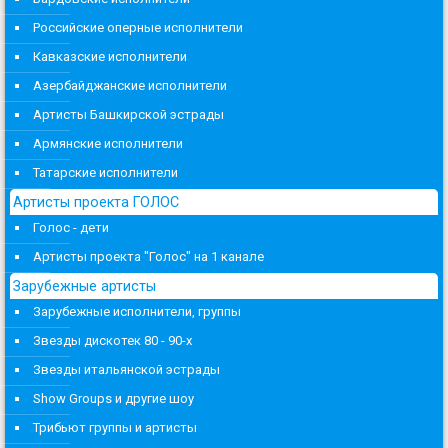
Российские оперные исполнители
Кавказские исполнители
Азербайджанские исполнители
Артисты Башкирской эстрады
Армянские исполнители
Татарские исполнители
Артисты проекта ГОЛОС
Голос - дети
Артисты проекта "Голос" на 1 канале
Зарубежные артисты
Зарубежные исполнители, группы
Звезды дискотек 80 - 90-х
Звезды итальянской эстрады
Show Groups и другие шоу
Трибьют группы и артисты