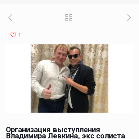
1
Организация выступления
Владимира Левкина, экс солиста