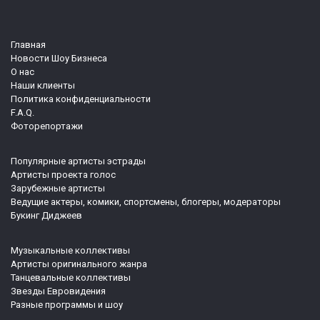
Главная
Новости Шоу Бизнеса
О нас
Наши клиенты
Политика конфиденциальности
F.A.Q.
Фоторепортажи
Популярные артисты эстрады
Артисты проекта голос
Зарубежные артисты
Ведущие актеры, комики, спортсмены, блогеры, модераторы
Букинг Диджеев
Музыкальные коллективы
Артисты оригинального жанра
Танцевальные коллективы
Звезды Евровидения
Разные программы и шоу