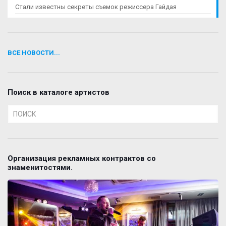
Стали известны секреты съемок режиссера Гайдая
ВСЕ НОВОСТИ...
Поиск в каталоге артистов
Организация рекламных контрактов со
знаменитостями.