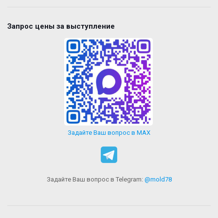
Запрос цены за выступление
Задайте Ваш вопрос в MAX
Задайте Ваш вопрос в Telegram:
@mold78