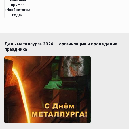
премии
«Изобретатель
года».
День металлурга 2026 — организация и проведение
праздника