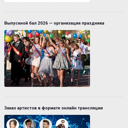
Выпускной бал 2026 — организация праздника
Заказ артистов в формате онлайн трансляции