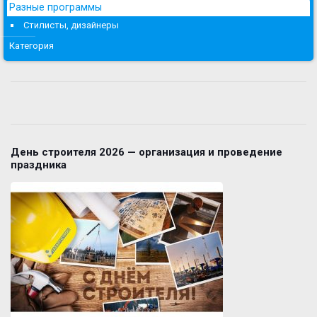
Разные программы
Стилисты, дизайнеры
Категория
День строителя 2026 — организация и проведение
праздника