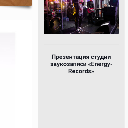
Презентация студии
звукозаписи «Energy-
Records»