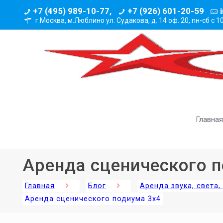
+7 (495) 989-10-77,
+7 (926) 601-20-59
г.Москва, м.Люблино ул. Судакова, д. 14 оф. 20,
пн-сб с 1
Главная
Аренда сценического 
Главная
Блог
Аренда звука, света
Аренда сценического подиума 3х4