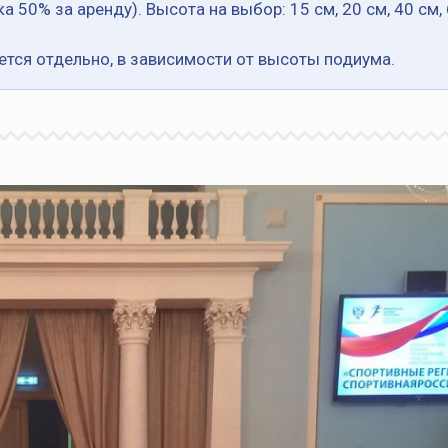
 50% за аренду). Высота на выбор: 15 см, 20 см, 40 см, 
тся отдельно, в зависимости от высоты подиума.