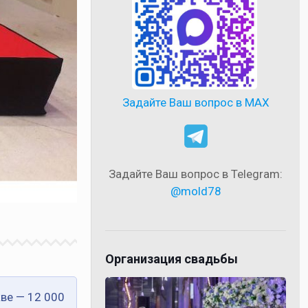
Задайте Ваш вопрос в MAX
Задайте Ваш вопрос в Telegram:
@mold78
Организация свадьбы
ве — 12 000