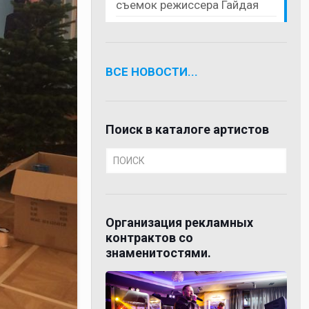
съемок режиссера Гайдая
ВСЕ НОВОСТИ...
Поиск в каталоге артистов
Организация рекламных
контрактов со
знаменитостями.