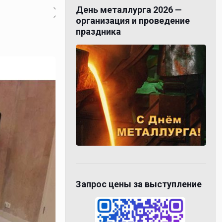
День металлурга 2026 —
организация и проведение
праздника
Запрос цены за выступление