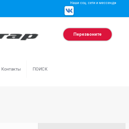
Наши соц. сети и мессенджеры
Перезвоните
Контакты
ПОИСК