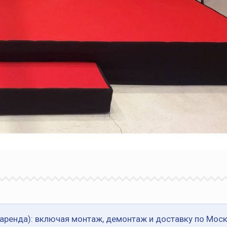
(аренда): включая монтаж, демонтаж и доставку по Моск