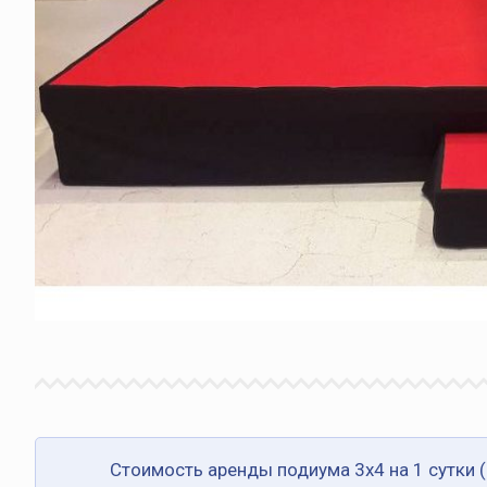
Стоимость аренды подиума 3х4 на 1 сутки 