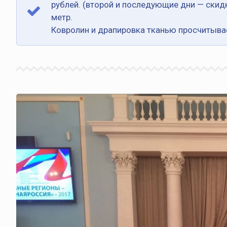
рублей. (второй и последующие дни — скидка
метр.
Ковролин и драпировка тканью просчитывае