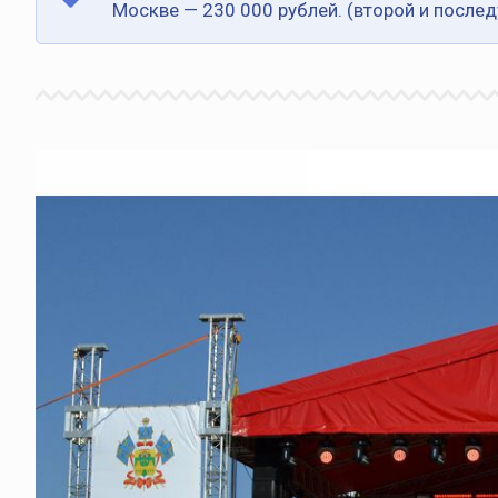
Москве — 230 000 рублей. (второй и после