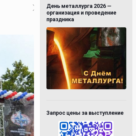
День металлурга 2026 —
организация и проведение
праздника
Запрос цены за выступление