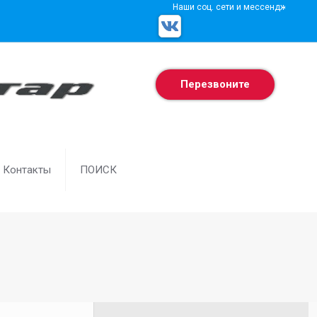
Наши соц. сети и мессенджеры
Перезвоните
Контакты
ПОИСК