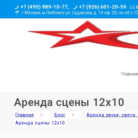
+7 (495) 989-10-77,
+7 (926) 601-20-59
г.Москва, м.Люблино ул. Судакова, д. 14 оф. 20,
пн-сб с 1
Главная
Аренда сцены 12х10
Главная
Блог
Аренда звука, света
Аренда сцены 12х10