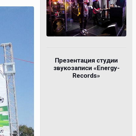
Презентация студии
звукозаписи «Energy-
Records»