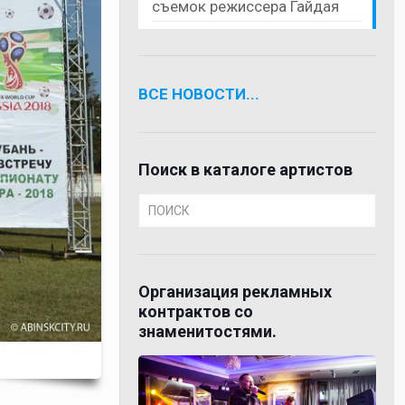
съемок режиссера Гайдая
ВСЕ НОВОСТИ...
Поиск в каталоге артистов
Организация рекламных
контрактов со
знаменитостями.