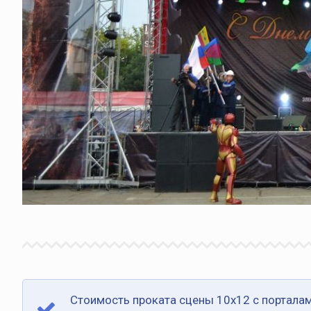
Стоимость проката сцены 10х12 с порталам