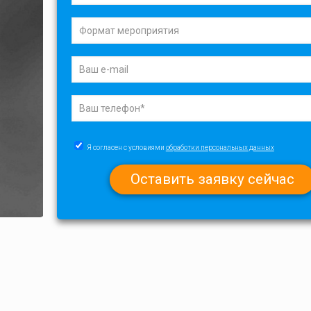
Я согласен с условиями
обработки персональных данных