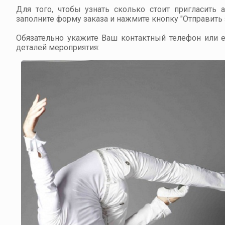
Для того, чтобы узнать сколько стоит пригласить 
заполните форму заказа и нажмите кнопку "Отправить з
Обязательно укажите Ваш контактный телефон или em
деталей мероприятия: