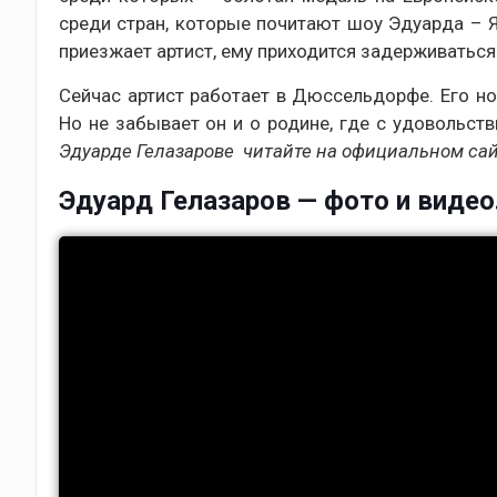
среди стран, которые почитают шоу Эдуарда – 
приезжает артист, ему приходится задерживаться
Сейчас артист работает в Дюссельдорфе. Его н
Но не забывает он и о родине, где с удовольс
Эдуарде Гелазарове читайте на официальном сай
Эдуард Гелазаров — фото и видео.