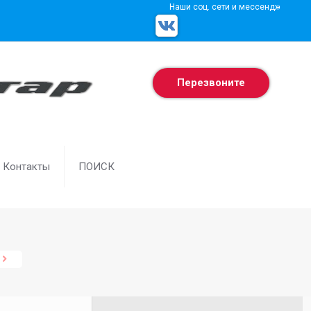
Наши соц. сети и мессенджеры
Перезвоните
Контакты
ПОИСК