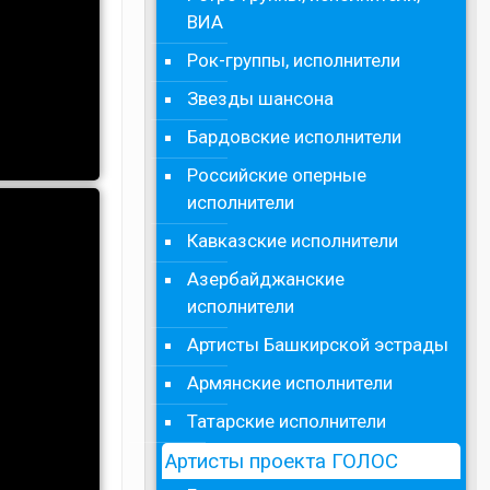
ВИА
Рок-группы, исполнители
Звезды шансона
Бардовские исполнители
Российские оперные
исполнители
Кавказские исполнители
Азербайджанские
исполнители
Артисты Башкирской эстрады
Армянские исполнители
Татарские исполнители
Артисты проекта ГОЛОС