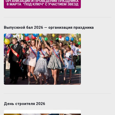
Выпускной бал 2026 — организация праздника
День строителя 2026