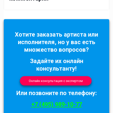
Хотите заказать артиста или
исполнителя, но у вас есть
множество вопросов?
Задайте их онлайн
консультанту!
Онлайн консультация с экспертом
Или позвоните по телефону:
+7 (495) 989-10-77