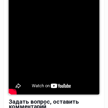
Задать вопрос, оставить
комментарий