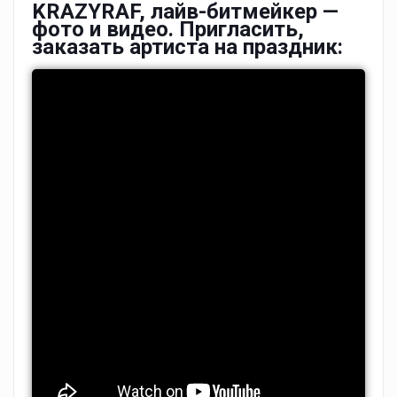
KRAZYRAF, лайв-битмейкер —
фото и видео. Пригласить,
заказать артиста на праздник: