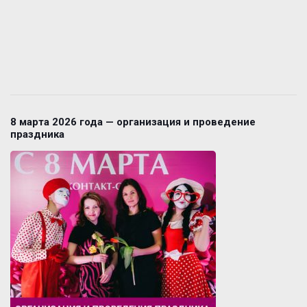
8 марта 2026 года — организация и проведение
праздника