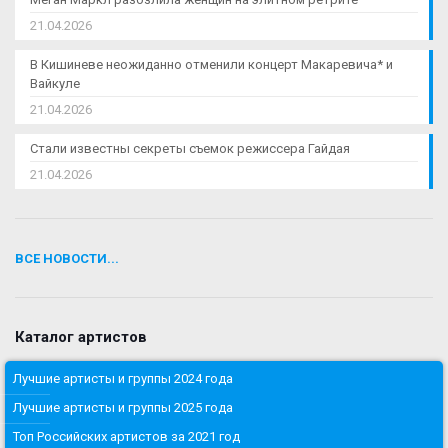
21.04.2026
В Кишиневе неожиданно отменили концерт Макаревича* и
Вайкуле
21.04.2026
Стали известны секреты съемок режиссера Гайдая
21.04.2026
ВСЕ НОВОСТИ...
Каталог артистов
Лучшие артисты и группы 2024 года
Лучшие артисты и группы 2025 года
Топ Российских артистов за 2021 год