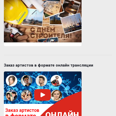
Заказ артистов в формате онлайн трансляции