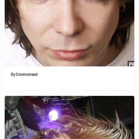
Dj Cosmonaut