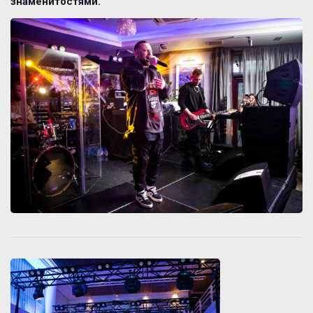
знаменитостями.