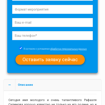
Я согласен с условиями
обработки персональных данных
Описание
Сегодня имя молодого и очень талантливого Рафаэля
Салимова хорошо известно не только на его родине, но и