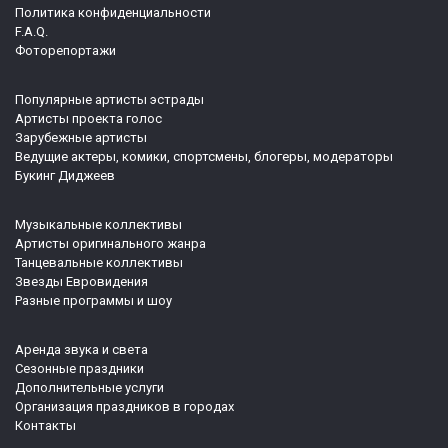
Политика конфиденциальности
F.A.Q.
Фоторепортажи
Популярные артисты эстрады
Артисты проекта голос
Зарубежные артисты
Ведущие актеры, комики, спортсмены, блогеры, модераторы
Букинг Диджеев
Музыкальные коллективы
Артисты оригинального жанра
Танцевальные коллективы
Звезды Евровидения
Разные программы и шоу
Аренда звука и света
Сезонные праздники
Дополнительные услуги
Организация праздников в городах
Контакты