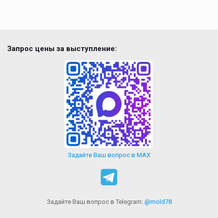
Запрос цены за выступление:
Задайте Ваш вопрос в MAX
Задайте Ваш вопрос в Telegram:
@mold78