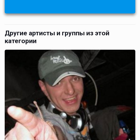
Другие артисты и группы из этой
категории