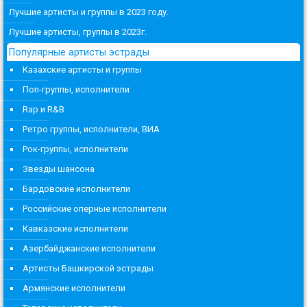
Лучшие артисты и группы в 2023 году.
Лучшие артисты, группы в 2023г.
Популярные артисты эстрады
Казахские артисты и группы
Поп-группы, исполнители
Rap и R&B
Ретро группы, исполнители, ВИА
Рок-группы, исполнители
Звезды шансона
Бардовские исполнители
Российские оперные исполнители
Кавказские исполнители
Азербайджанские исполнители
Артисты Башкирской эстрады
Армянские исполнители