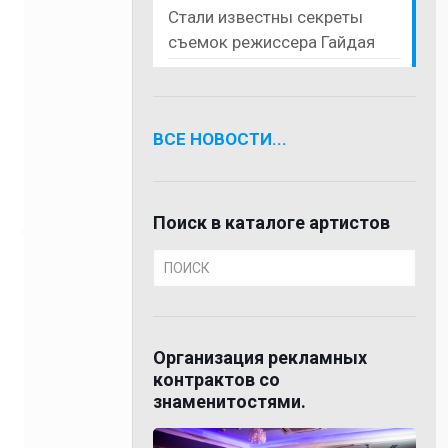
Стали известны секреты
съемок режиссера Гайдая
ВСЕ НОВОСТИ...
Поиск в каталоге артистов
Организация рекламных
контрактов со
знаменитостями.