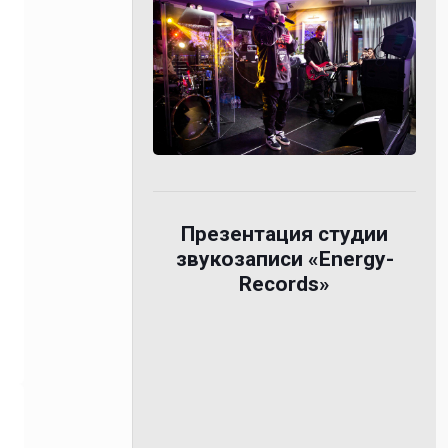
Презентация студии
звукозаписи «Energy-
Records»