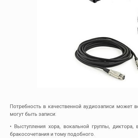
Потребность в качественной аудиозаписи может в
могут быть записи:
• Выступления хора, вокальной группы, диктора,
бракосочетания и тому подобного.