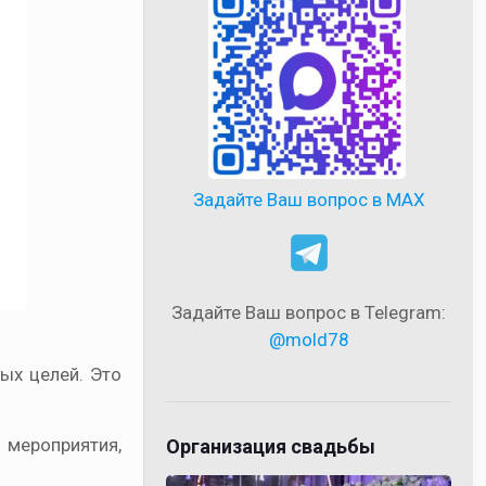
Задайте Ваш вопрос в MAX
Задайте Ваш вопрос в Telegram:
@mold78
ых целей. Это
 мероприятия,
Организация свадьбы