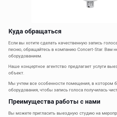
Куда обращаться
Если вы хотите сделать качественную запись голос
песню, обращайтесь в компанию Concert-Star. Вам 
оборудованием.
Наше концертное агентство предлагает услуги вые
объект.
Мы учтем все особенности помещения, в котором б
оборудования, чтобы запись голоса получилась чист
Преимущества работы с нами
Вы можете пригласить выездную студию на меропри