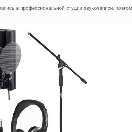
апись в профессиональной студии звукозаписи, поэтом