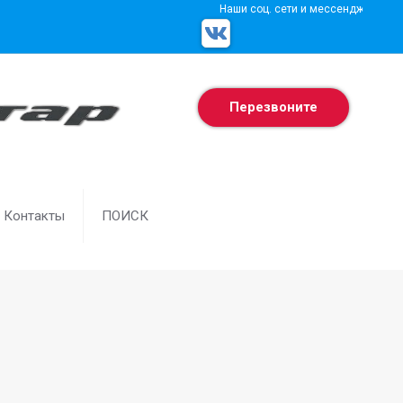
Наши соц. сети и мессенджеры
Перезвоните
Контакты
ПОИСК