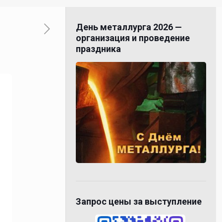
День металлурга 2026 —
организация и проведение
праздника
Запрос цены за выступление