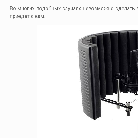
Во многих подобных случаях невозможно сделать з
приедет к вам.