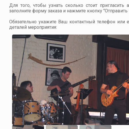
Для того, чтобы узнать сколько стоит пригласить 
заполните форму заказа и нажмите кнопку "Отправить з
Обязательно укажите Ваш контактный телефон или em
деталей мероприятия: