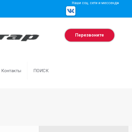
Наши соц. сети и мессенджеры
Перезвоните
Контакты
ПОИСК