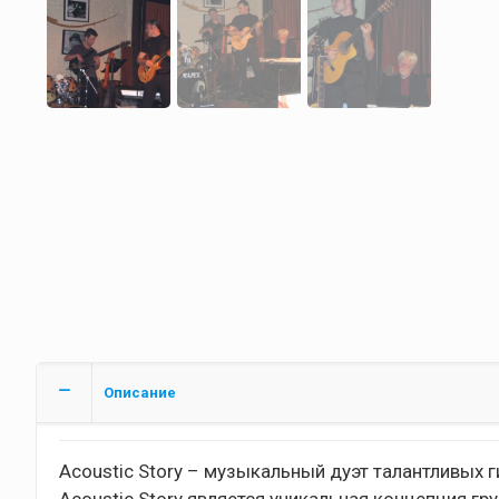
Описание
Acoustic Story – музыкальный дуэт талантливых г