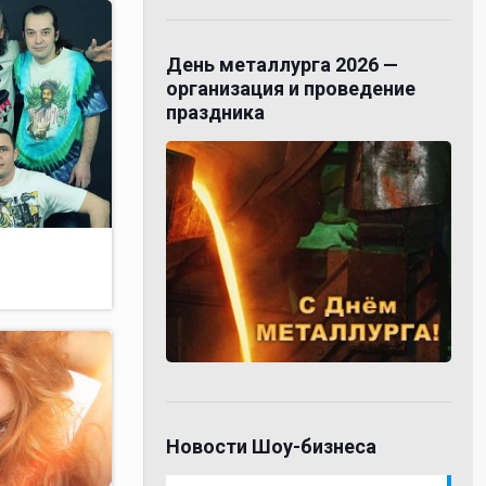
День металлурга 2026 —
организация и проведение
праздника
Новости Шоу-бизнеса