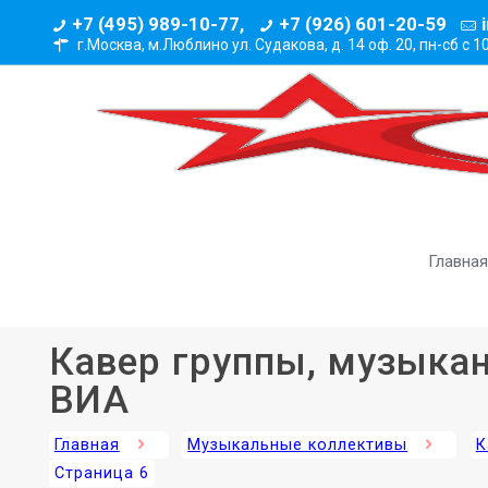
+7 (495) 989-10-77,
+7 (926) 601-20-59
г.Москва, м.Люблино ул. Судакова, д. 14 оф. 20,
пн-сб с 1
Главная
Кавер группы, музыка
ВИА
Главная
Музыкальные коллективы
К
Страница 6