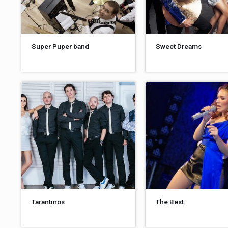
Super Puper band
Sweet Dreams
Tarantinos
The Best