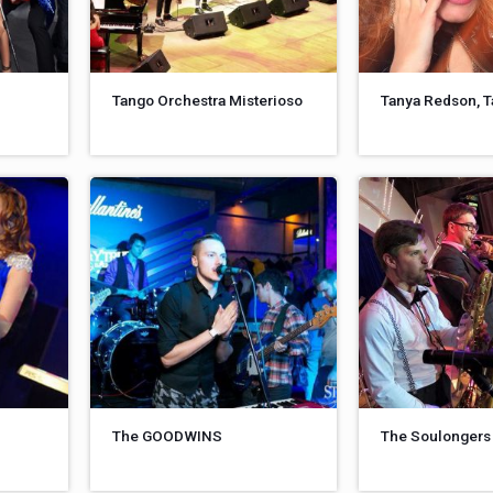
Tango Orchestra Misterioso
Tanya Redson, 
The GOODWINS
The Soulongers