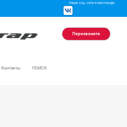
Наши соц. сети и мессенджеры
Перезвоните
Контакты
ПОИСК