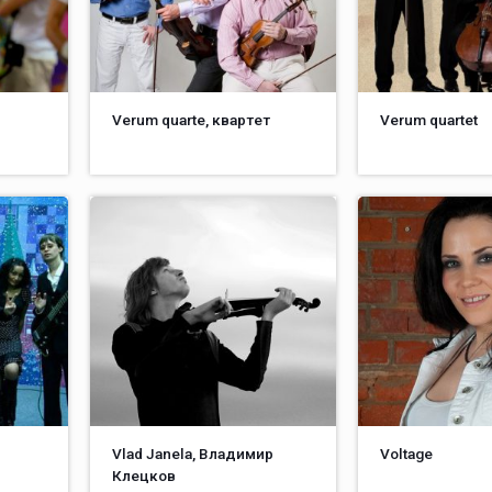
Verum quarte, квартет
Verum quartet
Vlad Janela, Владимир
Voltage
Клецков