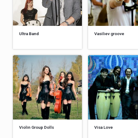
Ultra Band
Vasiliev groove
Violin Group Dolls
Visa Love