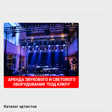
Каталог артистов