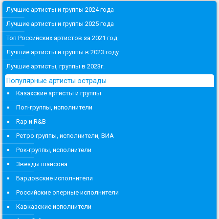
Лучшие артисты и группы 2024 года
Лучшие артисты и группы 2025 года
Топ Российских артистов за 2021 год
Лучшие артисты и группы в 2023 году.
Лучшие артисты, группы в 2023г.
Популярные артисты эстрады
Казахские артисты и группы
Поп-группы, исполнители
Rap и R&B
Ретро группы, исполнители, ВИА
Рок-группы, исполнители
Звезды шансона
Бардовские исполнители
Российские оперные исполнители
Кавказские исполнители