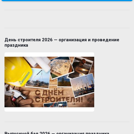
День строителя 2026 — организация и проведение
праздника
Выпускной бал 2026 — организация праздника