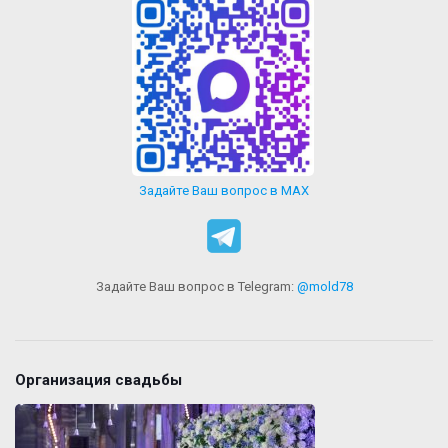
Задайте Ваш вопрос в MAX
Задайте Ваш вопрос в Telegram:
@mold78
Организация свадьбы