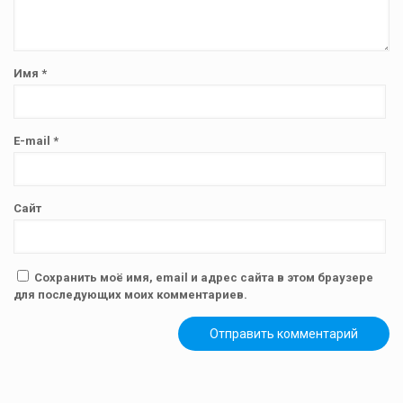
Имя
*
E-mail
*
Сайт
Сохранить моё имя, email и адрес сайта в этом браузере
для последующих моих комментариев.