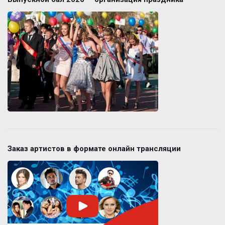
Заказ артистов в формате онлайн трансляции