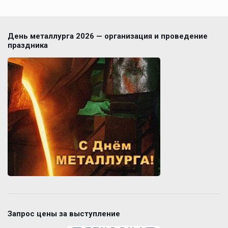
День металлурга 2026 — организация и проведение
праздника
Запрос цены за выступление