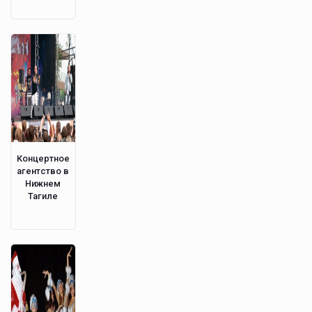
Концертное
агентство в
Нижнем
Тагиле