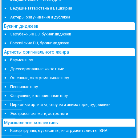
Ведущие Татарстана и Башкирии
Актеры озвучивания и дубляжа
Букинг диджеев
Зарубежные DJ, букинг диджеев
Российские DJ, букинг диджеев
Артисты оригинального жанра
Бармен шоу
Дрессированные животные
Огненные, экстремальные шоу
Песочные шоу
Фокусники, иллюзионные шоу
Цирковые артисты, клоуны и аниматоры, художники
Экстрасенсы, маги, астрологи
Музыкальные коллективы
Кавер группы, музыканты, инструменталисты, ВИА