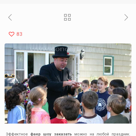
83
Эффектное
фаер шоу заказать
можно на любой праздник.