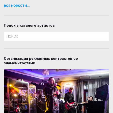
ВСЕ НОВОСТИ...
Поиск в каталоге артистов
Организация рекламных контрактов со
знаменитостями.