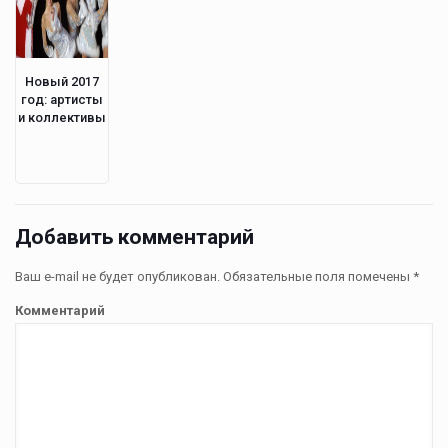
Новый 2017
год: артисты
и коллективы
Добавить комментарий
Ваш e-mail не будет опубликован.
Обязательные поля помечены
*
Комментарий