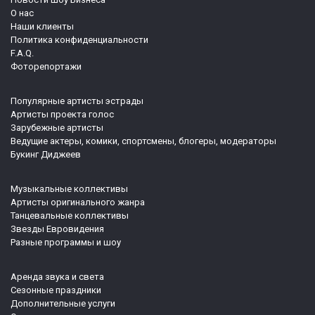
О нас
Наши клиенты
Политика конфиденциальности
F.A.Q.
Фоторепортажи
Популярные артисты эстрады
Артисты проекта голос
Зарубежные артисты
Ведущие актеры, комики, спортсмены, блогеры, модераторы
Букинг Диджеев
Музыкальные коллективы
Артисты оригинального жанра
Танцевальные коллективы
Звезды Евровидения
Разные программы и шоу
Аренда звука и света
Сезонные праздники
Дополнительные услуги