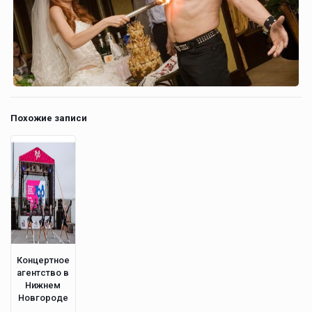
Похожие записи
Концертное
агентство в
Нижнем
Новгороде