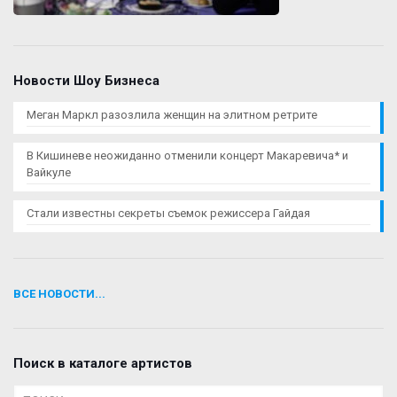
Новости Шоу Бизнеса
Меган Маркл разозлила женщин на элитном ретрите
В Кишиневе неожиданно отменили концерт Макаревича* и
Вайкуле
Стали известны секреты съемок режиссера Гайдая
ВСЕ НОВОСТИ...
Поиск в каталоге артистов