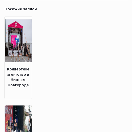
Похожие записи
Концертное
агентство в
Нижнем
Новгороде