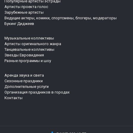
Популярные артисты эстрады
Артисты проекта голос
Зарубежные артисты
Ведущие актеры, комики, спортсмены, блогеры, модераторы
Букинг Диджеев
Музыкальные коллективы
Артисты оригинального жанра
Танцевальные коллективы
Звезды Евровидения
Разные программы и шоу
Аренда звука и света
Сезонные праздники
Дополнительные услуги
Организация праздников в городах
Контакты