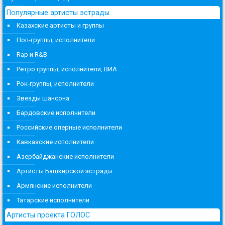
Популярные артисты эстрады
Казахские артисты и группы
Поп-группы, исполнители
Rap и R&B
Ретро группы, исполнители, ВИА
Рок-группы, исполнители
Звезды шансона
Бардовские исполнители
Российские оперные исполнители
Кавказские исполнители
Азербайджанские исполнители
Артисты Башкирской эстрады
Армянские исполнители
Татарские исполнители
Артисты проекта ГОЛОС