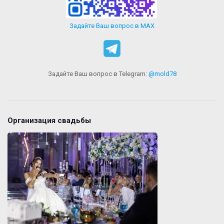
Задайте Ваш вопрос в MAX
Задайте Ваш вопрос в Telegram:
@mold78
Организация свадьбы