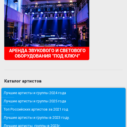
Каталог артистов
Лучшие артисты и группы 2024 года
Лучшие артисты и группы 2025 года
Топ Российских артистов за 2021 год
Лучшие артисты и группы в 2023 году.
Лучшие артисты, группы в 2023г.