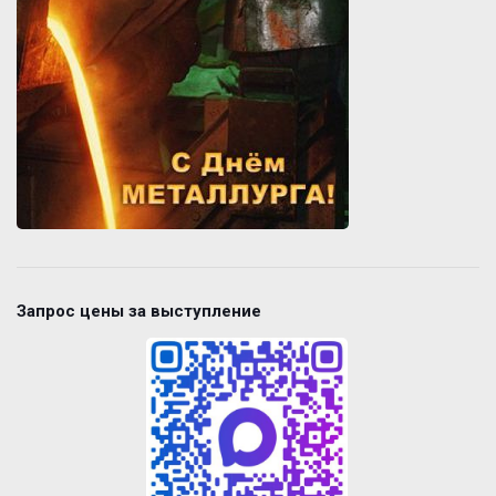
Запрос цены за выступление