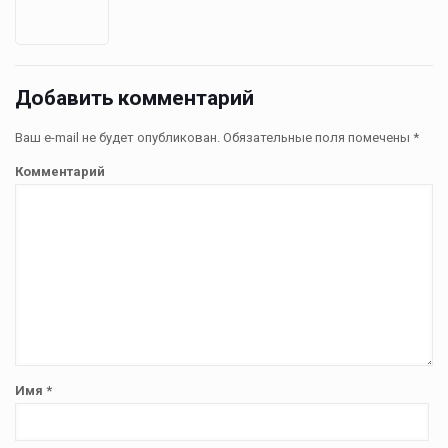
Добавить комментарий
Ваш e-mail не будет опубликован.
Обязательные поля помечены
*
Комментарий
Имя
*