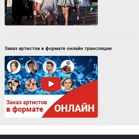
Заказ артистов в формате онлайн трансляции