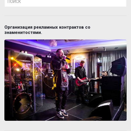
Организация рекламных контрактов со
знаменитостями.