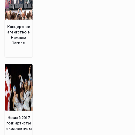
Концертное
агентство в
Нижнем
Тагиле
Новый 2017
год: артисты
и коллективы