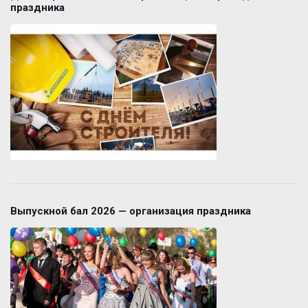
праздника
Выпускной бал 2026 — организация праздника