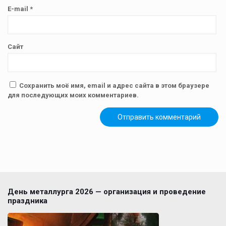
E-mail
*
Сайт
Сохранить моё имя, email и адрес сайта в этом браузере
для последующих моих комментариев.
День металлурга 2026 — организация и проведение
праздника