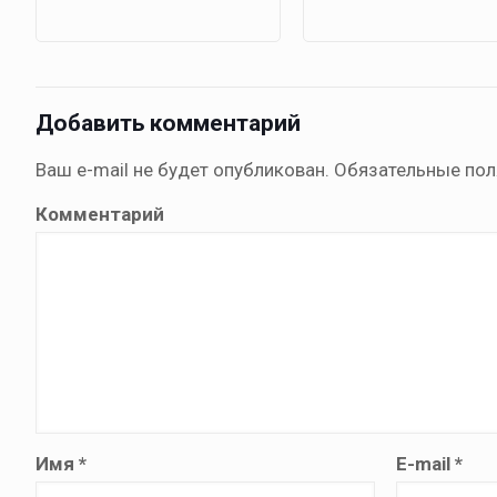
Добавить комментарий
Ваш e-mail не будет опубликован.
Обязательные по
Комментарий
Имя
*
E-mail
*