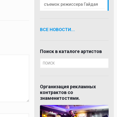
съемок режиссера Гайдая
ВСЕ НОВОСТИ...
Поиск в каталоге артистов
Организация рекламных
контрактов со
знаменитостями.