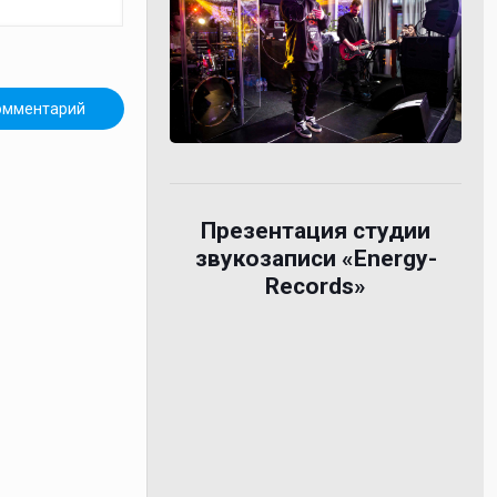
Презентация студии
звукозаписи «Energy-
Records»