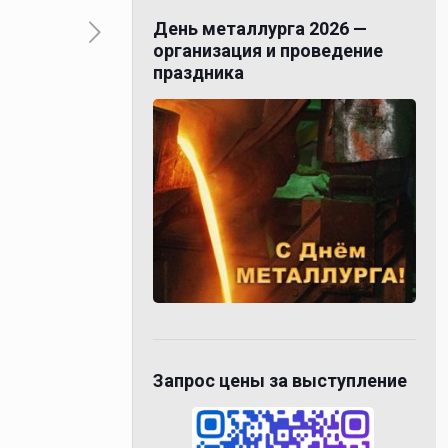
День металлурга 2026 —
организация и проведение
праздника
Запрос цены за выступление