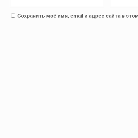
Сохранить моё имя, email и адрес сайта в э