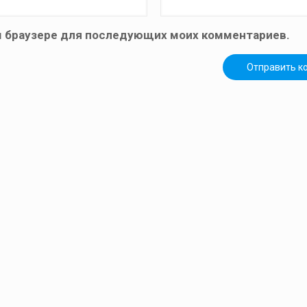
том браузере для последующих моих комментариев.