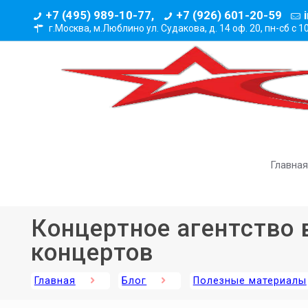
+7 (495) 989-10-77,
+7 (926) 601-20-59
г.Москва, м.Люблино ул. Судакова, д. 14 оф. 20,
пн-сб с 1
Главная
Концертное агентство 
концертов
Главная
Блог
Полезные материалы