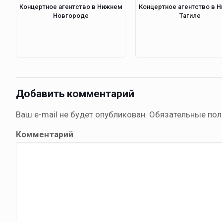
Концертное агентство в Нижнем
Концертное агентство в 
Новгороде
Тагиле
Добавить комментарий
Ваш e-mail не будет опубликован.
Обязательные по
Комментарий