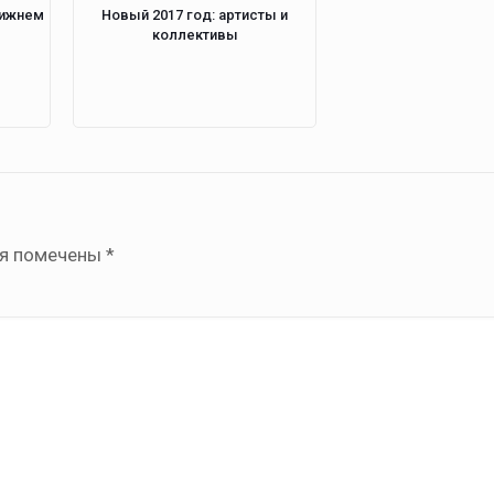
Нижнем
Новый 2017 год: артисты и
коллективы
ля помечены
*