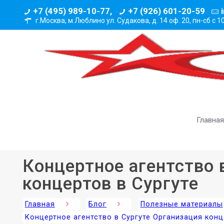
+7 (495) 989-10-77,
+7 (926) 601-20-59
г.Москва, м.Люблино ул. Судакова, д. 14 оф. 20,
пн-сб с 1
Главная
Концертное агентство 
концертов в Сургуте
Главная
Блог
Полезные материалы
Концертное агентство в Сургуте Организация конц