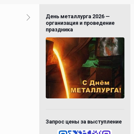
День металлурга 2026 —
организация и проведение
праздника
Запрос цены за выступление