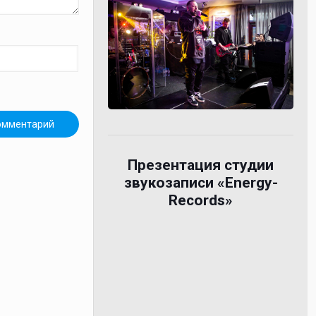
Презентация студии
звукозаписи «Energy-
Records»