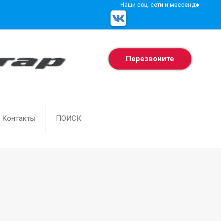
Наши соц. сети и мессенджеры
Перезвоните
Контакты
ПОИСК