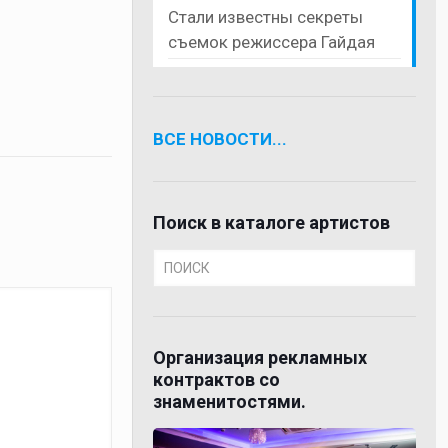
Стали известны секреты
съемок режиссера Гайдая
ВСЕ НОВОСТИ...
Поиск в каталоге артистов
Организация рекламных
контрактов со
знаменитостями.