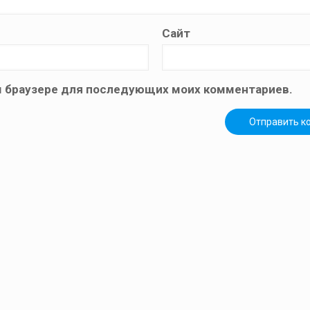
Сайт
том браузере для последующих моих комментариев.