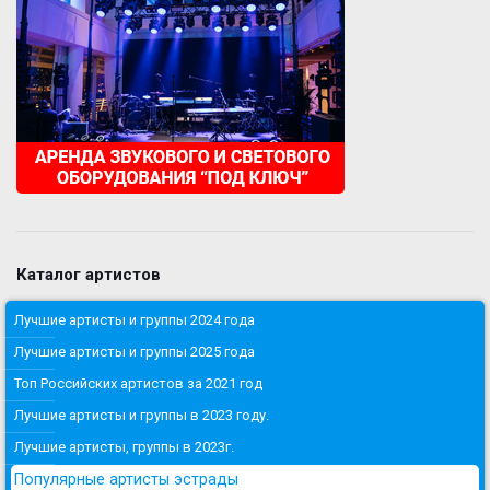
Каталог артистов
Лучшие артисты и группы 2024 года
Лучшие артисты и группы 2025 года
Топ Российских артистов за 2021 год
Лучшие артисты и группы в 2023 году.
Лучшие артисты, группы в 2023г.
Популярные артисты эстрады