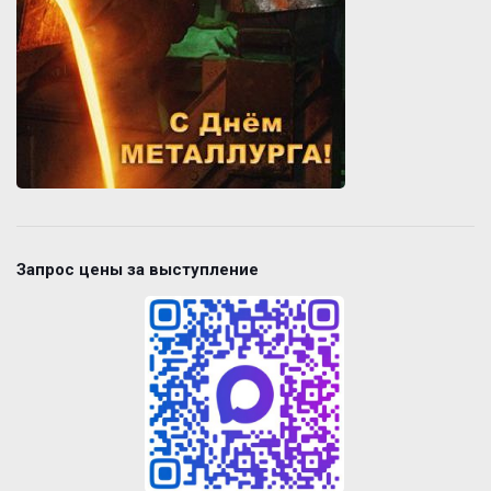
Запрос цены за выступление