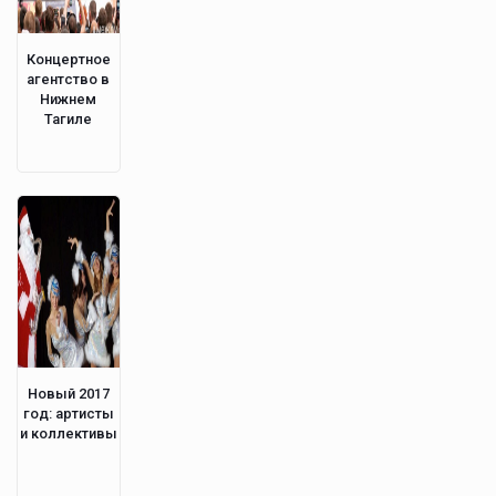
Концертное
агентство в
Нижнем
Тагиле
Новый 2017
год: артисты
и коллективы