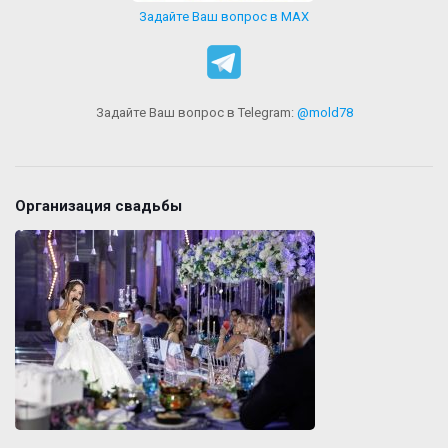
Задайте Ваш вопрос в MAX
Задайте Ваш вопрос в Telegram:
@mold78
Организация свадьбы