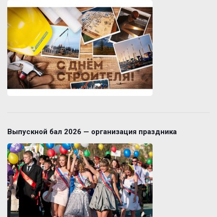
Выпускной бал 2026 — организация праздника