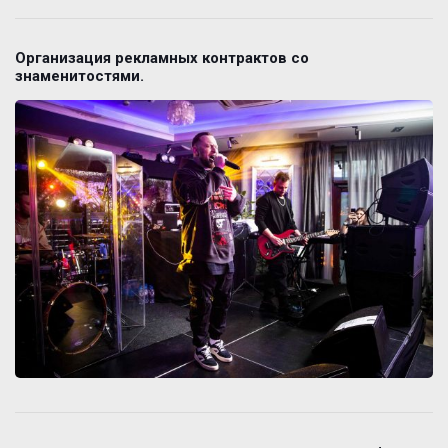
Организация рекламных контрактов со
знаменитостями.