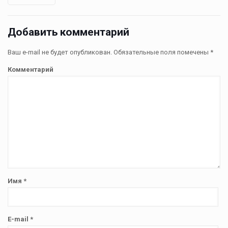
Добавить комментарий
Ваш e-mail не будет опубликован.
Обязательные поля помечены
*
Комментарий
Имя
*
E-mail
*