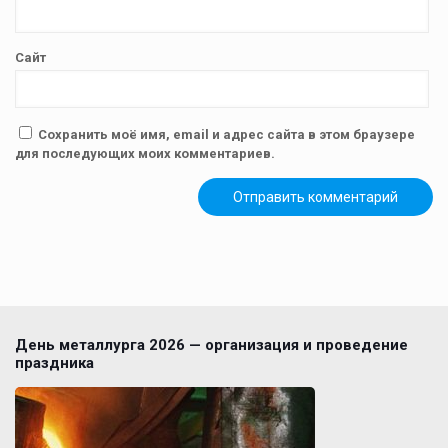
Сайт
Сохранить моё имя, email и адрес сайта в этом браузере
для последующих моих комментариев.
День металлурга 2026 — организация и проведение
праздника