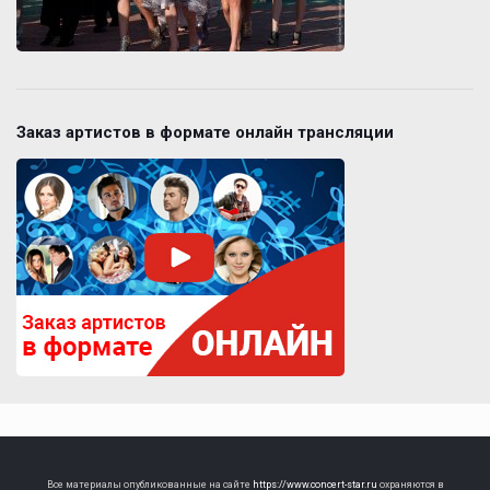
Заказ артистов в формате онлайн трансляции
Все материалы опубликованные на сайте
https://www.concert-star.ru
охраняются в