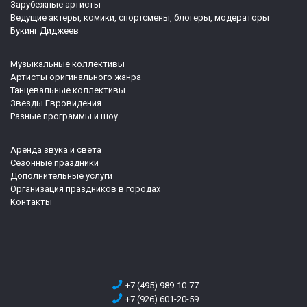
Зарубежные артисты
Ведущие актеры, комики, спортсмены, блогеры, модераторы
Букинг Диджеев
Музыкальные коллективы
Артисты оригинального жанра
Танцевальные коллективы
Звезды Евровидения
Разные программы и шоу
Аренда звука и света
Сезонные праздники
Дополнительные услуги
Организация праздников в городах
Контакты
+7 (495) 989-10-77
+7 (926) 601-20-59