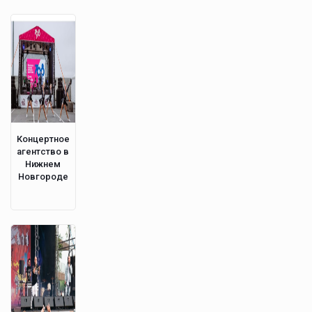
Концертное
агентство в
Нижнем
Новгороде