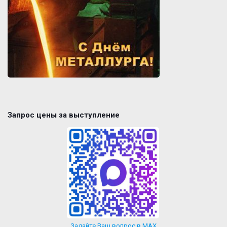
Запрос цены за выступление
Задайте Ваш вопрос в MAX