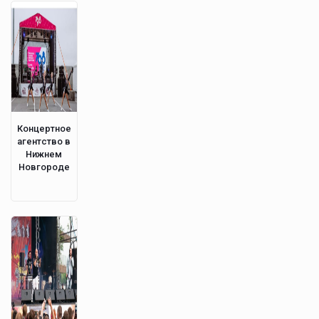
Концертное
агентство в
Нижнем
Новгороде