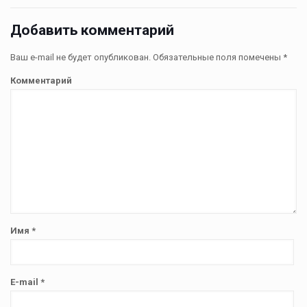
Добавить комментарий
Ваш e-mail не будет опубликован.
Обязательные поля помечены
*
Комментарий
Имя
*
E-mail
*