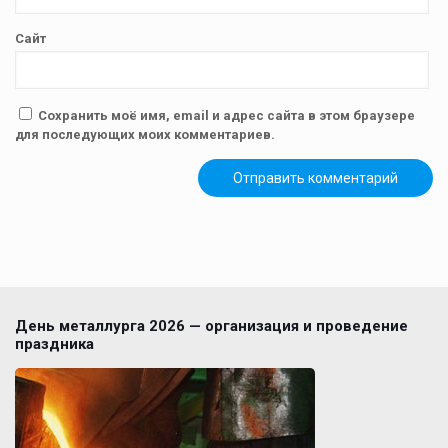
Сайт
Сохранить моё имя, email и адрес сайта в этом браузере
для последующих моих комментариев.
День металлурга 2026 — организация и проведение
праздника