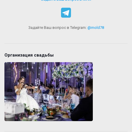
Задайте Ваш вопрос в Telegram:
@mold78
Организация свадьбы