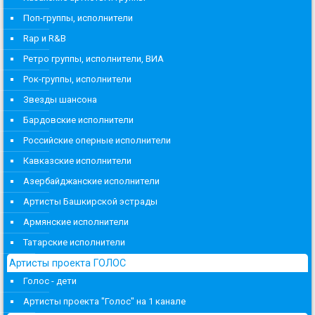
Поп-группы, исполнители
Rap и R&B
Ретро группы, исполнители, ВИА
Рок-группы, исполнители
Звезды шансона
Бардовские исполнители
Российские оперные исполнители
Кавказские исполнители
Азербайджанские исполнители
Артисты Башкирской эстрады
Армянские исполнители
Татарские исполнители
Артисты проекта ГОЛОС
Голос - дети
Артисты проекта "Голос" на 1 канале