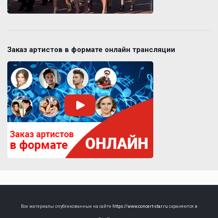
Заказ артистов в формате онлайн трансляции
Все материалы опубликованные на сайте
https://www.concert-star.ru
охраняются в