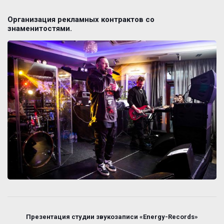
Организация рекламных контрактов со
знаменитостями.
Презентация студии звукозаписи «Energy-Records»