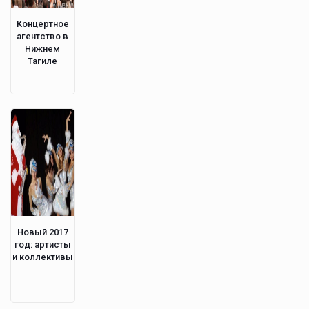
Концертное
агентство в
Нижнем
Тагиле
Новый 2017
год: артисты
и коллективы