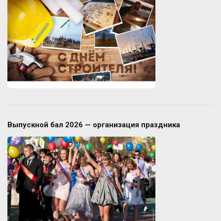
Выпускной бал 2026 — организация праздника