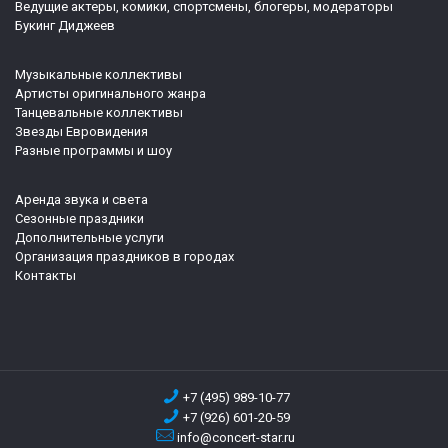
Ведущие актеры, комики, спортсмены, блогеры, модераторы
Букинг Диджеев
Музыкальные коллективы
Артисты оригинального жанра
Танцевальные коллективы
Звезды Евровидения
Разные программы и шоу
Аренда звука и света
Сезонные праздники
Дополнительные услуги
Организация праздников в городах
Контакты
+7 (495) 989-10-77
+7 (926) 601-20-59
info@concert-star.ru