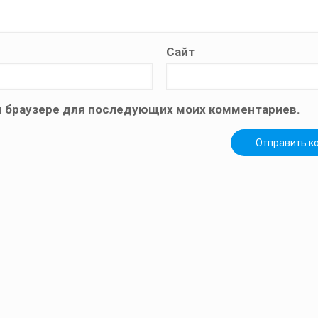
Сайт
том браузере для последующих моих комментариев.