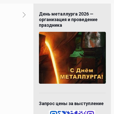
День металлурга 2026 —
организация и проведение
праздника
Запрос цены за выступление