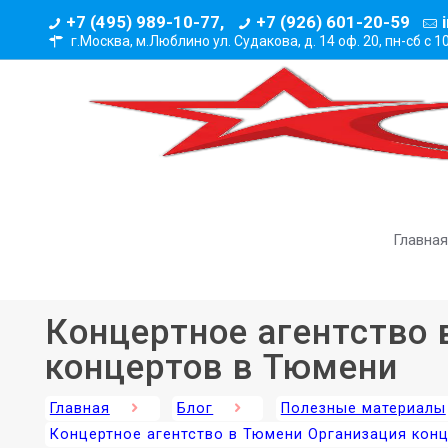
+7 (495) 989-10-77,
+7 (926) 601-20-59
г.Москва, м.Люблино ул. Судакова, д. 14 оф. 20,
пн-сб с 1
Главная
Концертное агентство
концертов в Тюмени
Главная
Блог
Полезные материалы
Концертное агентство в Тюмени Организация кон