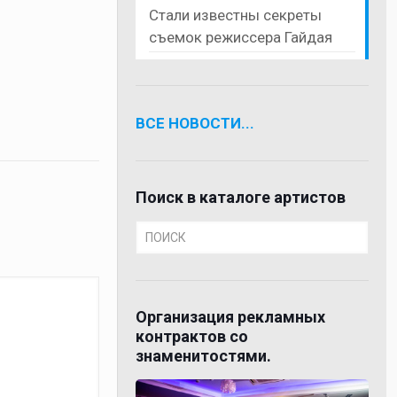
Стали известны секреты
съемок режиссера Гайдая
ВСЕ НОВОСТИ...
Поиск в каталоге артистов
Организация рекламных
контрактов со
знаменитостями.