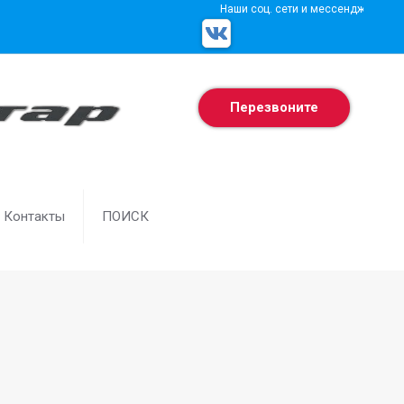
Наши соц. сети и мессенджеры
Перезвоните
Контакты
ПОИСК