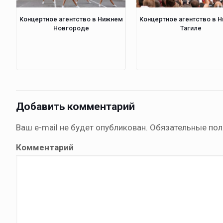
Концертное агентство в Нижнем
Концертное агентство в 
Новгороде
Тагиле
Добавить комментарий
Ваш e-mail не будет опубликован.
Обязательные по
Комментарий