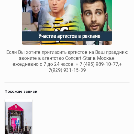
Если Вы хотите пригласить артистов на Ваш праздник:
звоните в агентство Concert-Star в Москве:
ежедневно с 7 до 24 часов: + 7 (495) 989-10-77,+
7(929) 931-15-39
Похожие записи