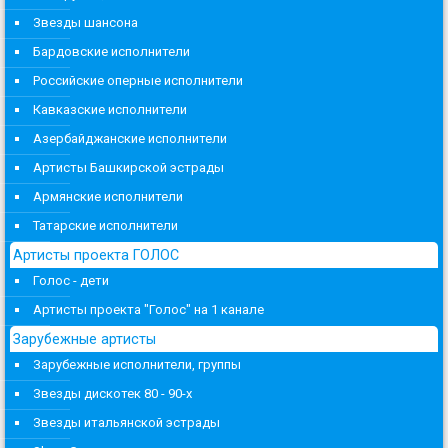
Звезды шансона
Бардовские исполнители
Российские оперные исполнители
Кавказские исполнители
Азербайджанские исполнители
Артисты Башкирской эстрады
Армянские исполнители
Татарские исполнители
Артисты проекта ГОЛОС
Голос - дети
Артисты проекта "Голос" на 1 канале
Зарубежные артисты
Зарубежные исполнители, группы
Звезды дискотек 80 - 90-х
Звезды итальянской эстрады