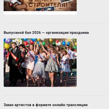
Выпускной бал 2026 — организация праздника
Заказ артистов в формате онлайн трансляции