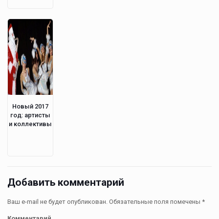
Новый 2017
год: артисты
и коллективы
Добавить комментарий
Ваш e-mail не будет опубликован.
Обязательные поля помечены
*
Комментарий