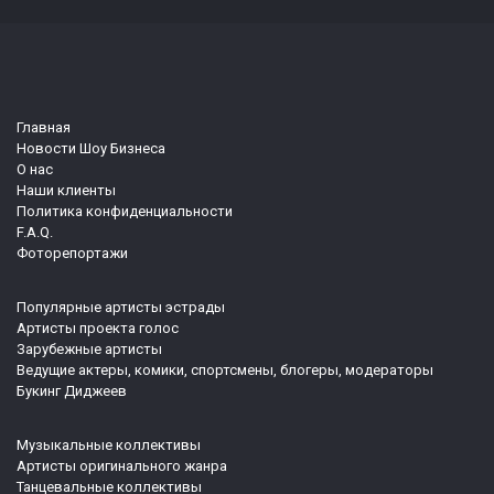
Главная
Новости Шоу Бизнеса
О нас
Наши клиенты
Политика конфиденциальности
F.A.Q.
Фоторепортажи
Популярные артисты эстрады
Артисты проекта голос
Зарубежные артисты
Ведущие актеры, комики, спортсмены, блогеры, модераторы
Букинг Диджеев
Музыкальные коллективы
Артисты оригинального жанра
Танцевальные коллективы