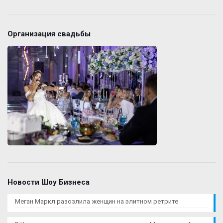
Организация свадьбы
Новости Шоу Бизнеса
Меган Маркл разозлила женщин на элитном ретрите