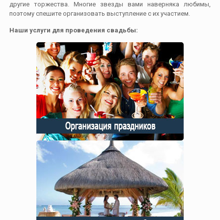
другие торжества. Многие звезды вами наверняка любимы,
поэтому спешите организовать выступление с их участием.
Наши услуги для проведения свадьбы: