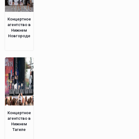
Концертное
агентство в
Нижнем
Новгороде
Концертное
агентство в
Нижнем
Тагиле