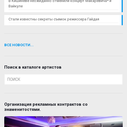
В Кишиневе неожиданно отменили концерт Макаревича* и
Вайкуле
Стали известны секреты съемок режиссера Гайдая
ВСЕ НОВОСТИ...
Поиск в каталоге артистов
Организация рекламных контрактов со
знаменитостями.