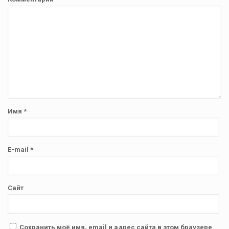
Имя
*
E-mail
*
Сайт
Сохранить моё имя, email и адрес сайта в этом браузере