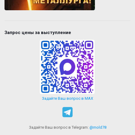
Запрос цены за выступление
Задайте Ваш вопрос в MAX
Задайте Ваш вопрос в Telegram:
@mold78