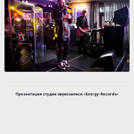
Презентация студии звукозаписи «Energy-Records»