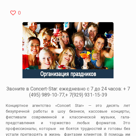
0
Звоните в Concert-Star: ежедневно с 7 до 24 часов: + 7
(495) 989-10-77,+ 7(929) 931-15-39
Концертное агентство «Concert Star» — это десять лет
безупречной работы в шоу бизнесе, кассовые концерты,
фестивали современной и классической музыки, гала-
представления и торжество любых форматов. Это
профессионалы, которые не боятся трудностей и готовы без
устали претворять в жизнь фантазии клиентов. В помощь им