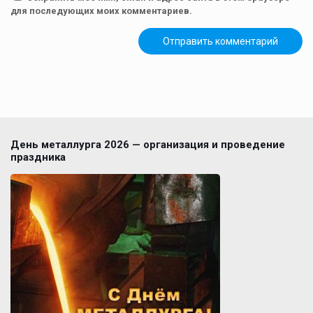
для последующих моих комментариев.
День металлурга 2026 — организация и проведение
праздника