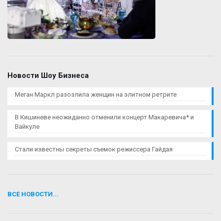
Новости Шоу Бизнеса
Меган Маркл разозлила женщин на элитном ретрите
В Кишиневе неожиданно отменили концерт Макаревича* и
Вайкуле
Стали известны секреты съемок режиссера Гайдая
ВСЕ НОВОСТИ...