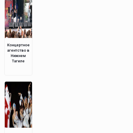
Концертное
агентство в
Нижнем
Тагиле