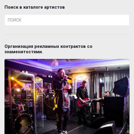
Поиск в каталоге артистов
Организация рекламных контрактов со
знаменитостями.