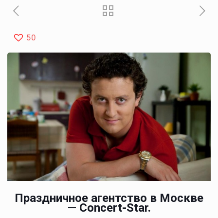
50
Праздничное агентство в Москве
— Concert-Star.