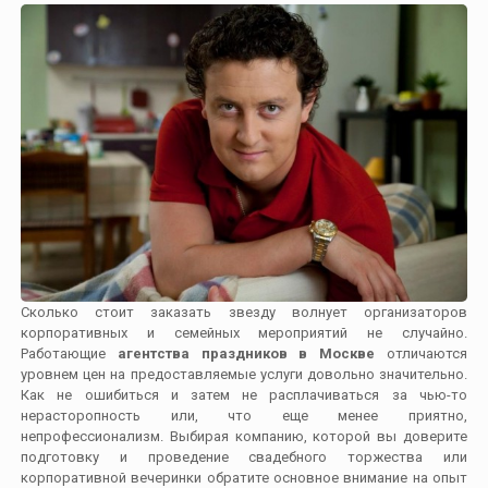
Сколько стоит заказать звезду волнует организаторов
корпоративных и семейных мероприятий не случайно.
Работающие
агентства праздников в Москве
отличаются
уровнем цен на предоставляемые услуги довольно значительно.
Как не ошибиться и затем не расплачиваться за чью-то
нерасторопность или, что еще менее приятно,
непрофессионализм. Выбирая компанию, которой вы доверите
подготовку и проведение свадебного торжества или
корпоративной вечеринки обратите основное внимание на опыт