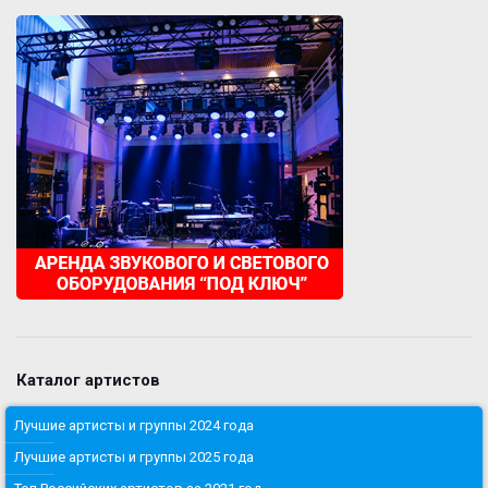
Каталог артистов
Лучшие артисты и группы 2024 года
Лучшие артисты и группы 2025 года