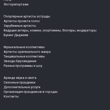
Фоторепортажи
Популярные артисты эстрады
Артисты проекта голос
Зарубежные артисты
Ведущие актеры, комики, спортсмены, блогеры, модераторы
Букинг Диджеев
Музыкальные коллективы
Артисты оригинального жанра
Танцевальные коллективы
Звезды Евровидения
Разные программы и шоу
Аренда звука и света
Сезонные праздники
Дополнительные услуги
Организация праздников в городах
Контакты