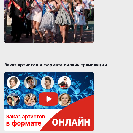
Заказ артистов в формате онлайн трансляции