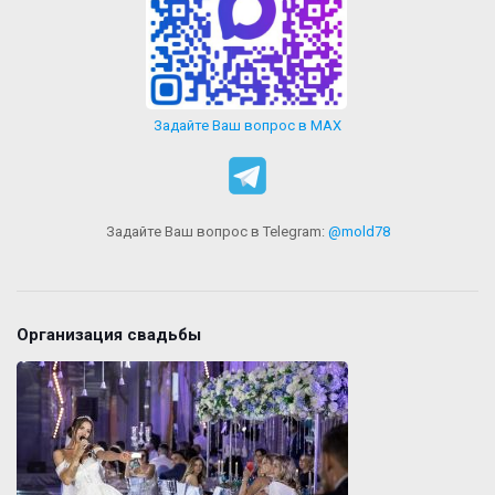
Задайте Ваш вопрос в MAX
Задайте Ваш вопрос в Telegram:
@mold78
Организация свадьбы