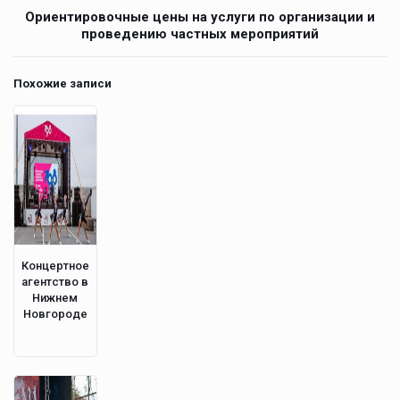
Ориентировочные цены на услуги по организации и
проведению частных мероприятий
Похожие записи
Концертное
агентство в
Нижнем
Новгороде