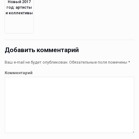
Новый 2017
год: артисты
и коллективы
Добавить комментарий
Ваш e-mail не будет опубликован.
Обязательные поля помечены
*
Комментарий