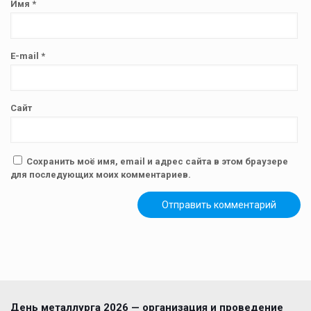
Имя
*
E-mail
*
Сайт
Сохранить моё имя, email и адрес сайта в этом браузере
для последующих моих комментариев.
День металлурга 2026 — организация и проведение