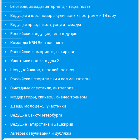
Блогеры, звезды интернета, чтецы, поэты
Ведущие и шеф повара кулинарных программ и ТВ шоу
Ведущие праздников, услуги тамады
Российские ведущие, телеведущие
Команды КВН Высшая лига
Российские юмористы, сатирики
Участники проекта дом 2
Шоу двойников, пародийное шоу
Российские спортсмены и комментаторы
Выездные спектакли, антрепризы
Модераторы, спикеры, бизнес тренеры
Даешь молодежь, участники
Ведущие Санкт-Петербурга
Ведущие Татарстана и Башкирии
Актеры озвучивания и дубляжа