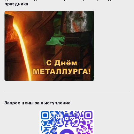
праздника
Запрос цены за выступление