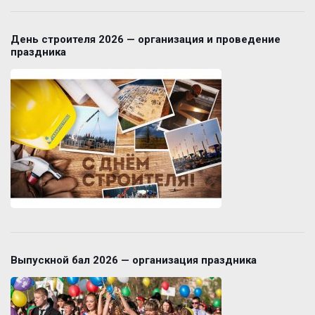
День строителя 2026 — организация и проведение
праздника
Выпускной бал 2026 — организация праздника