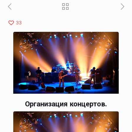
33
Организация концертов.