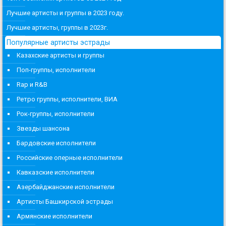
Лучшие артисты и группы в 2023 году.
Лучшие артисты, группы в 2023г.
Популярные артисты эстрады
Казахские артисты и группы
Поп-группы, исполнители
Rap и R&B
Ретро группы, исполнители, ВИА
Рок-группы, исполнители
Звезды шансона
Бардовские исполнители
Российские оперные исполнители
Кавказские исполнители
Азербайджанские исполнители
Артисты Башкирской эстрады
Армянские исполнители