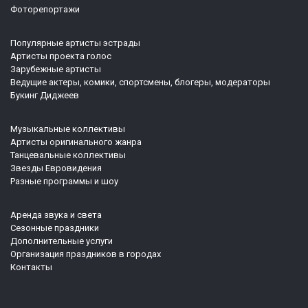
Фоторепортажи
Популярные артисты эстрады
Артисты проекта голос
Зарубежные артисты
Ведущие актеры, комики, спортсмены, блогеры, модераторы
Букинг Диджеев
Музыкальные коллективы
Артисты оригинального жанра
Танцевальные коллективы
Звезды Евровидения
Разные программы и шоу
Аренда звука и света
Сезонные праздники
Дополнительные услуги
Организация праздников в городах
Контакты