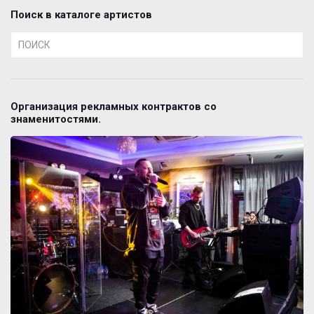
Поиск в каталоге артистов
Организация рекламных контрактов со
знаменитостями.