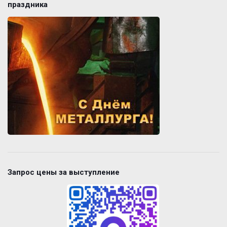
праздника
Запрос цены за выступление