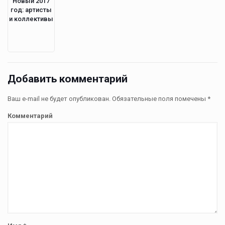
Новый 2017
год: артисты
и коллективы
Добавить комментарий
Ваш e-mail не будет опубликован.
Обязательные поля помечены
*
Комментарий