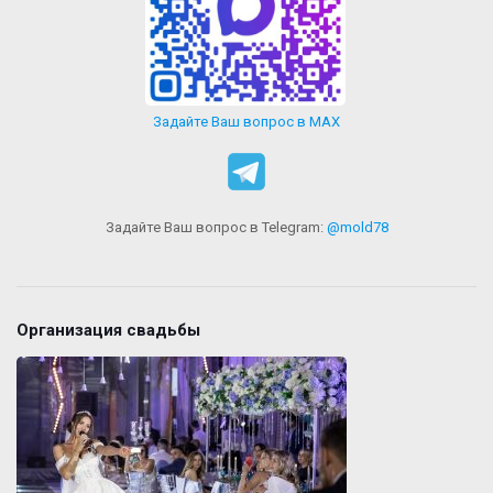
Задайте Ваш вопрос в MAX
Задайте Ваш вопрос в Telegram:
@mold78
Организация свадьбы