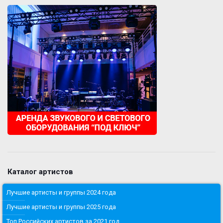
Каталог артистов
Лучшие артисты и группы 2024 года
Лучшие артисты и группы 2025 года
Топ Российских артистов за 2021 год