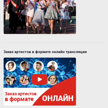
Заказ артистов в формате онлайн трансляции