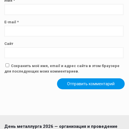
Имя
*
E-mail
*
Сайт
Сохранить моё имя, email и адрес сайта в этом браузере
для последующих моих комментариев.
День металлурга 2026 — организация и проведение