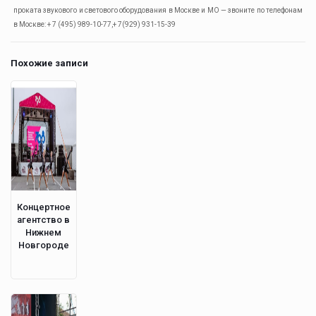
проката звукового и светового оборудования в Москве и МО — звоните по телефонам
в Москве: + 7 (495) 989-10-77,+ 7(929) 931-15-39
Похожие записи
Концертное
агентство в
Нижнем
Новгороде