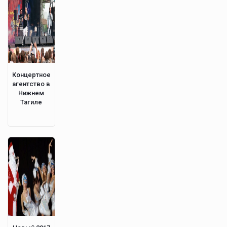
Концертное
агентство в
Нижнем
Тагиле