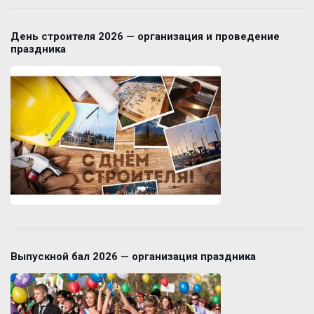
День строителя 2026 — организация и проведение
праздника
Выпускной бал 2026 — организация праздника