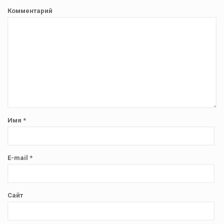
Комментарий
Имя
*
E-mail
*
Сайт