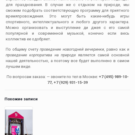
для празднования. В случае же с отдыхом на природе, мы
сможем подобрать соответствующую программу для приятного
времяпровождения. Это могут быть какие-нибудь игры
спортивного, интеллектуального и любого другого характера.
Можно организовать и выступление ди джея с его самой
популярной и современной музыкой, конечно если весь
коллектив ее одобряет.
По общему счету
проведение новогодней вечеринки
, равно как и
проведение корпоратива на природе
является самой основной
нашей деятельностью, а поэтому все будет выполнено в самом
лучшем виде.
По вопросам заказа: — звоните по тел в Москве:
+7 (495) 989-10-
77, +7 (929) 931-15-39
Похожие записи