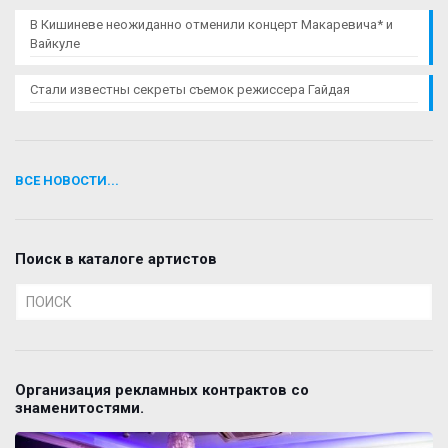
В Кишиневе неожиданно отменили концерт Макаревича* и
Вайкуле
Стали известны секреты съемок режиссера Гайдая
ВСЕ НОВОСТИ...
Поиск в каталоге артистов
Организация рекламных контрактов со
знаменитостями.