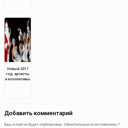
Новый 2017
год: артисты
и коллективы
Добавить комментарий
Ваш e-mail не будет опубликован.
Обязательные поля помечены
*