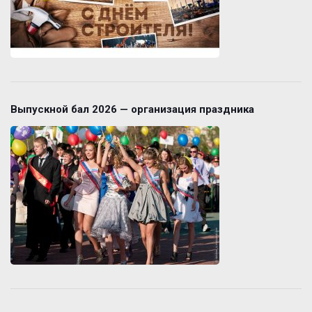
Выпускной бал 2026 — организация праздника