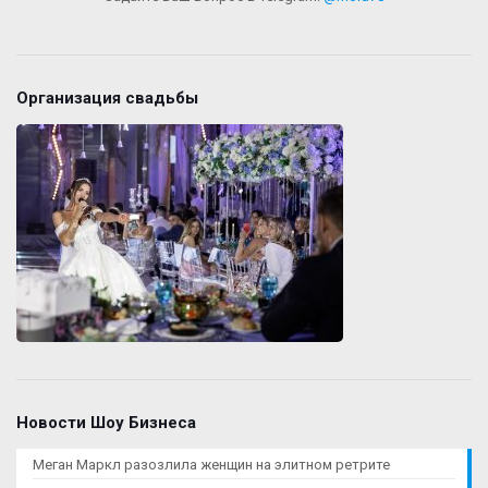
Организация свадьбы
Новости Шоу Бизнеса
Меган Маркл разозлила женщин на элитном ретрите