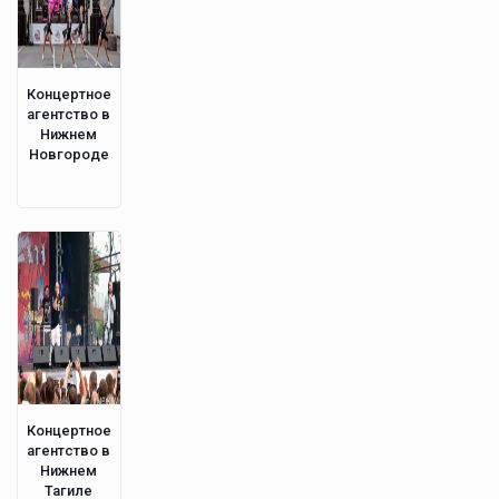
Концертное
агентство в
Нижнем
Новгороде
Концертное
агентство в
Нижнем
Тагиле