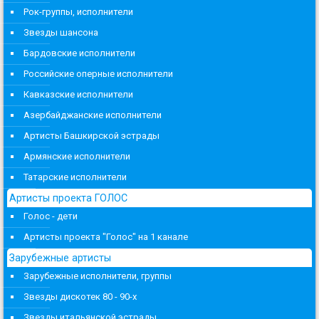
Рок-группы, исполнители
Звезды шансона
Бардовские исполнители
Российские оперные исполнители
Кавказские исполнители
Азербайджанские исполнители
Артисты Башкирской эстрады
Армянские исполнители
Татарские исполнители
Артисты проекта ГОЛОС
Голос - дети
Артисты проекта "Голос" на 1 канале
Зарубежные артисты
Зарубежные исполнители, группы
Звезды дискотек 80 - 90-х
Звезды итальянской эстрады