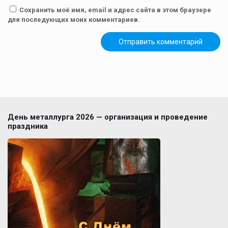
Сохранить моё имя, email и адрес сайта в этом браузере
для последующих моих комментариев.
День металлурга 2026 — организация и проведение
праздника