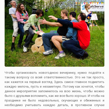
Чтобы организовать новогоднюю вечеринку, нужно подойти к
такому вопросу со всей ответственностью. Это не так просто,
как кажется на первый взгляд. Здесь самое главное подметить
каждую мелочь, пусть и незаметную. Потому как хочется, чтобы
данное мероприятие запомнилось на всю жизнь, чтобы можно
было с друзьями вспомнить, как же все было хорошо. И чтобы на
празднике не было недовольных, скучающих и обиженных и
необходимо учитывать каждую деталь, в противном случае