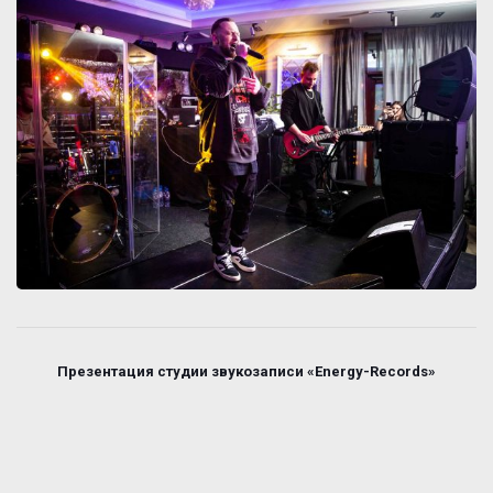
Презентация студии звукозаписи «Energy-Records»