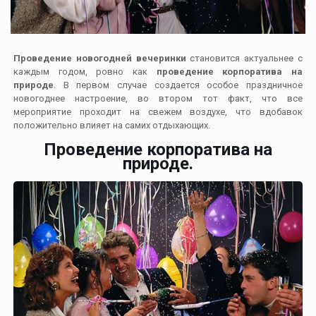
Проведение новогодней вечеринки
становится актуальнее с
каждым годом, ровно как
проведение корпоратива на
природе
. В первом случае создается особое праздничное
новогоднее настроение, во втором тот факт, что все
мероприятие проходит на свежем воздухе, что вдобавок
положительно влияет на самих отдыхающих.
Проведение корпоратива на
природе.