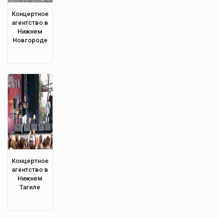
Концертное
агентство в
Нижнем
Новгороде
Концертное
агентство в
Нижнем
Тагиле