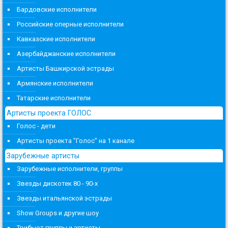
Бардовские исполнители
Российские оперные исполнители
Кавказские исполнители
Азербайджанские исполнители
Артисты Башкирской эстрады
Армянские исполнители
Татарские исполнители
Артисты проекта ГОЛОС
Голос - дети
Артисты проекта "Голос" на 1 канале
Зарубежные артисты
Зарубежные исполнители, группы
Звезды дискотек 80 - 90-х
Звезды итальянской эстрады
Show Groups и другие шоу
Трибьют группы и артисты