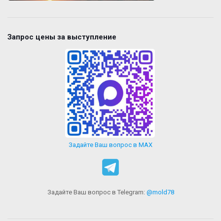
Запрос цены за выступление
Задайте Ваш вопрос в MAX
Задайте Ваш вопрос в Telegram:
@mold78