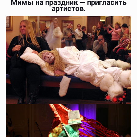
Мимы на праздник — пригласить
артистов.