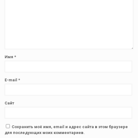
Имя
*
E-mail
*
Сайт
Сохранить моё имя, email и адрес сайта в этом браузере
для последующих моих комментариев.