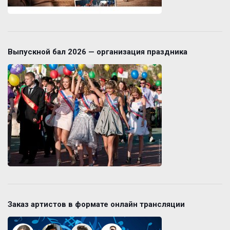
Выпускной бал 2026 — организация праздника
Заказ артистов в формате онлайн трансляции