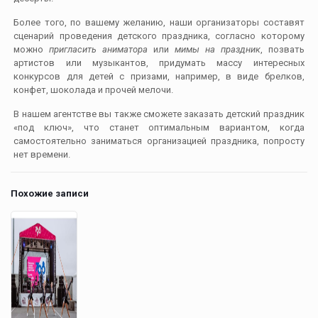
Более того, по вашему желанию, наши организаторы составят
сценарий проведения детского праздника, согласно которому
можно
пригласить аниматора
или
мимы на праздник
, позвать
артистов или музыкантов, придумать массу интересных
конкурсов для детей с призами, например, в виде брелков,
конфет, шоколада и прочей мелочи.
В нашем агентстве вы также сможете заказать детский праздник
«под ключ», что станет оптимальным вариантом, когда
самостоятельно заниматься организацией праздника, попросту
нет времени.
Похожие записи