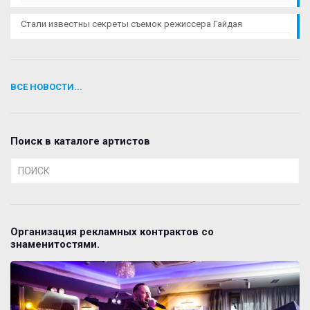
Стали известны секреты съемок режиссера Гайдая
ВСЕ НОВОСТИ...
Поиск в каталоге артистов
Организация рекламных контрактов со
знаменитостями.