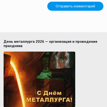
День металлурга 2026 — организация и проведение
праздника