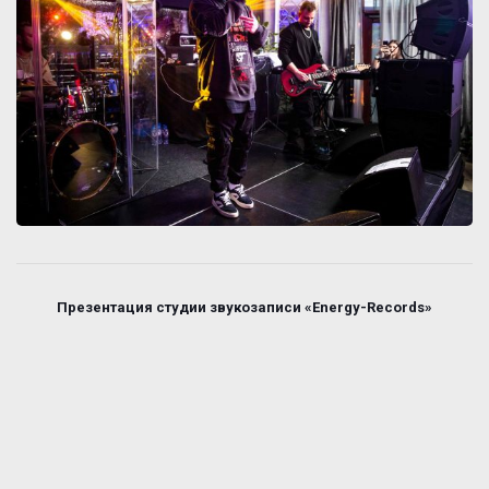
Презентация студии звукозаписи «Energy-Records»