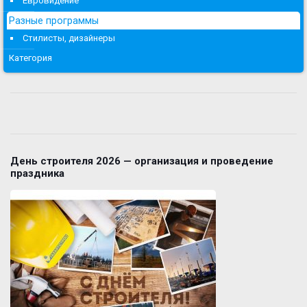
Евровидение
Разные программы
Стилисты, дизайнеры
Категория
День строителя 2026 — организация и проведение
праздника