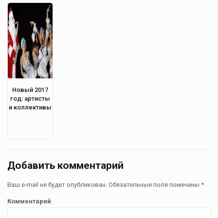
Новый 2017
год: артисты
и коллективы
Добавить комментарий
Ваш e-mail не будет опубликован.
Обязательные поля помечены
*
Комментарий