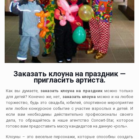
Заказать клоуна на праздник —
пригласить артиста.
Как вы думаете,
заказать клоуна на праздник
можно только
для детей? Конечно же, нет,
заказать клоуна
можно и на любое
торжество, будь это свадьба, юбилей, спортивное мероприятие
или любое конкурсное событие с участие взрослых и детей. И
если вам необходимы действительно профессионалы своего
дела, то обращайтесь в наше агентство Concert-Star, которое
готово вам предоставить массу кандидатов на данную «роль».
Клоуны – это веселые персонажи, которые способны создать