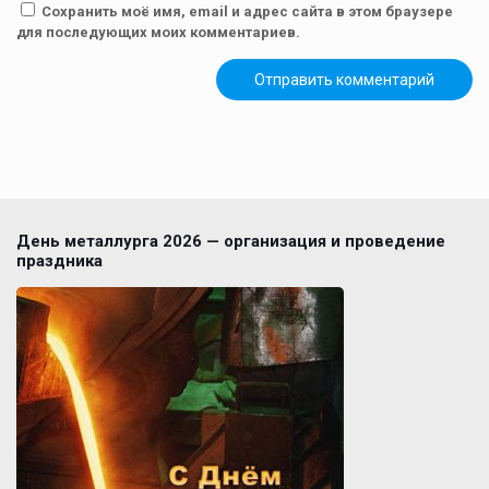
Сохранить моё имя, email и адрес сайта в этом браузере
для последующих моих комментариев.
День металлурга 2026 — организация и проведение
праздника