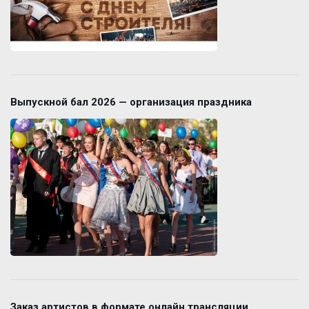
Выпускной бал 2026 — организация праздника
Заказ артистов в формате онлайн трансляции