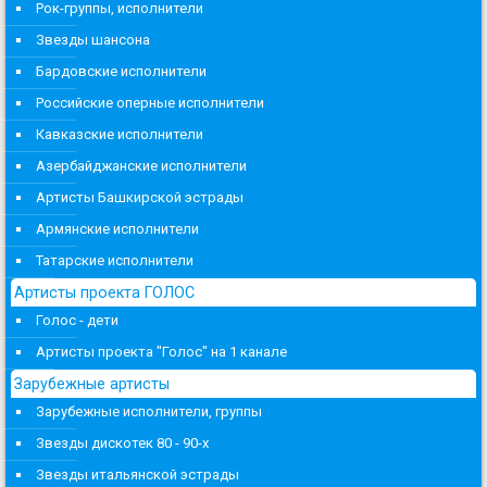
Рок-группы, исполнители
Звезды шансона
Бардовские исполнители
Российские оперные исполнители
Кавказские исполнители
Азербайджанские исполнители
Артисты Башкирской эстрады
Армянские исполнители
Татарские исполнители
Артисты проекта ГОЛОС
Голос - дети
Артисты проекта "Голос" на 1 канале
Зарубежные артисты
Зарубежные исполнители, группы
Звезды дискотек 80 - 90-х
Звезды итальянской эстрады