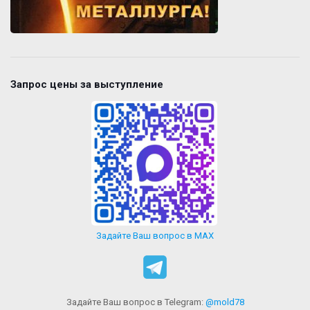
Запрос цены за выступление
Задайте Ваш вопрос в MAX
Задайте Ваш вопрос в Telegram:
@mold78