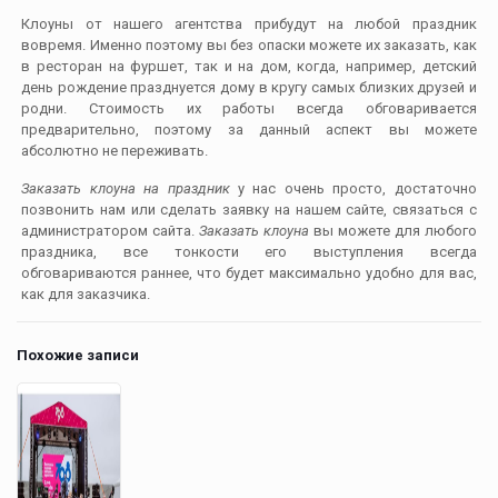
Клоуны от нашего агентства прибудут на любой праздник
вовремя. Именно поэтому вы без опаски можете их заказать, как
в ресторан на фуршет, так и на дом, когда, например, детский
день рождение празднуется дому в кругу самых близких друзей и
родни. Стоимость их работы всегда обговаривается
предварительно, поэтому за данный аспект вы можете
абсолютно не переживать.
Заказать клоуна на праздник
у нас очень просто, достаточно
позвонить нам или сделать заявку на нашем сайте, связаться с
администратором сайта.
Заказать клоуна
вы можете для любого
праздника, все тонкости его выступления всегда
обговариваются раннее, что будет максимально удобно для вас,
как для заказчика.
Похожие записи