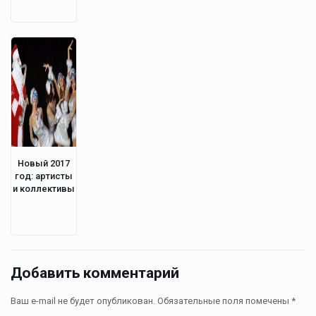
Новый 2017
год: артисты
и коллективы
Добавить комментарий
Ваш e-mail не будет опубликован.
Обязательные поля помечены
*