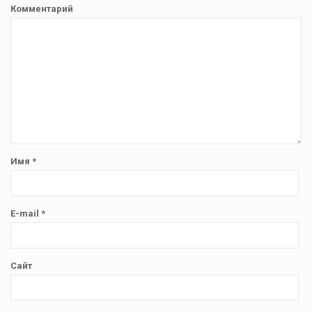
Комментарий
Имя
*
E-mail
*
Сайт