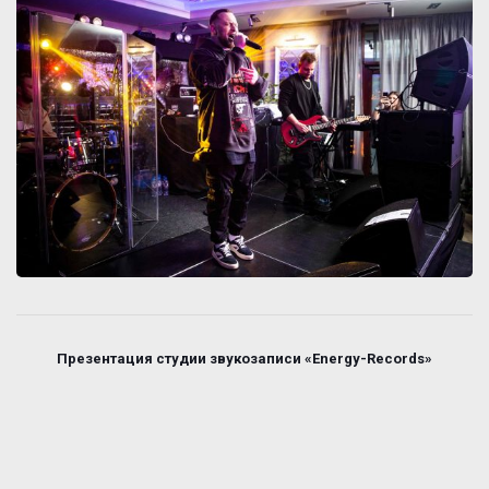
Презентация студии звукозаписи «Energy-Records»