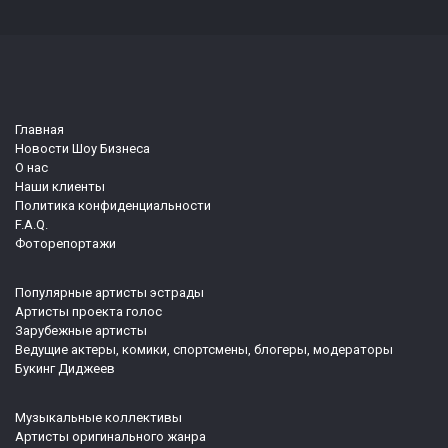
Главная
Новости Шоу Бизнеса
О нас
Наши клиенты
Политика конфиденциальности
F.A.Q.
Фоторепортажи
Популярные артисты эстрады
Артисты проекта голос
Зарубежные артисты
Ведущие актеры, комики, спортсмены, блогеры, модераторы
Букинг Диджеев
Музыкальные коллективы
Артисты оригинального жанра