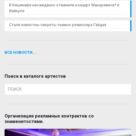
В Кишиневе неожиданно отменили концерт Макаревича* и
Вайкуле
Стали известны секреты съемок режиссера Гайдая
ВСЕ НОВОСТИ...
Поиск в каталоге артистов
Организация рекламных контрактов со
знаменитостями.