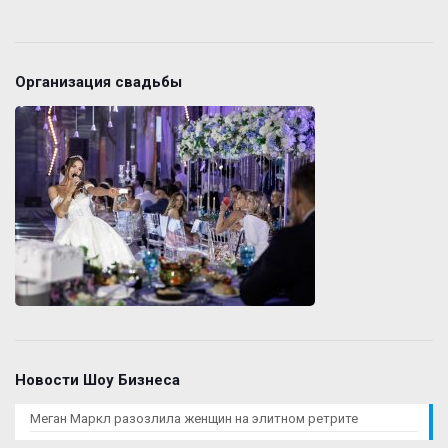
Организация свадьбы
Новости Шоу Бизнеса
Меган Маркл разозлила женщин на элитном ретрите