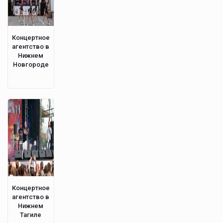
Концертное
агентство в
Нижнем
Новгороде
Концертное
агентство в
Нижнем
Тагиле