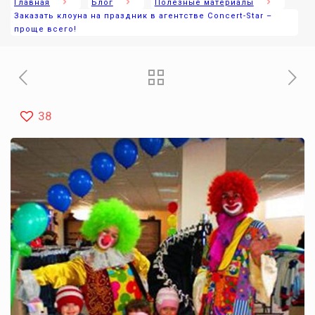
Главная
Блог
Полезные материалы
Заказать клоуна на праздник в агентстве Concert-Star –
проще всего!
38