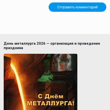
День металлурга 2026 — организация и проведение
праздника