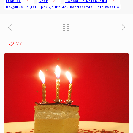
Главная
Блог
Полезные материалы
Ведущие на день рождения или корпоратив – это хорошо
27