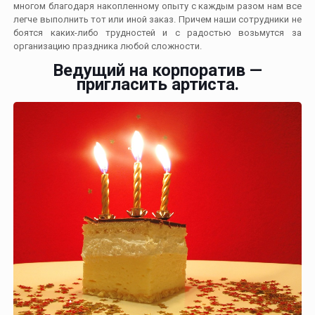
многом благодаря накопленному опыту с каждым разом нам все
легче выполнить тот или иной заказ. Причем наши сотрудники не
боятся каких-либо трудностей и с радостью возьмутся за
организацию праздника любой сложности.
Ведущий на корпоратив —
пригласить артиста.