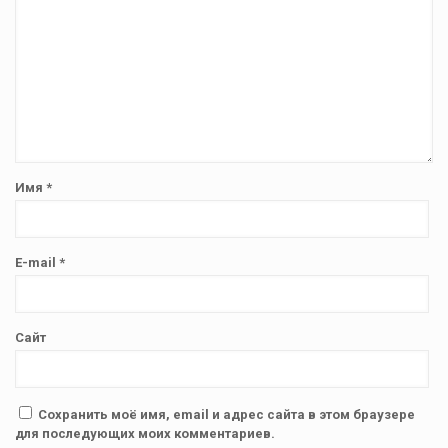
Имя
*
E-mail
*
Сайт
Сохранить моё имя, email и адрес сайта в этом браузере
для последующих моих комментариев.