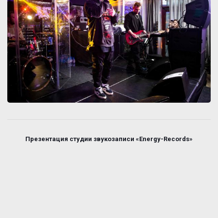
Презентация студии звукозаписи «Energy-Records»