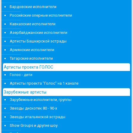
Бардовские исполнители
Российские оперные исполнители
Кавказские исполнители
Азербайджанские исполнители
Артисты Башкирской эстрады
Армянские исполнители
Татарские исполнители
Артисты проекта ГОЛОС
Голос - дети
Артисты проекта "Голос" на 1 канале
Зарубежные артисты
Зарубежные исполнители, группы
Звезды дискотек 80 - 90-х
Звезды итальянской эстрады
Show Groups и другие шоу