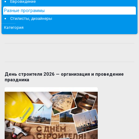
Евровидение
Разные программы
Стилисты, дизайнеры
Категория
День строителя 2026 — организация и проведение
праздника