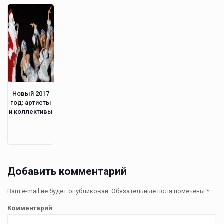
Новый 2017
год: артисты
и коллективы
Добавить комментарий
Ваш e-mail не будет опубликован.
Обязательные поля помечены
*
Комментарий