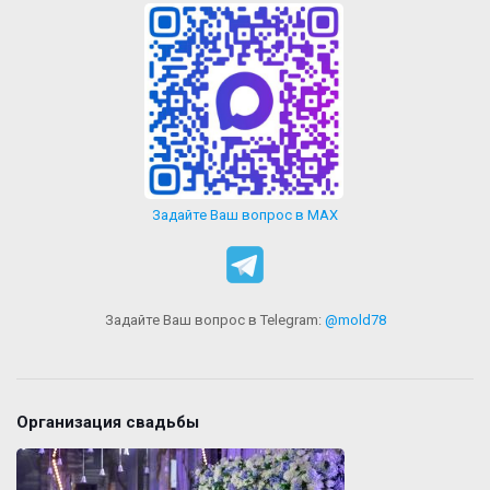
Задайте Ваш вопрос в MAX
Задайте Ваш вопрос в Telegram:
@mold78
Организация свадьбы