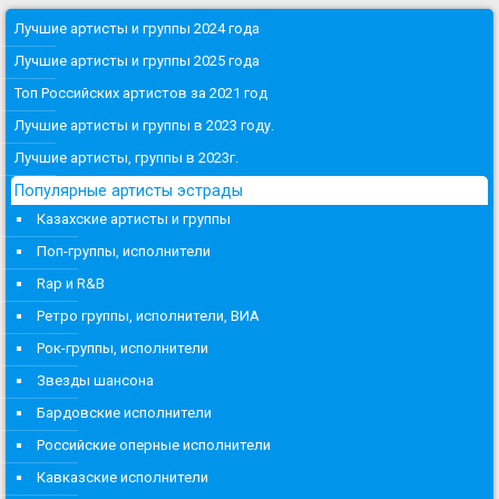
Лучшие артисты и группы 2024 года
Лучшие артисты и группы 2025 года
Топ Российских артистов за 2021 год
Лучшие артисты и группы в 2023 году.
Лучшие артисты, группы в 2023г.
Популярные артисты эстрады
Казахские артисты и группы
Поп-группы, исполнители
Rap и R&B
Ретро группы, исполнители, ВИА
Рок-группы, исполнители
Звезды шансона
Бардовские исполнители
Российские оперные исполнители
Кавказские исполнители