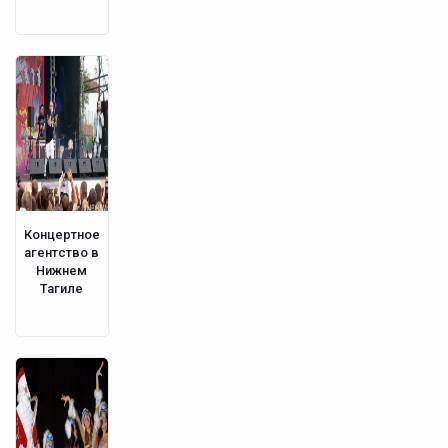
Концертное
агентство в
Нижнем
Тагиле