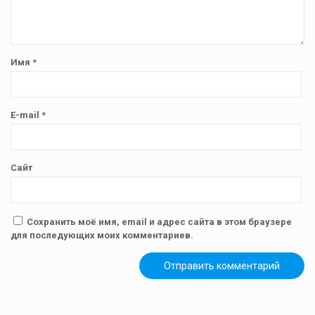
Имя
*
E-mail
*
Сайт
Сохранить моё имя, email и адрес сайта в этом браузере
для последующих моих комментариев.