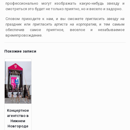
профессионально могут изображать какую-нибудь звезду и
смотреться это будет не только приятно, но и весело и задорно.
Словом приходите к нам, и вы сможете
пригласить звезду на
праздник
или
пригласить артиста на корпоратив
, и тем самым
обеспечив самое приятное, веселое и незабываемое
времяпровождение.
Похожие записи
Концертное
агентство в
Нижнем
Новгороде