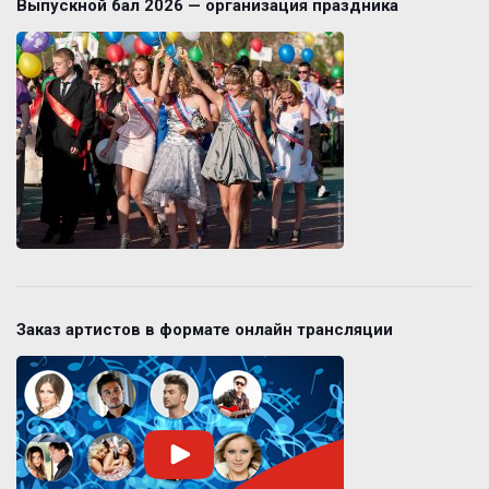
Выпускной бал 2026 — организация праздника
Заказ артистов в формате онлайн трансляции