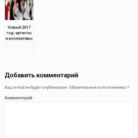
Новый 2017
год: артисты
и коллективы
Добавить комментарий
Ваш e-mail не будет опубликован.
Обязательные поля помечены
*
Комментарий