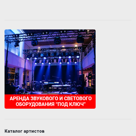
Каталог артистов