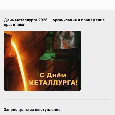
День металлурга 2026 — организация и проведение
праздника
Запрос цены за выступление