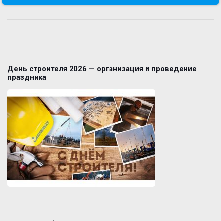
День строителя 2026 — организация и проведение
праздника