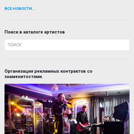
ВСЕ НОВОСТИ...
Поиск в каталоге артистов
Организация рекламных контрактов со
знаменитостями.