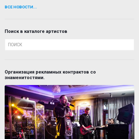
ВСЕ НОВОСТИ...
Поиск в каталоге артистов
Организация рекламных контрактов со
знаменитостями.