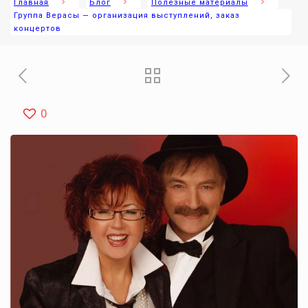
Главная
Блог
Полезные материалы
Группа Верасы — организация выступлений, заказ
концертов
0