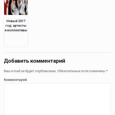
Новый 2017
год: артисты
и коллективы
Добавить комментарий
Ваш e-mail не будет опубликован.
Обязательные поля помечены
*
Комментарий