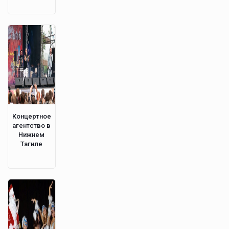
Концертное
агентство в
Нижнем
Тагиле