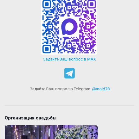
Задайте Ваш вопрос в MAX
Задайте Ваш вопрос в Telegram:
@mold78
Организация свадьбы