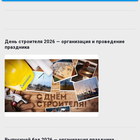
День строителя 2026 — организация и проведение
праздника
Выпускной бал 2026 — организация праздника