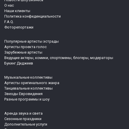
О нас
Наши клиенты
Политика конфиденциальности
F.A.Q.
Фоторепортажи
Популярные артисты эстрады
Артисты проекта голос
Зарубежные артисты
Ведущие актеры, комики, спортсмены, блогеры, модераторы
Букинг Диджеев
Музыкальные коллективы
Артисты оригинального жанра
Танцевальные коллективы
Звезды Евровидения
Разные программы и шоу
Аренда звука и света
Сезонные праздники
Дополнительные услуги