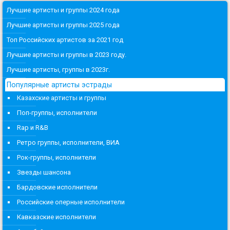
Лучшие артисты и группы 2024 года
Лучшие артисты и группы 2025 года
Топ Российских артистов за 2021 год
Лучшие артисты и группы в 2023 году.
Лучшие артисты, группы в 2023г.
Популярные артисты эстрады
Казахские артисты и группы
Поп-группы, исполнители
Rap и R&B
Ретро группы, исполнители, ВИА
Рок-группы, исполнители
Звезды шансона
Бардовские исполнители
Российские оперные исполнители
Кавказские исполнители