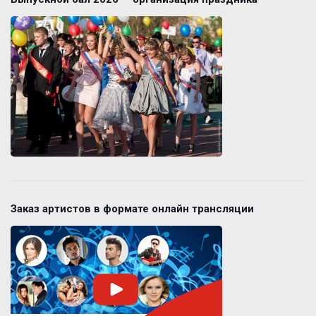
Заказ артистов в формате онлайн трансляции