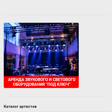
Каталог артистов