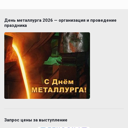
День металлурга 2026 — организация и проведение
праздника
Запрос цены за выступление