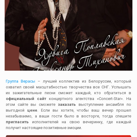
Группа Верасы
– лучший коллектив из Белоруссии, который
охватил своей масштабностью творчества все СНГ. Услышать
их зажигательные песни сможет каждый, кто обратиться в
официальный сайт
концертного агентства «Concert-Star». На
этом сайте вы сможете
заказать
выступление ансамбля по
выгодной
цене
. Если вы хотите, чтобы ваш вечер прошел
незабываемо, а ваши гости было в восторге, тогда спешите
пригласить
исполнителей на свою вечеринку, где каждый
получит настоящие позитивные эмоции.