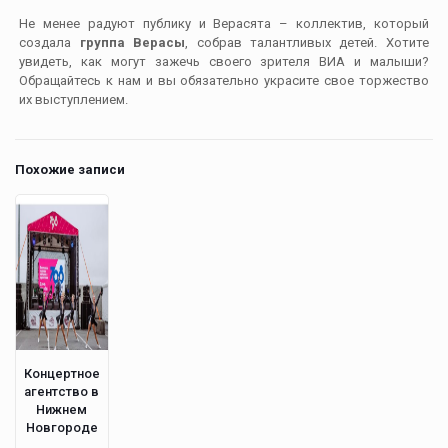
Не менее радуют публику и Верасята – коллектив, который
создала
группа Верасы
, собрав талантливых детей. Хотите
увидеть, как могут зажечь своего зрителя ВИА и малыши?
Обращайтесь к нам и вы обязательно украсите свое торжество
их выступлением.
Похожие записи
Концертное
агентство в
Нижнем
Новгороде