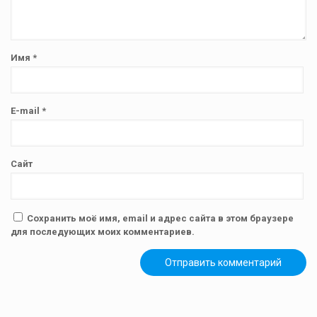
Имя
*
E-mail
*
Сайт
Сохранить моё имя, email и адрес сайта в этом браузере
для последующих моих комментариев.