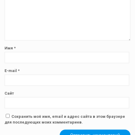
Имя
*
E-mail
*
Сайт
Сохранить моё имя, email и адрес сайта в этом браузере
для последующих моих комментариев.