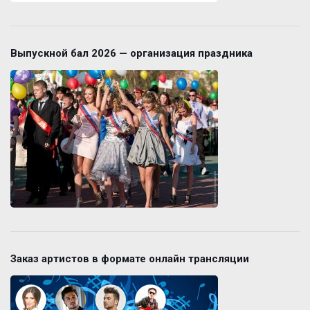
Выпускной бал 2026 — организация праздника
Заказ артистов в формате онлайн трансляции