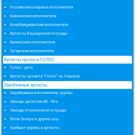
Российские оперные исполнители
Кавказские исполнители
Азербайджанские исполнители
Артисты Башкирской эстрады
Армянские исполнители
Татарские исполнители
Артисты проекта ГОЛОС
Голос - дети
Артисты проекта "Голос" на 1 канале
Зарубежные артисты
Зарубежные исполнители, группы
Звезды дискотек 80 - 90-х
Звезды итальянской эстрады
Show Groups и другие шоу
Трибьют группы и артисты