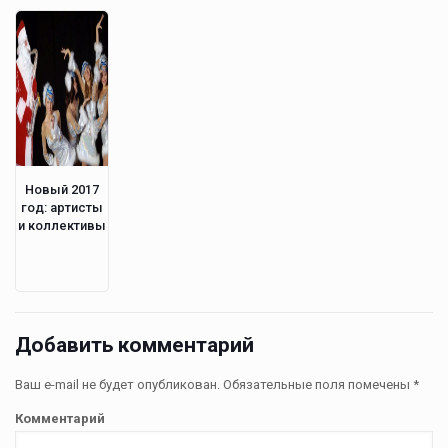
Новый 2017
год: артисты
и коллективы
Добавить комментарий
Ваш e-mail не будет опубликован.
Обязательные поля помечены
*
Комментарий