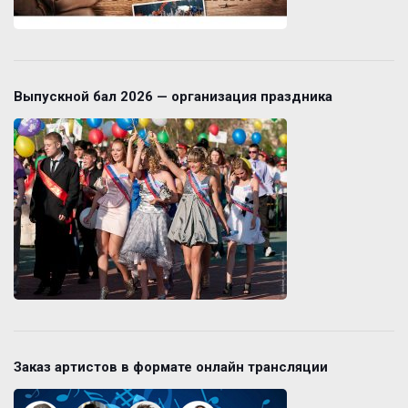
Выпускной бал 2026 — организация праздника
Заказ артистов в формате онлайн трансляции