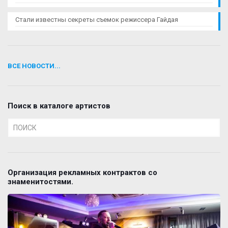
Стали известны секреты съемок режиссера Гайдая
ВСЕ НОВОСТИ...
Поиск в каталоге артистов
Организация рекламных контрактов со
знаменитостями.