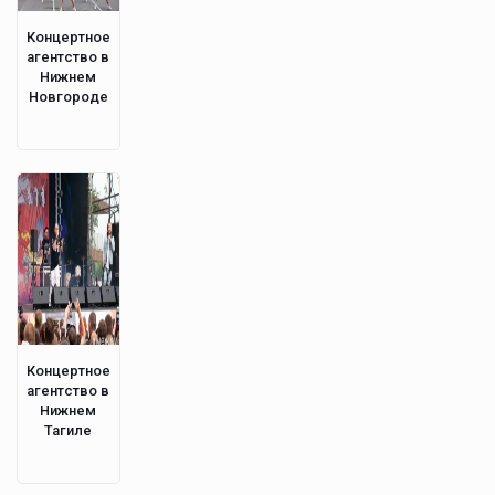
Концертное
агентство в
Нижнем
Новгороде
Концертное
агентство в
Нижнем
Тагиле