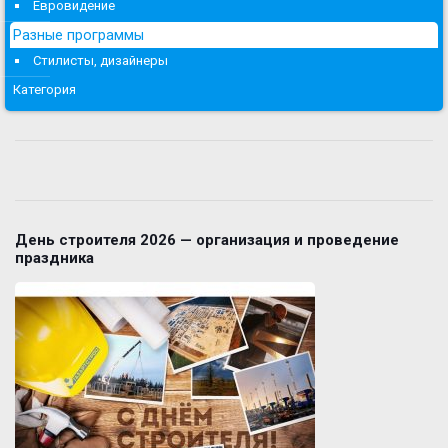
Евровидение
Разные программы
Стилисты, дизайнеры
Категория
День строителя 2026 — организация и проведение
праздника