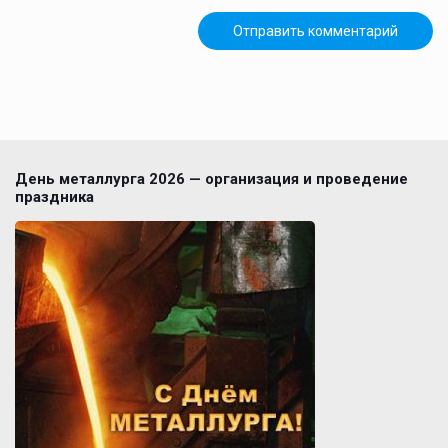
День металлурга 2026 — организация и проведение
праздника