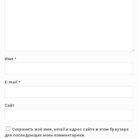
Имя
*
E-mail
*
Сайт
Сохранить моё имя, email и адрес сайта в этом браузере
для последующих моих комментариев.