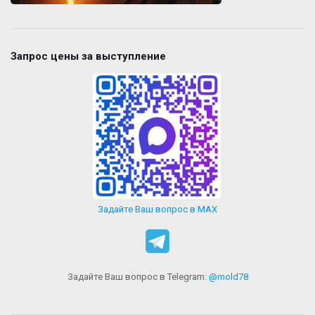
Запрос цены за выступление
Задайте Ваш вопрос в MAX
Задайте Ваш вопрос в Telegram:
@mold78