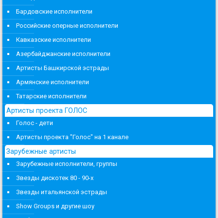
Бардовские исполнители
Российские оперные исполнители
Кавказские исполнители
Азербайджанские исполнители
Артисты Башкирской эстрады
Армянские исполнители
Татарские исполнители
Артисты проекта ГОЛОС
Голос - дети
Артисты проекта "Голос" на 1 канале
Зарубежные артисты
Зарубежные исполнители, группы
Звезды дискотек 80 - 90-х
Звезды итальянской эстрады
Show Groups и другие шоу