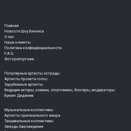
Главная
Новости Шоу Бизнеса
О нас
Наши клиенты
Политика конфиденциальности
F.A.Q.
Фоторепортажи
Популярные артисты эстрады
Артисты проекта голос
Зарубежные артисты
Ведущие актеры, комики, спортсмены, блогеры, модераторы
Букинг Диджеев
Музыкальные коллективы
Артисты оригинального жанра
Танцевальные коллективы
Звезды Евровидения