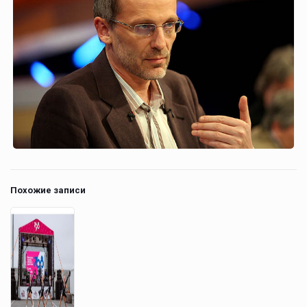
Похожие записи