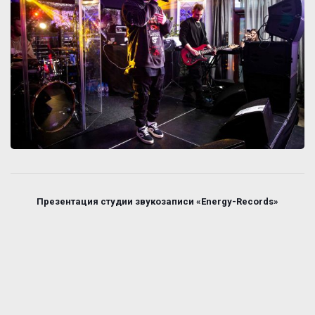
Презентация студии звукозаписи «Energy-Records»