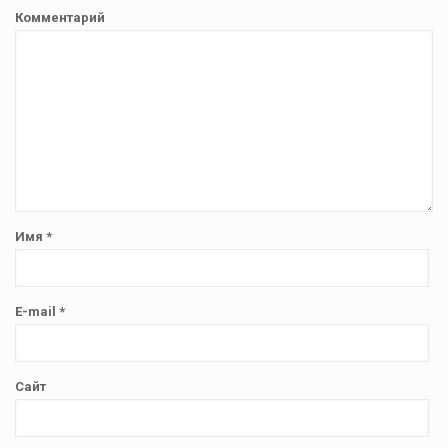
Комментарий
Имя
*
E-mail
*
Сайт