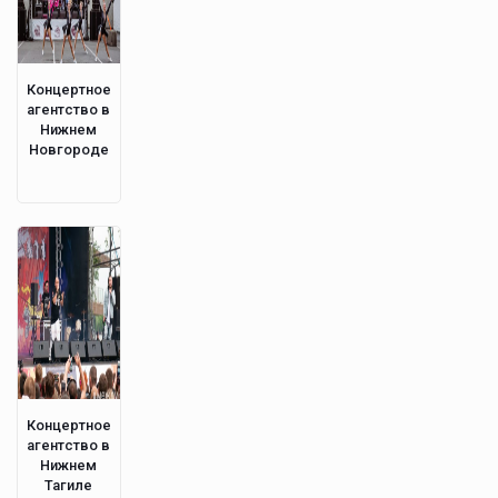
Концертное
агентство в
Нижнем
Новгороде
Концертное
агентство в
Нижнем
Тагиле