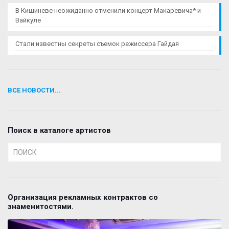
В Кишиневе неожиданно отменили концерт Макаревича* и
Вайкуле
Стали известны секреты съемок режиссера Гайдая
ВСЕ НОВОСТИ...
Поиск в каталоге артистов
Организация рекламных контрактов со
знаменитостями.