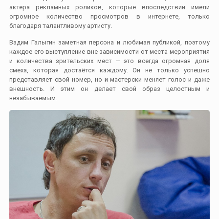
актера рекламных роликов, которые впоследствии имели
огромное количество просмотров в интернете, только
благодаря талантливому артисту.
Вадим Галыгин заметная персона и любимая публикой, поэтому
каждое его выступление вне зависимости от места мероприятия
и количества зрительских мест — это всегда огромная доля
смеха, которая достаётся каждому. Он не только успешно
представляет свой номер, но и мастерски меняет голос и даже
внешность. И этим он делает свой образ целостным и
незабываемым.