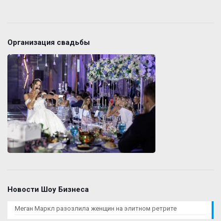
Организация свадьбы
Новости Шоу Бизнеса
Меган Маркл разозлила женщин на элитном ретрите