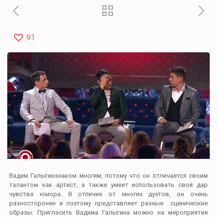
91
Вадим Галыгинзнаком многим, потому что он отличается своим
талантом как артист, а также умеет использовать свой дар
чувства юмора. В отличие от многих дуэтов, он очень
разносторонен и поэтому представляет разные сценические
образы. Пригласить Вадима Галыгина можно на мероприятия