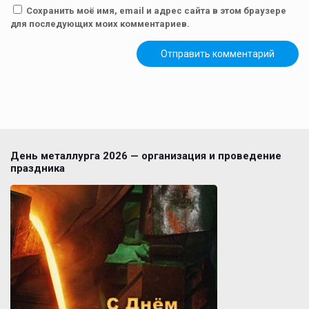
Сохранить моё имя, email и адрес сайта в этом браузере
для последующих моих комментариев.
День металлурга 2026 — организация и проведение
праздника