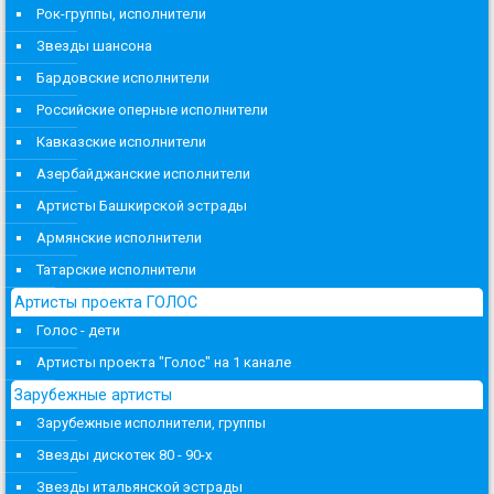
Рок-группы, исполнители
Звезды шансона
Бардовские исполнители
Российские оперные исполнители
Кавказские исполнители
Азербайджанские исполнители
Артисты Башкирской эстрады
Армянские исполнители
Татарские исполнители
Артисты проекта ГОЛОС
Голос - дети
Артисты проекта "Голос" на 1 канале
Зарубежные артисты
Зарубежные исполнители, группы
Звезды дискотек 80 - 90-х
Звезды итальянской эстрады