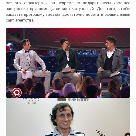
разного характера и он непременно подарит всем хорошее
настроение при помощи своих выступлений. Для того, чтобы
заказать программу звезды, достаточно посетить официальный
сайт агентства.