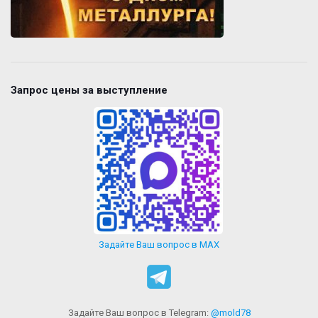
Запрос цены за выступление
Задайте Ваш вопрос в MAX
Задайте Ваш вопрос в Telegram:
@mold78