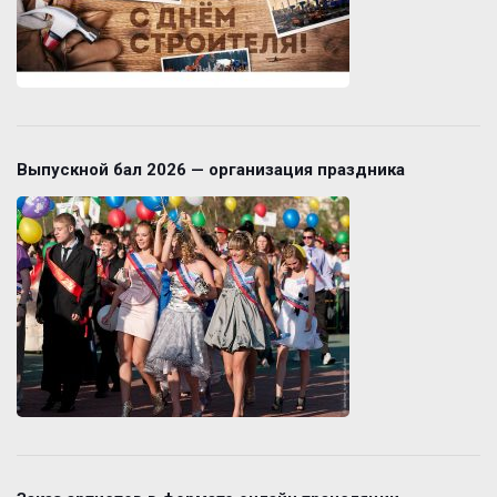
Выпускной бал 2026 — организация праздника