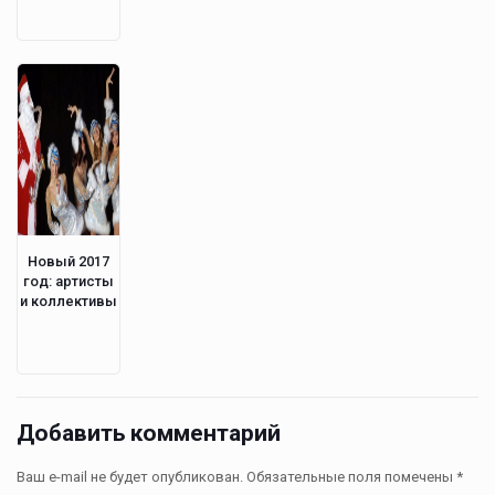
Новый 2017
год: артисты
и коллективы
Добавить комментарий
Ваш e-mail не будет опубликован.
Обязательные поля помечены
*