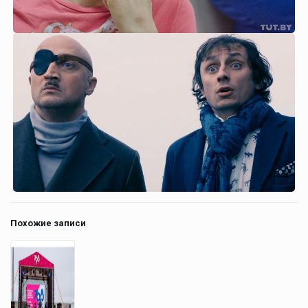
Похожие записи