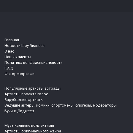
Главная
Новости Шоу Бизнеса
О нас
Наши клиенты
Политика конфиденциальности
F.A.Q.
Фоторепортажи
Популярные артисты эстрады
Артисты проекта голос
Зарубежные артисты
Ведущие актеры, комики, спортсмены, блогеры, модераторы
Букинг Диджеев
Музыкальные коллективы
Артисты оригинального жанра