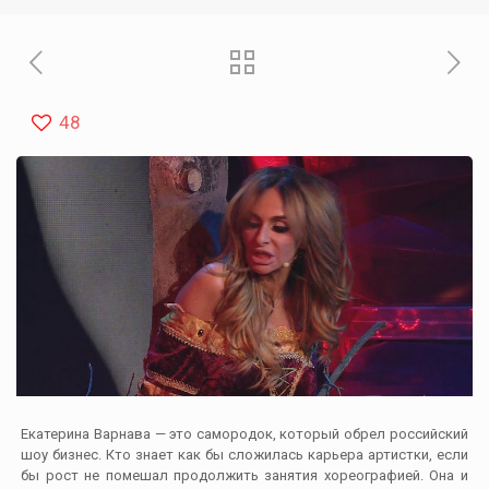
48
Екатерина Варнава — это самородок, который обрел российский
шоу бизнес. Кто знает как бы сложилась карьера артистки, если
бы рост не помешал продолжить занятия хореографией. Она и