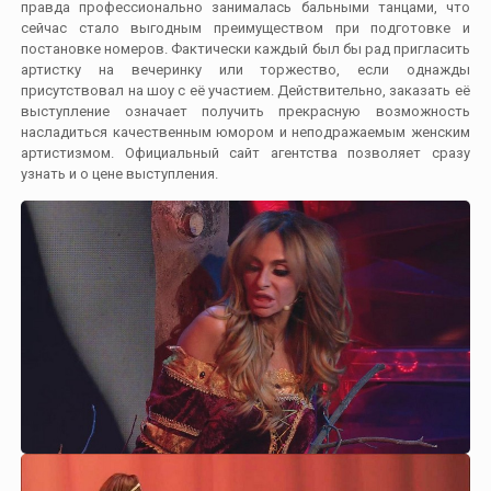
правда профессионально занималась бальными танцами, что
сейчас стало выгодным преимуществом при подготовке и
постановке номеров. Фактически каждый был бы рад пригласить
артистку на вечеринку или торжество, если однажды
присутствовал на шоу с её участием. Действительно, заказать её
выступление означает получить прекрасную возможность
насладиться качественным юмором и неподражаемым женским
артистизмом. Официальный сайт агентства позволяет сразу
узнать и о цене выступления.