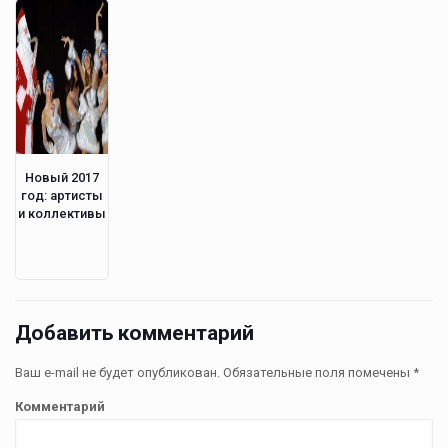
Новый 2017
год: артисты
и коллективы
Добавить комментарий
Ваш e-mail не будет опубликован.
Обязательные поля помечены
*
Комментарий