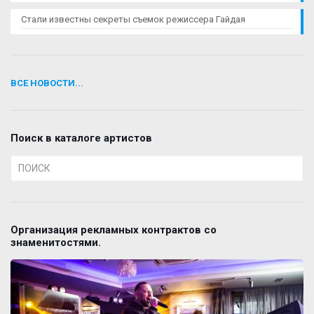
Стали известны секреты съемок режиссера Гайдая
ВСЕ НОВОСТИ...
Поиск в каталоге артистов
Организация рекламных контрактов со
знаменитостями.