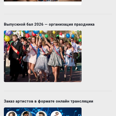
Выпускной бал 2026 — организация праздника
Заказ артистов в формате онлайн трансляции