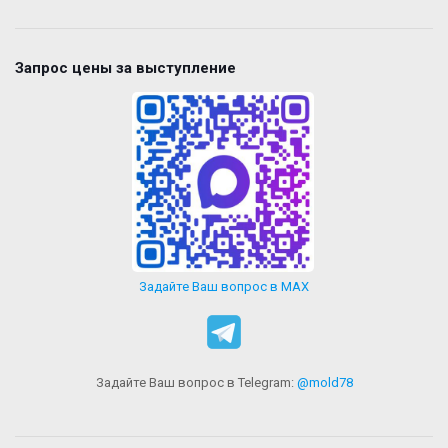
Запрос цены за выступление
Задайте Ваш вопрос в MAX
Задайте Ваш вопрос в Telegram:
@mold78