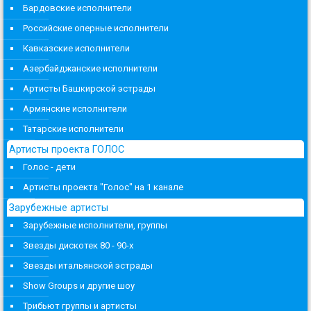
Бардовские исполнители
Российские оперные исполнители
Кавказские исполнители
Азербайджанские исполнители
Артисты Башкирской эстрады
Армянские исполнители
Татарские исполнители
Артисты проекта ГОЛОС
Голос - дети
Артисты проекта "Голос" на 1 канале
Зарубежные артисты
Зарубежные исполнители, группы
Звезды дискотек 80 - 90-х
Звезды итальянской эстрады
Show Groups и другие шоу
Трибьют группы и артисты