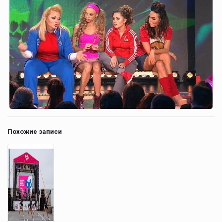
Похожие записи