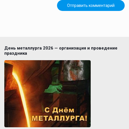
День металлурга 2026 — организация и проведение
праздника