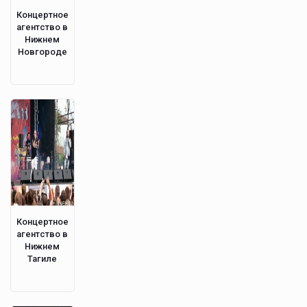
Концертное
агентство в
Нижнем
Новгороде
Концертное
агентство в
Нижнем
Тагиле