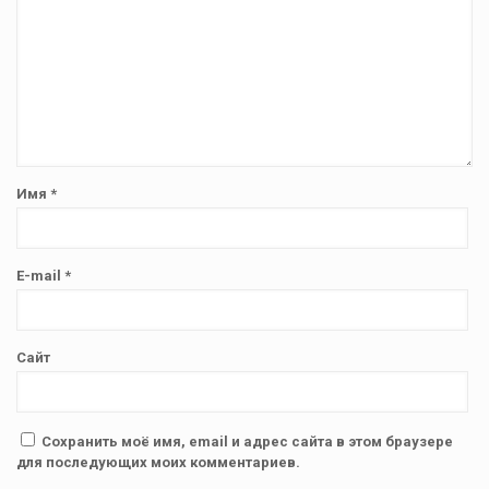
Имя
*
E-mail
*
Сайт
Сохранить моё имя, email и адрес сайта в этом браузере
для последующих моих комментариев.