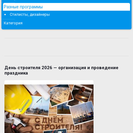
Разные программы
Стилисты, дизайнеры
Категория
День строителя 2026 — организация и проведение
праздника