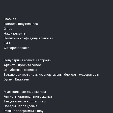
Главная
Новости Шоу Бизнеса
О нас
Наши клиенты
Политика конфиденциальности
F.A.Q.
Фоторепортажи
Популярные артисты эстрады
Артисты проекта голос
Зарубежные артисты
Ведущие актеры, комики, спортсмены, блогеры, модераторы
Букинг Диджеев
Музыкальные коллективы
Артисты оригинального жанра
Танцевальные коллективы
Звезды Евровидения
Разные программы и шоу