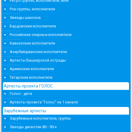
Ретро группы, исполнители, ВИА
Рок-группы, исполнители
Звезды шансона
Бардовские исполнители
Российские оперные исполнители
Кавказские исполнители
Азербайджанские исполнители
Артисты Башкирской эстрады
Армянские исполнители
Татарские исполнители
Артисты проекта ГОЛОС
Голос - дети
Артисты проекта "Голос" на 1 канале
Зарубежные артисты
Зарубежные исполнители, группы
Звезды дискотек 80 - 90-х