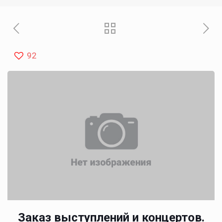
92
Заказ выступлений и концертов.