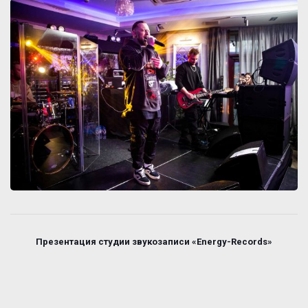
Презентация студии звукозаписи «Energy-Records»