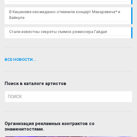
В Кишиневе неожиданно отменили концерт Макаревича* и
Вайкуле
Стали известны секреты съемок режиссера Гайдая
ВСЕ НОВОСТИ...
Поиск в каталоге артистов
Организация рекламных контрактов со
знаменитостями.