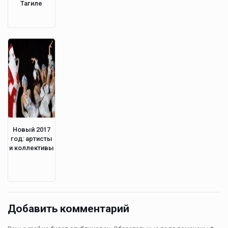
Тагиле
Новый 2017
год: артисты
и коллективы
Добавить комментарий