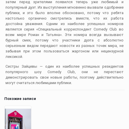
затем перед зрителями появился теперь уже любимый и
популярный дуэт. Их выступления мгновенно вызвали одобрение
публики, и это было вполне обосновано, потому что ребята
настолько органично смотрелись вместе, что их работа
достойна уважения. Одним из наиболее успешных номеров
является серия «Специальный корреспондент Comedy Club во
всем мире Роман и Татьяна». Эти номера всегда вызывают
бурный смех, потому что участники дуэта с абсолютно
серьезным видом передают новости из разных точек мира, не
забывая при этом пользоваться жаргоном или нецензурной
лексикой.
Сестры Зайцевы — один из наиболее успешных резидентов
популярного шоу Comedy Club, они не перестают
демонстрировать свои новые работы, поэтому действительно
могут считаться любимцами публики.
Похожие записи