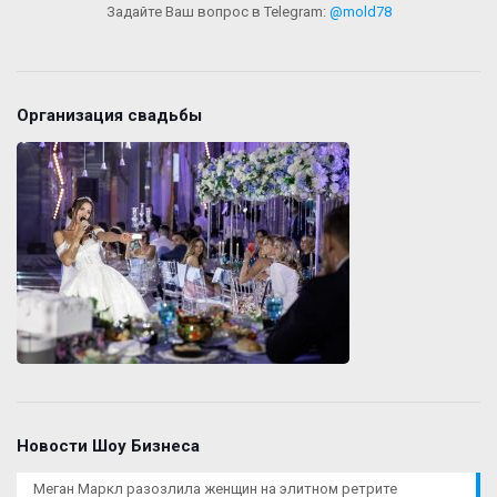
Задайте Ваш вопрос в Telegram:
@mold78
Организация свадьбы
Новости Шоу Бизнеса
Меган Маркл разозлила женщин на элитном ретрите