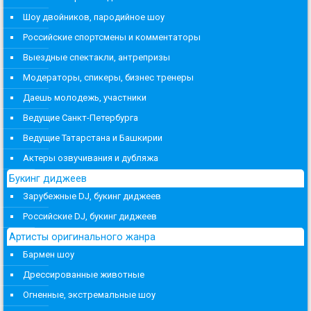
Шоу двойников, пародийное шоу
Российские спортсмены и комментаторы
Выездные спектакли, антрепризы
Модераторы, спикеры, бизнес тренеры
Даешь молодежь, участники
Ведущие Санкт-Петербурга
Ведущие Татарстана и Башкирии
Актеры озвучивания и дубляжа
Букинг диджеев
Зарубежные DJ, букинг диджеев
Российские DJ, букинг диджеев
Артисты оригинального жанра
Бармен шоу
Дрессированные животные
Огненные, экстремальные шоу