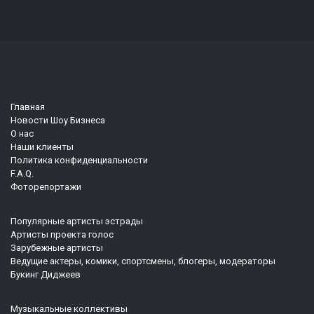
Главная
Новости Шоу Бизнеса
О нас
Наши клиенты
Политика конфиденциальности
F.A.Q.
Фоторепортажи
Популярные артисты эстрады
Артисты проекта голос
Зарубежные артисты
Ведущие актеры, комики, спортсмены, блогеры, модераторы
Букинг Диджеев
Музыкальные коллективы