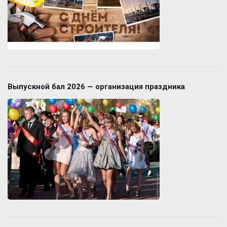
Выпускной бал 2026 — организация праздника