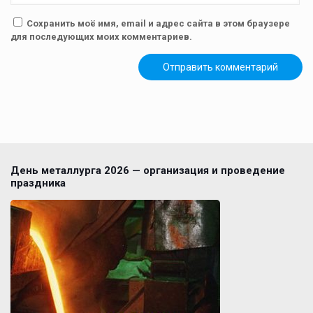
Сохранить моё имя, email и адрес сайта в этом браузере
для последующих моих комментариев.
День металлурга 2026 — организация и проведение
праздника