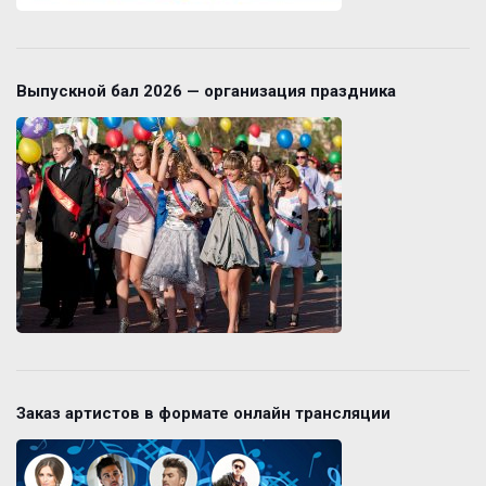
Выпускной бал 2026 — организация праздника
Заказ артистов в формате онлайн трансляции