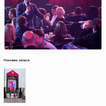
Похожие записи