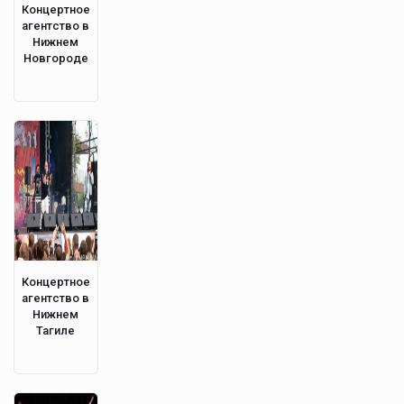
Концертное
агентство в
Нижнем
Новгороде
Концертное
агентство в
Нижнем
Тагиле