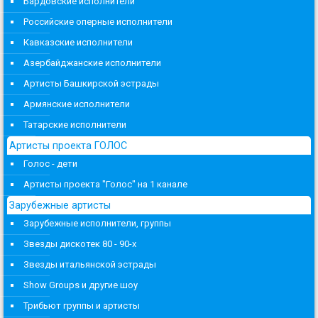
Бардовские исполнители
Российские оперные исполнители
Кавказские исполнители
Азербайджанские исполнители
Артисты Башкирской эстрады
Армянские исполнители
Татарские исполнители
Артисты проекта ГОЛОС
Голос - дети
Артисты проекта "Голос" на 1 канале
Зарубежные артисты
Зарубежные исполнители, группы
Звезды дискотек 80 - 90-х
Звезды итальянской эстрады
Show Groups и другие шоу
Трибьют группы и артисты