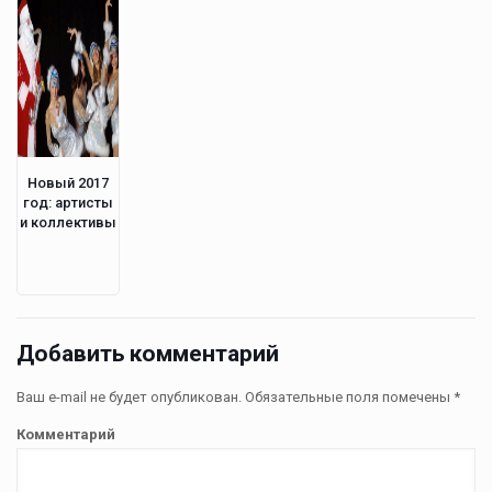
Новый 2017
год: артисты
и коллективы
Добавить комментарий
Ваш e-mail не будет опубликован.
Обязательные поля помечены
*
Комментарий