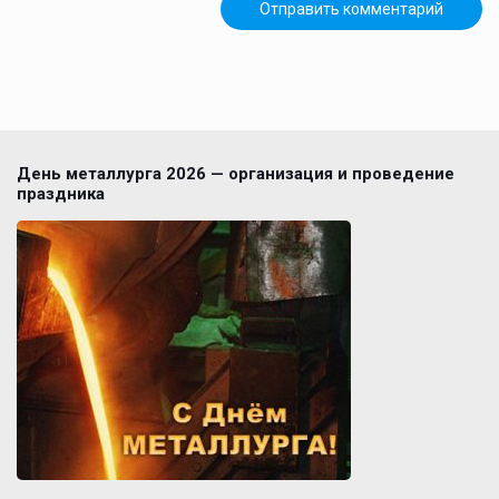
День металлурга 2026 — организация и проведение
праздника