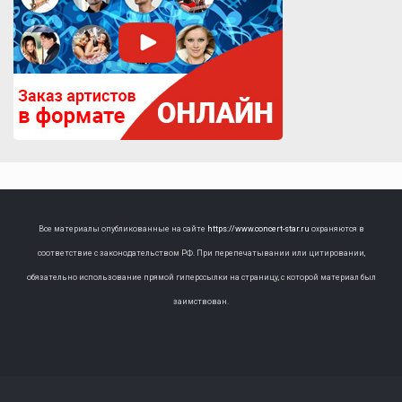
Все материалы опубликованные на сайте
https://www.concert-star.ru
охраняются в
соответствие с законодательством РФ. При перепечатывании или цитировании,
обязательно использование прямой гиперссылки на страницу, с которой материал был
заимствован.