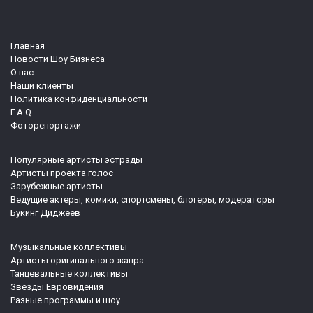
Главная
Новости Шоу Бизнеса
О нас
Наши клиенты
Политика конфиденциальности
F.A.Q.
Фоторепортажи
Популярные артисты эстрады
Артисты проекта голос
Зарубежные артисты
Ведущие актеры, комики, спортсмены, блогеры, модераторы
Букинг Диджеев
Музыкальные коллективы
Артисты оригинального жанра
Танцевальные коллективы
Звезды Евровидения
Разные программы и шоу