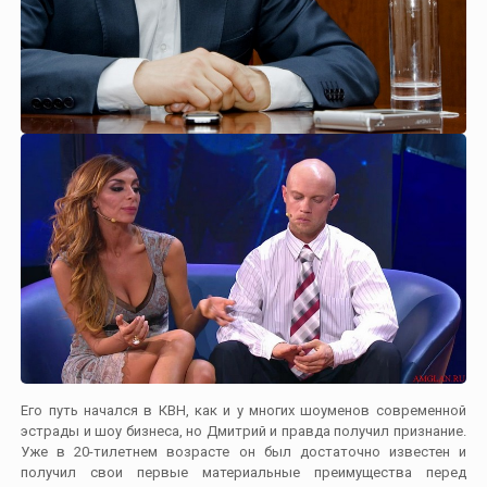
Его путь начался в КВН, как и у многих шоуменов современной
эстрады и шоу бизнеса, но Дмитрий и правда получил признание.
Уже в 20-тилетнем возрасте он был достаточно известен и
получил свои первые материальные преимущества перед