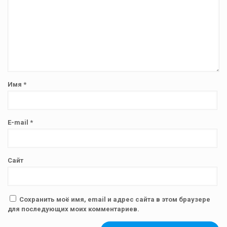
Имя
*
E-mail
*
Сайт
Сохранить моё имя, email и адрес сайта в этом браузере
для последующих моих комментариев.