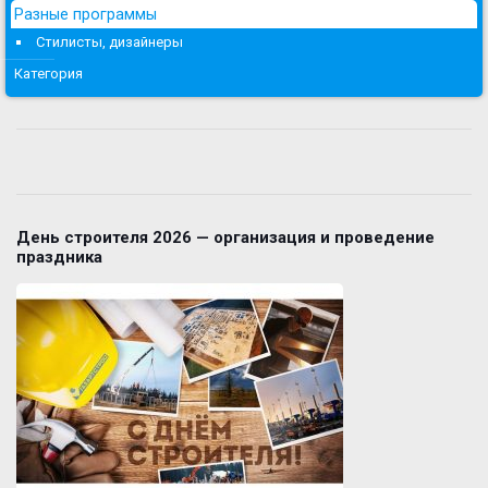
Разные программы
Стилисты, дизайнеры
Категория
День строителя 2026 — организация и проведение
праздника