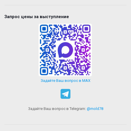
Запрос цены за выступление
Задайте Ваш вопрос в MAX
Задайте Ваш вопрос в Telegram:
@mold78