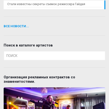
Стали известны секреты съемок режиссера Гайдая
ВСЕ НОВОСТИ...
Поиск в каталоге артистов
Организация рекламных контрактов со
знаменитостями.