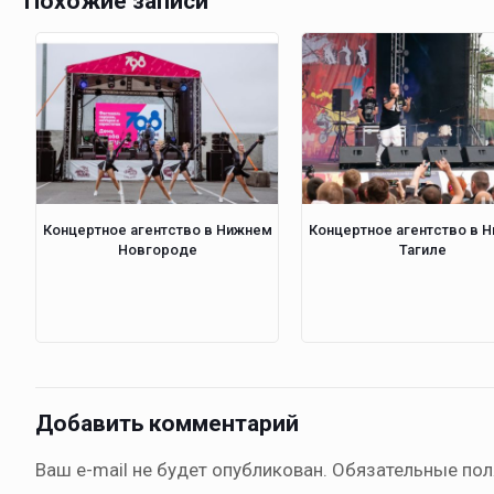
Похожие записи
Концертное агентство в Нижнем
Концертное агентство в 
Новгороде
Тагиле
Добавить комментарий
Ваш e-mail не будет опубликован.
Обязательные по