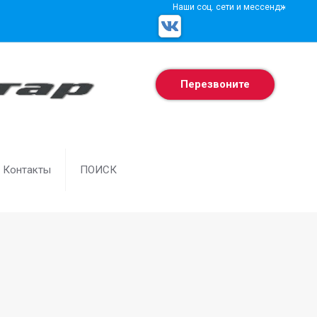
Наши соц. сети и мессенджеры
Перезвоните
Контакты
ПОИСК