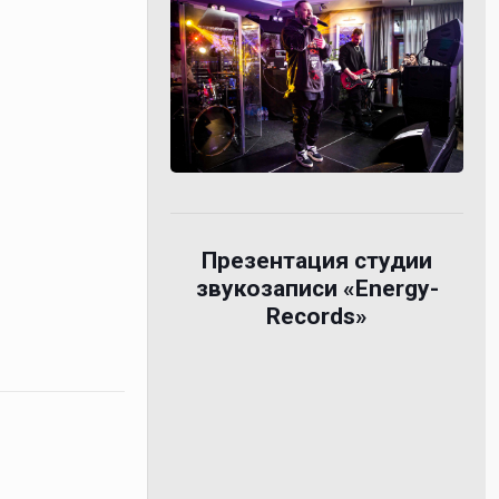
Презентация студии
звукозаписи «Energy-
Records»