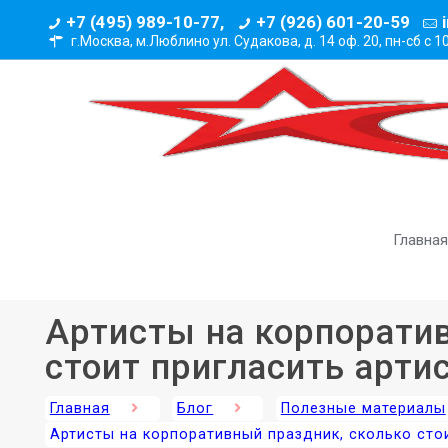
+7 (495) 989-10-77,
+7 (926) 601-20-59
г.Москва, м.Люблино ул. Судакова, д. 14 оф. 20,
пн-сб с 1
Главная
Артисты на корпоратив
стоит пригласить арти
Главная
Блог
Полезные материалы
Артисты на корпоративный праздник, сколько сто