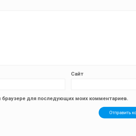
Сайт
том браузере для последующих моих комментариев.