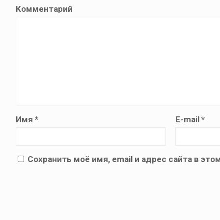
Комментарий
Имя
*
E-mail
*
Сохранить моё имя, email и адрес сайта в э