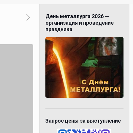
День металлурга 2026 —
организация и проведение
праздника
Запрос цены за выступление