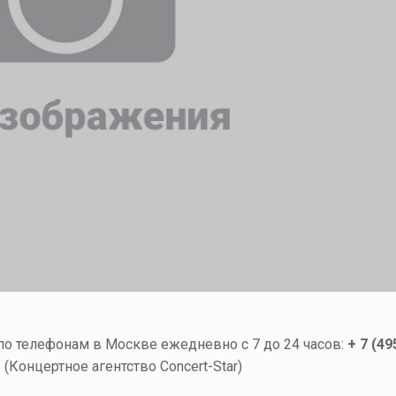
 по телефонам в Москве ежедневно с 7 до 24 часов:
+ 7 (49
. (Концертное агентство Concert-Star)