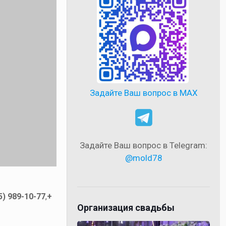
Задайте Ваш вопрос в MAX
Задайте Ваш вопрос в Telegram:
@mold78
5) 989-10-77
,
+
Организация свадьбы