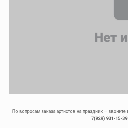
По вопросам заказа артистов на праздник — звоните
7(929) 931-15-39