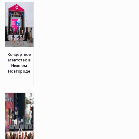
Концертное
агентство в
Нижнем
Новгороде