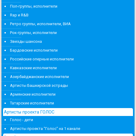
Поп-группы, исполнители
Rap и R&B
Ретро группы, исполнители, ВИА
Рок-группы, исполнители
Звезды шансона
Бардовские исполнители
Российские оперные исполнители
Кавказские исполнители
Азербайджанские исполнители
Артисты Башкирской эстрады
Армянские исполнители
Татарские исполнители
Артисты проекта ГОЛОС
Голос - дети
Артисты проекта "Голос" на 1 канале