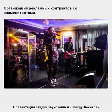
Организация рекламных контрактов со
знаменитостями.
Презентация студии звукозаписи «Energy-Records»