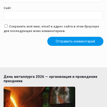
Сайт
Сохранить моё имя, email и адрес сайта в этом браузере
для последующих моих комментариев.
День металлурга 2026 — организация и проведение
праздника