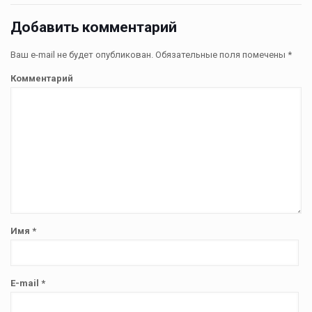
Добавить комментарий
Ваш e-mail не будет опубликован.
Обязательные поля помечены
*
Комментарий
Имя
*
E-mail
*