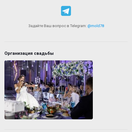
Задайте Ваш вопрос в Telegram:
@mold78
Организация свадьбы