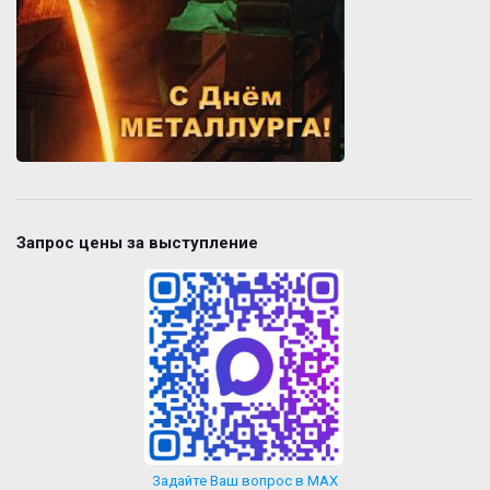
Запрос цены за выступление
Задайте Ваш вопрос в MAX