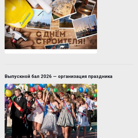
Выпускной бал 2026 — организация праздника