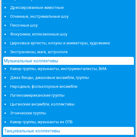
Дрессированные животные
Огненные, экстремальные шоу
Песочные шоу
Фокусники, иллюзионные шоу
Цирковые артисты, клоуны и аниматоры, художники
Экстрасенсы, маги, астрологи
Музыкальные коллективы
Кавер группы, музыканты, инструменталисты, ВИА
Джаз бэнды, джазовые ансамбли, группы
Народные, фольклорные ансамбли
Латиноамериканские группы
Цыганские ансамбли, коллективы
Этнические группы
Кавер группы, музыканты из СПБ
Танцевальные коллективы