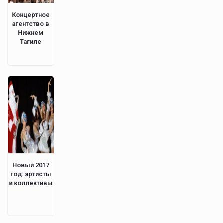
Концертное
агентство в
Нижнем
Тагиле
Новый 2017
год: артисты
и коллективы