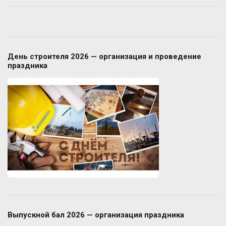
День строителя 2026 — организация и проведение
праздника
Выпускной бал 2026 — организация праздника