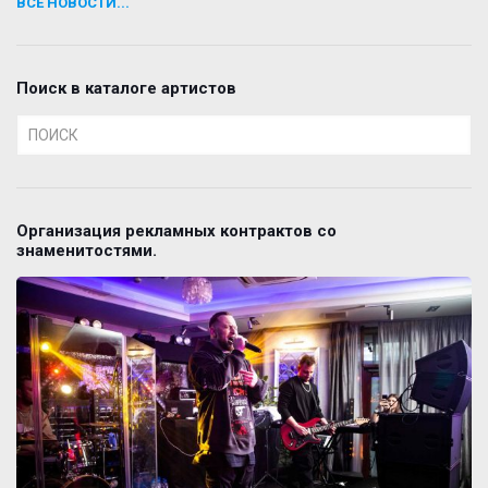
ВСЕ НОВОСТИ...
Поиск в каталоге артистов
Организация рекламных контрактов со
знаменитостями.