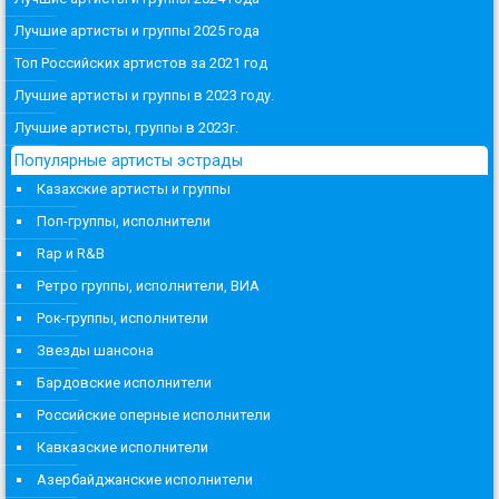
Лучшие артисты и группы 2025 года
Топ Российских артистов за 2021 год
Лучшие артисты и группы в 2023 году.
Лучшие артисты, группы в 2023г.
Популярные артисты эстрады
Казахские артисты и группы
Поп-группы, исполнители
Rap и R&B
Ретро группы, исполнители, ВИА
Рок-группы, исполнители
Звезды шансона
Бардовские исполнители
Российские оперные исполнители
Кавказские исполнители
Азербайджанские исполнители