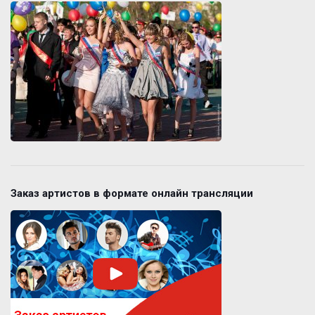
Заказ артистов в формате онлайн трансляции