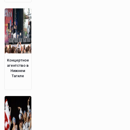
Концертное
агентство в
Нижнем
Тагиле