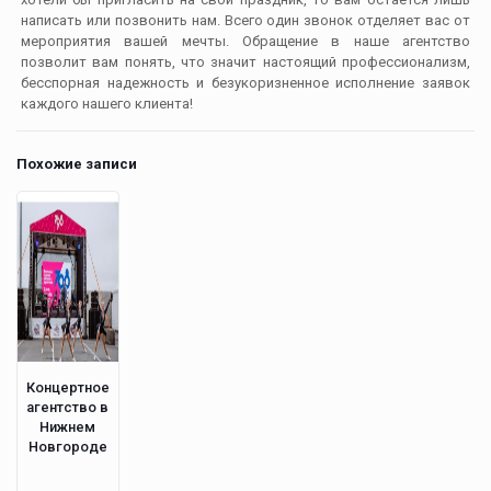
написать или позвонить нам. Всего один звонок отделяет вас от
мероприятия вашей мечты. Обращение в наше агентство
позволит вам понять, что значит настоящий профессионализм,
бесспорная надежность и безукоризненное исполнение заявок
каждого нашего клиента!
Похожие записи
Концертное
агентство в
Нижнем
Новгороде