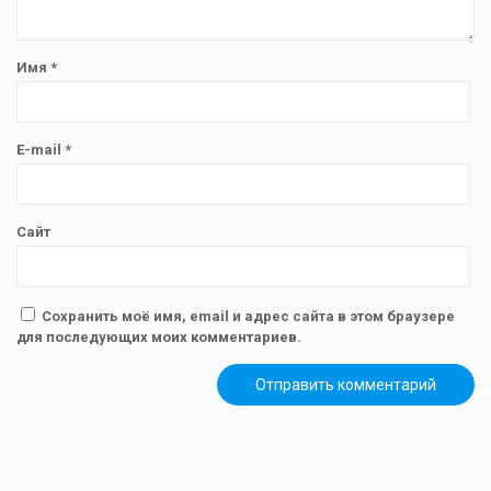
Имя
*
E-mail
*
Сайт
Сохранить моё имя, email и адрес сайта в этом браузере
для последующих моих комментариев.