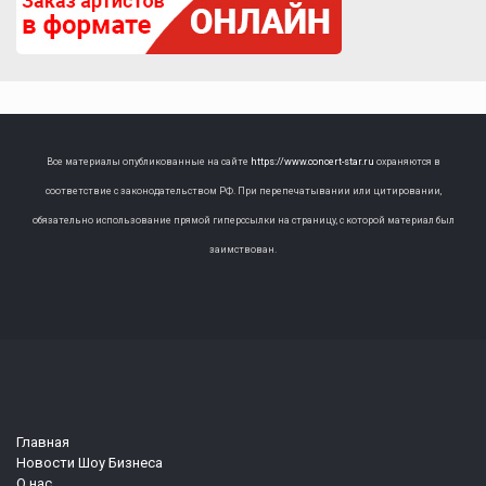
Все материалы опубликованные на сайте
https://www.concert-star.ru
охраняются в
соответствие с законодательством РФ. При перепечатывании или цитировании,
обязательно использование прямой гиперссылки на страницу, с которой материал был
заимствован.
Главная
Новости Шоу Бизнеса
О нас