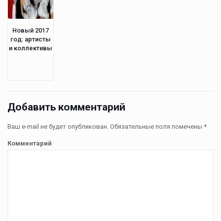
Новый 2017
год: артисты
и коллективы
Добавить комментарий
Ваш e-mail не будет опубликован.
Обязательные поля помечены
*
Комментарий