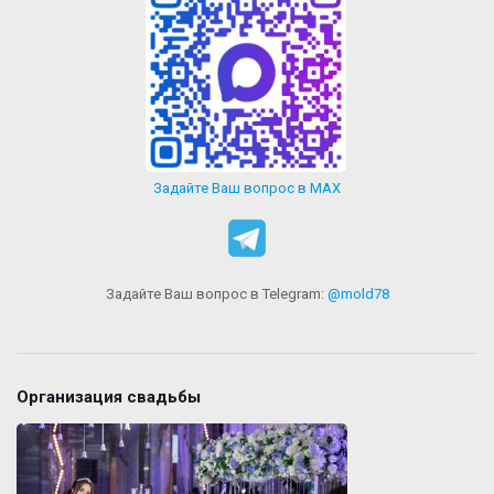
Задайте Ваш вопрос в MAX
Задайте Ваш вопрос в Telegram:
@mold78
Организация свадьбы