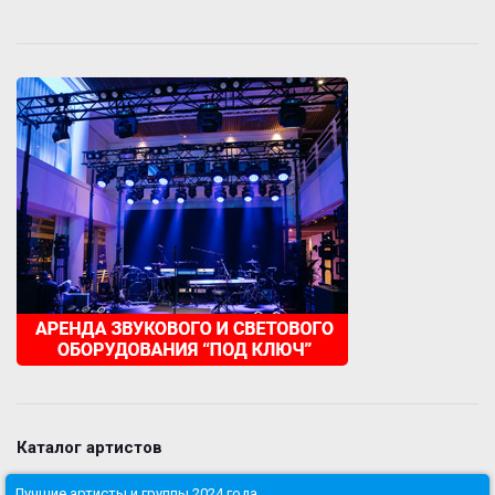
Каталог артистов
Лучшие артисты и группы 2024 года