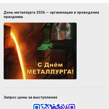
День металлурга 2026 — организация и проведение
праздника
Запрос цены за выступление