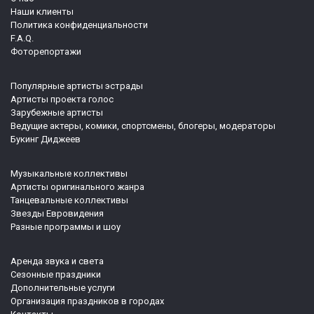
Наши клиенты
Политика конфиденциальности
F.A.Q.
Фоторепортажи
Популярные артисты эстрады
Артисты проекта голос
Зарубежные артисты
Ведущие актеры, комики, спортсмены, блогеры, модераторы
Букинг Диджеев
Музыкальные коллективы
Артисты оригинального жанра
Танцевальные коллективы
Звезды Евровидения
Разные программы и шоу
Аренда звука и света
Сезонные праздники
Дополнительные услуги
Организация праздников в городах