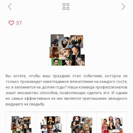
37
Вы хотите, чтобы ваш праздник стал событием, которое не
только произведет неизгладимое впечатление на каждого гостя,
но и запомнится на долгие годы? Наша команда профессионалов
знает множество способов, позволяющих сделать это. И одним
из самых эффективных из них является приглашение звездного
ведущего на свадьбу.