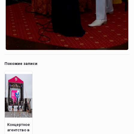
Похожие записи
Концертное
агентство в