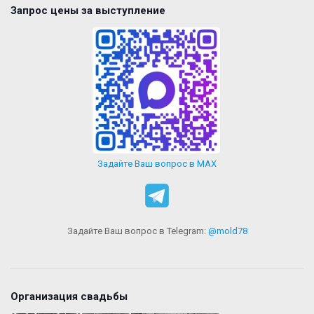
Запрос цены за выступление
Задайте Ваш вопрос в MAX
Задайте Ваш вопрос в Telegram:
@mold78
Организация свадьбы