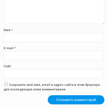
Имя
*
E-mail
*
Сайт
Сохранить моё имя, email и адрес сайта в этом браузере
для последующих моих комментариев.