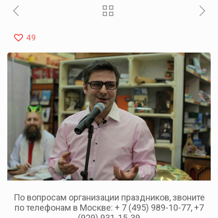
49
По вопросам организации праздников, звоните
по телефонам в Москве: + 7 (495) 989-10-77, +7
(929) 931-15-39