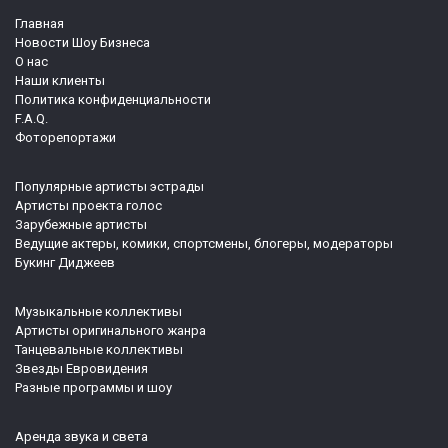
Главная
Новости Шоу Бизнеса
О нас
Наши клиенты
Политика конфиденциальности
F.A.Q.
Фоторепортажи
Популярные артисты эстрады
Артисты проекта голос
Зарубежные артисты
Ведущие актеры, комики, спортсмены, блогеры, модераторы
Букинг Диджеев
Музыкальные коллективы
Артисты оригинального жанра
Танцевальные коллективы
Звезды Евровидения
Разные программы и шоу
Аренда звука и света