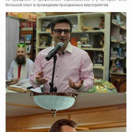
большой опыт в проведении праздничных мероприятий.