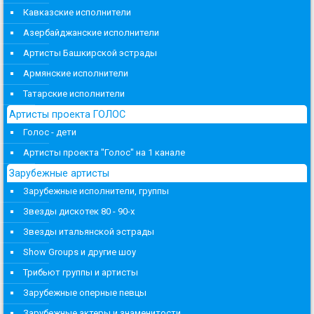
Кавказские исполнители
Азербайджанские исполнители
Артисты Башкирской эстрады
Армянские исполнители
Татарские исполнители
Артисты проекта ГОЛОС
Голос - дети
Артисты проекта "Голос" на 1 канале
Зарубежные артисты
Зарубежные исполнители, группы
Звезды дискотек 80 - 90-х
Звезды итальянской эстрады
Show Groups и другие шоу
Трибьют группы и артисты
Зарубежные оперные певцы
Зарубежные актеры и знаменитости