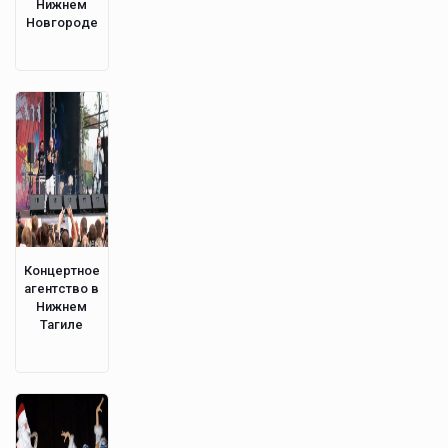
Нижнем
Новгороде
Концертное
агентство в
Нижнем
Тагиле