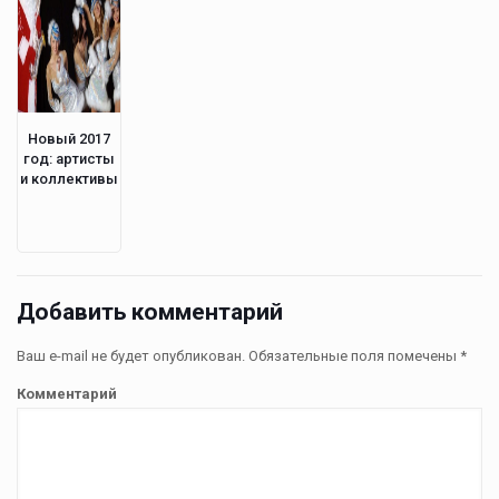
Новый 2017
год: артисты
и коллективы
Добавить комментарий
Ваш e-mail не будет опубликован.
Обязательные поля помечены
*
Комментарий