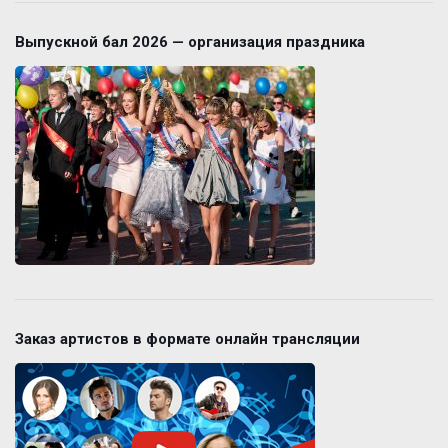
Выпускной бал 2026 — организация праздника
Заказ артистов в формате онлайн трансляции