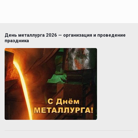
День металлурга 2026 — организация и проведение
праздника