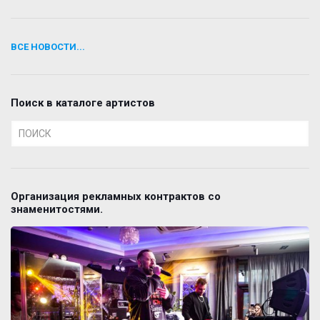
ВСЕ НОВОСТИ...
Поиск в каталоге артистов
Организация рекламных контрактов со
знаменитостями.