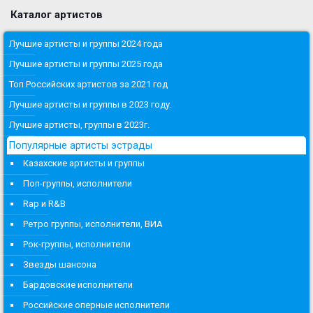
Каталог артистов
Лучшие артисты и группы 2024 года
Лучшие артисты и группы 2025 года
Топ Российских артистов за 2021 год
Лучшие артисты и группы в 2023 году.
Лучшие артисты, группы в 2023г.
Популярные артисты эстрады
Казахские артисты и группы
Поп-группы, исполнители
Rap и R&B
Ретро группы, исполнители, ВИА
Рок-группы, исполнители
Звезды шансона
Бардовские исполнители
Российские оперные исполнители