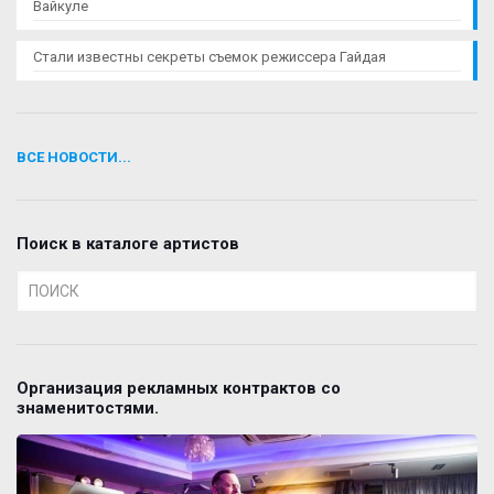
Вайкуле
Стали известны секреты съемок режиссера Гайдая
ВСЕ НОВОСТИ...
Поиск в каталоге артистов
Организация рекламных контрактов со
знаменитостями.