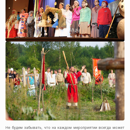
Не будем забывать, что на каждом мероприятии всегда может