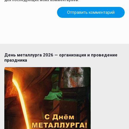
День металлурга 2026 — организация и проведение
праздника