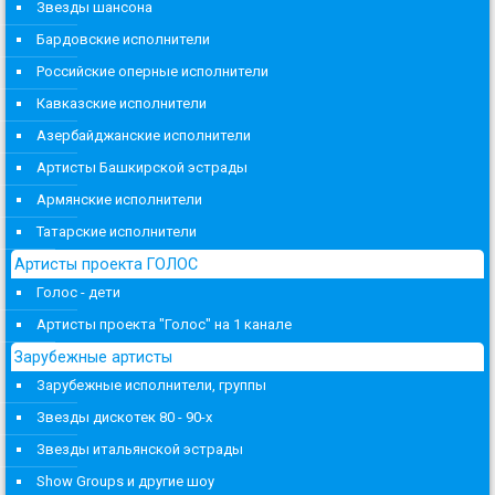
Звезды шансона
Бардовские исполнители
Российские оперные исполнители
Кавказские исполнители
Азербайджанские исполнители
Артисты Башкирской эстрады
Армянские исполнители
Татарские исполнители
Артисты проекта ГОЛОС
Голос - дети
Артисты проекта "Голос" на 1 канале
Зарубежные артисты
Зарубежные исполнители, группы
Звезды дискотек 80 - 90-х
Звезды итальянской эстрады
Show Groups и другие шоу