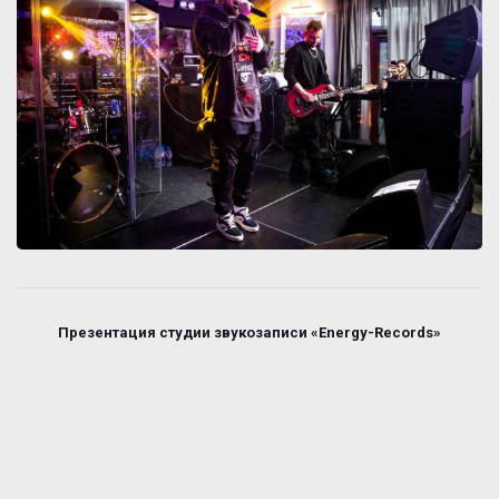
Презентация студии звукозаписи «Energy-Records»