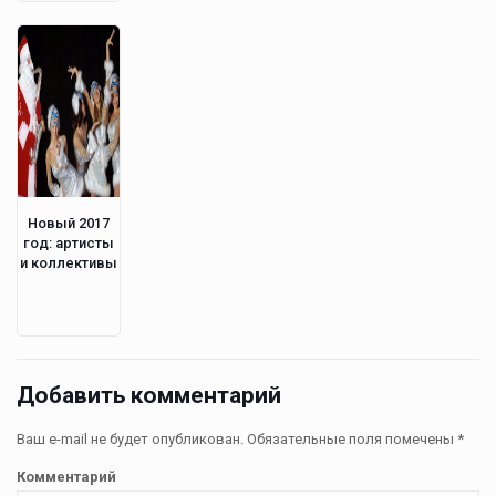
Новый 2017
год: артисты
и коллективы
Добавить комментарий
Ваш e-mail не будет опубликован.
Обязательные поля помечены
*
Комментарий