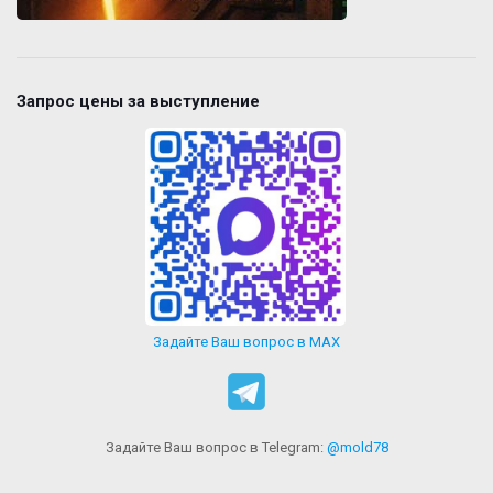
Запрос цены за выступление
Задайте Ваш вопрос в MAX
Задайте Ваш вопрос в Telegram:
@mold78