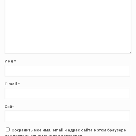
Имя
*
E-mail
*
Сайт
Сохранить моё имя, email и адрес сайта в этом браузере
для последующих моих комментариев.