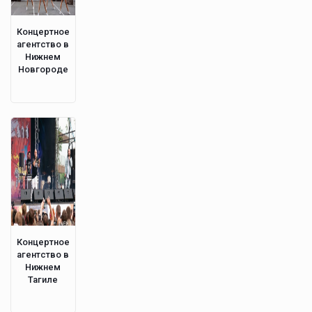
Концертное
агентство в
Нижнем
Новгороде
Концертное
агентство в
Нижнем
Тагиле