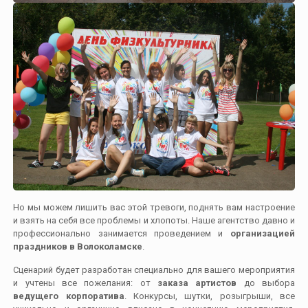
Но мы можем лишить вас этой тревоги, поднять вам настроение
и взять на себя все проблемы и хлопоты. Наше агентство давно и
профессионально занимается проведением и
организацией
праздников в Волоколамске
.
Сценарий будет разработан специально для вашего мероприятия
и учтены все пожелания: от
заказа артистов
до выбора
ведущего корпоратива
. Конкурсы, шутки, розыгрыши, все