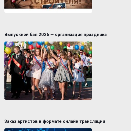
Выпускной бал 2026 — организация праздника
Заказ артистов в формате онлайн трансляции