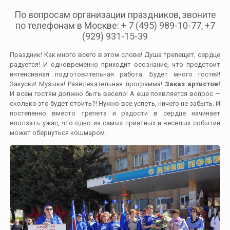
По вопросам организации праздников, звоните
по телефонам в Москве: + 7 (495) 989-10-77, +7
(929) 931-15-39
Праздник! Как много всего в этом слове! Душа трепещет, сердце
радуется! И одновременно приходит осознание, что предстоит
интенсивная подготовительная работа. Будет много гостей!
Закуски! Музыка! Развлекательная программа!
Заказ артистов!
И всем гостям должно быть весело! А еще появляется вопрос —
сколько это будет стоить?! Нужно все успеть, ничего не забыть. И
постепенно вместо трепета и радости в сердце начинает
вползать ужас, что одно из самых приятных и веселых событий
может обернуться кошмаром.