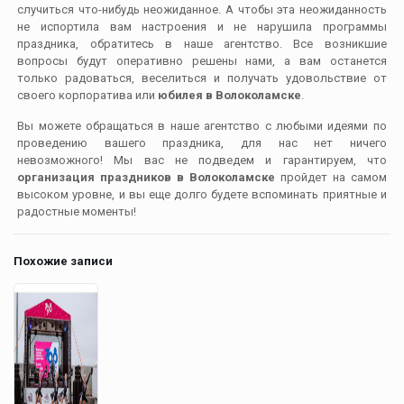
случиться что-нибудь неожиданное. А чтобы эта неожиданность
не испортила вам настроения и не нарушила программы
праздника, обратитесь в наше агентство. Все возникшие
вопросы будут оперативно решены нами, а вам останется
только радоваться, веселиться и получать удовольствие от
своего корпоратива или
юбилея в Волоколамске
.
Вы можете обращаться в наше агентство с любыми идеями по
проведению вашего праздника, для нас нет ничего
невозможного! Мы вас не подведем и гарантируем, что
организация праздников в Волоколамске
пройдет на самом
высоком уровне, и вы еще долго будете вспоминать приятные и
радостные моменты!
Похожие записи