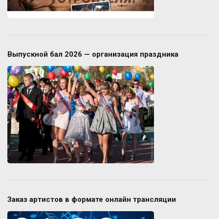
Выпускной бал 2026 — организация праздника
Заказ артистов в формате онлайн трансляции