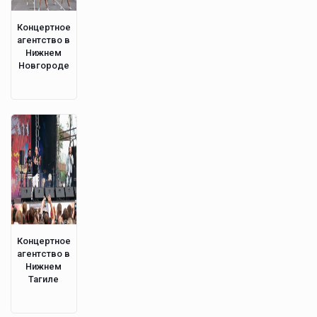
Концертное
агентство в
Нижнем
Новгороде
Концертное
агентство в
Нижнем
Тагиле