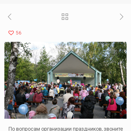
56
По вопросам организации праздников, звоните