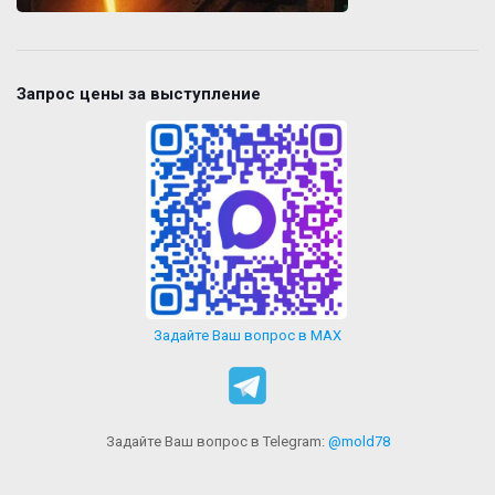
Запрос цены за выступление
Задайте Ваш вопрос в MAX
Задайте Ваш вопрос в Telegram:
@mold78