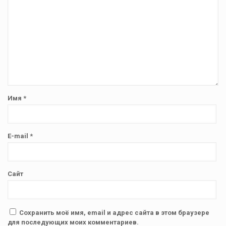
Имя
*
E-mail
*
Сайт
Сохранить моё имя, email и адрес сайта в этом браузере
для последующих моих комментариев.