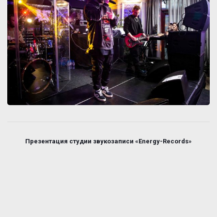
Презентация студии звукозаписи «Energy-Records»