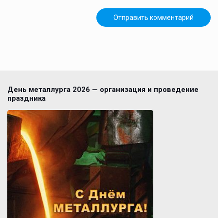
День металлурга 2026 — организация и проведение
праздника