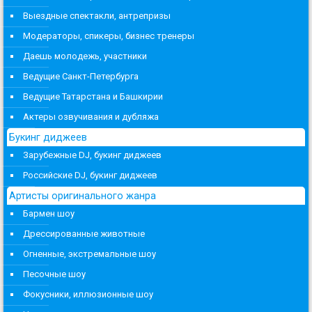
Выездные спектакли, антрепризы
Модераторы, спикеры, бизнес тренеры
Даешь молодежь, участники
Ведущие Санкт-Петербурга
Ведущие Татарстана и Башкирии
Актеры озвучивания и дубляжа
Букинг диджеев
Зарубежные DJ, букинг диджеев
Российские DJ, букинг диджеев
Артисты оригинального жанра
Бармен шоу
Дрессированные животные
Огненные, экстремальные шоу
Песочные шоу
Фокусники, иллюзионные шоу