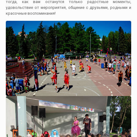
тогда, как вам останутся только радостные моменты,
удовольствие от мероприятия, общение с друзьями, родными и
красочные воспоминания!