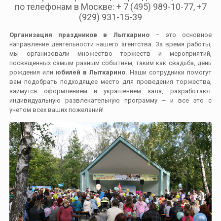
по телефонам в Москве: + 7 (495) 989-10-77, +7
(929) 931-15-39
Организация праздников в Лыткарино
– это основное
направление деятельности нашего агентства. За время работы,
мы организовали множество торжеств и мероприятий,
посвященных самым разным событиям, таким как свадьба, день
рождения или
юбилей в Лыткарино.
Наши сотрудники помогут
вам подобрать подходящее место для проведения торжества,
займутся оформлением и украшением зала, разработают
индивидуальную развлекательную программу – и все это с
учетом всех ваших пожеланий!