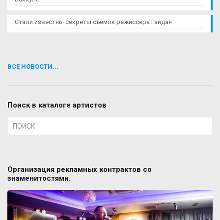
Стали известны секреты съемок режиссера Гайдая
ВСЕ НОВОСТИ...
Поиск в каталоге артистов
Организация рекламных контрактов со
знаменитостями.