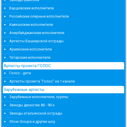
Бардовские исполнители
Российские оперные исполнители
Кавказские исполнители
Азербайджанские исполнители
Артисты Башкирской эстрады
Армянские исполнители
Татарские исполнители
Артисты проекта ГОЛОС
Голос - дети
Артисты проекта "Голос" на 1 канале
Зарубежные артисты
Зарубежные исполнители, группы
Звезды дискотек 80 - 90-х
Звезды итальянской эстрады
Show Groups и другие шоу