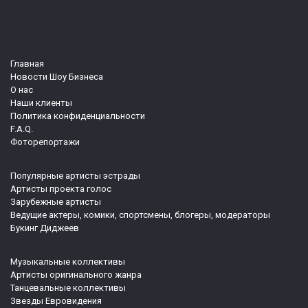
Главная
Новости Шоу Бизнеса
О нас
Наши клиенты
Политика конфиденциальности
F.A.Q.
Фоторепортажи
Популярные артисты эстрады
Артисты проекта голос
Зарубежные артисты
Ведущие актеры, комики, спортсмены, блогеры, модераторы
Букинг Диджеев
Музыкальные коллективы
Артисты оригинального жанра
Танцевальные коллективы
Звезды Евровидения