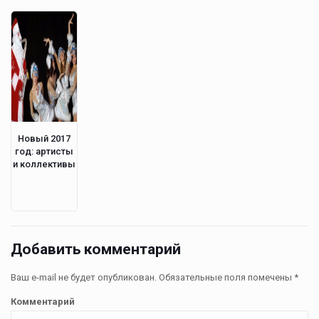
Новый 2017
год: артисты
и коллективы
Добавить комментарий
Ваш e-mail не будет опубликован.
Обязательные поля помечены
*
Комментарий