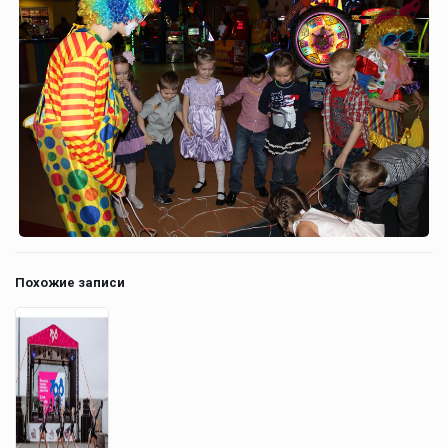
Похожие записи