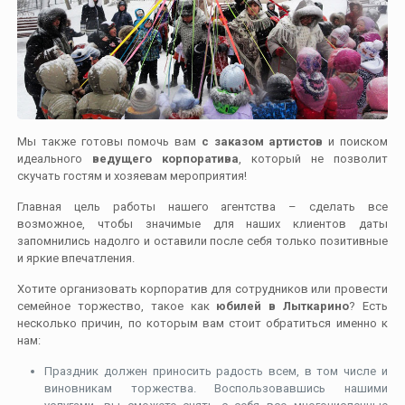
Мы также готовы помочь вам
с заказом артистов
и поиском
идеального
ведущего корпоратива
, который не позволит
скучать гостям и хозяевам мероприятия!
Главная цель работы нашего агентства – сделать все
возможное, чтобы значимые для наших клиентов даты
запомнились надолго и оставили после себя только позитивные
и яркие впечатления.
Хотите организовать корпоратив для сотрудников или провести
семейное торжество, такое как
юбилей в Лыткарино
? Есть
несколько причин, по которым вам стоит обратиться именно к
нам:
Праздник должен приносить радость всем, в том числе и
виновникам торжества. Воспользовавшись нашими