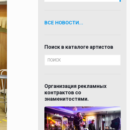
ВСЕ НОВОСТИ...
Поиск в каталоге артистов
Организация рекламных
контрактов со
знаменитостями.