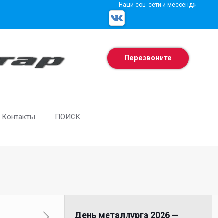
Наши соц. сети и мессенджеры
Перезвоните
Контакты
ПОИСК
День металлурга 2026 —