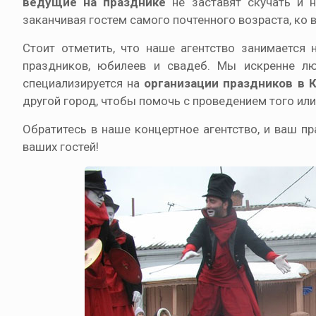
ведущие на празднике
не заставят скучать и н
заканчивая гостем самого почтенного возраста, ко
Стоит отметить, что наше агентство занимается
праздников, юбилеев и свадеб. Мы искренне л
специализируется на
организации праздников в 
другой город, чтобы помочь с проведением того ил
Обратитесь в наше концертное агентство, и ваш 
ваших гостей!