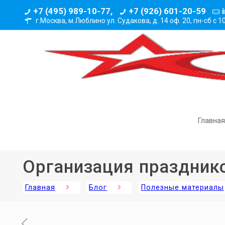
+7 (495) 989-10-77,
+7 (926) 601-20-59
г.Москва, м.Люблино ул. Судакова, д. 14 оф. 20,
пн-сб с 1
Главная
Организация праздник
Главная
Блог
Полезные материалы