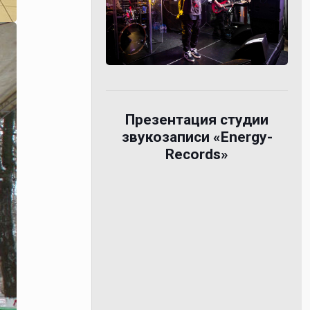
Презентация студии
звукозаписи «Energy-
Records»