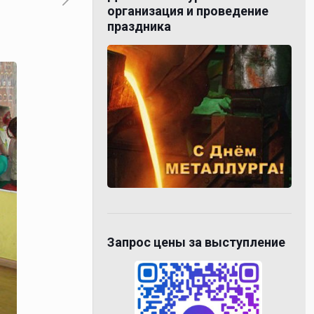
организация и проведение
праздника
Запрос цены за выступление