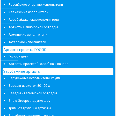
Российские оперные исполнители
Кавказские исполнители
Азербайджанские исполнители
Артисты Башкирской эстрады
Армянские исполнители
Татарские исполнители
Артисты проекта ГОЛОС
Голос - дети
Артисты проекта "Голос" на 1 канале
Зарубежные артисты
Зарубежные исполнители, группы
Звезды дискотек 80 - 90-х
Звезды итальянской эстрады
Show Groups и другие шоу
Трибьют группы и артисты
Зарубежные оперные певцы