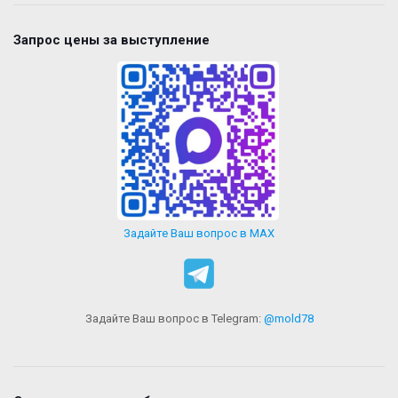
Запрос цены за выступление
Задайте Ваш вопрос в MAX
Задайте Ваш вопрос в Telegram:
@mold78