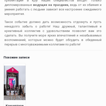
презентаций! В круг наших специалистов входят только
дипломированные
ведущие на праздник,
ведь от их обаяния и
умения работать с людьми зависит все настроение ожидаемого
мероприятия.
Такое событие должно дать возможность отдохнуть и пусть
ненадолго забыть о работе! Наш дружный, талантливый и
креативный коллектив с удовольствием позволит вам это
сделать. Вы получите море ярких впечатлений и незабываемых
воспоминаний, которые можно будет обсудить в обеденный
перерыв с многоуважаемыми коллегами по работе!
Похожие записи
Концертное