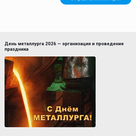
День металлурга 2026 — организация и проведение
праздника