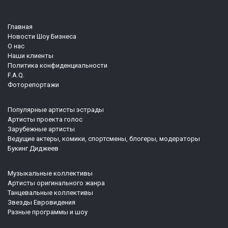
Главная
Новости Шоу Бизнеса
О нас
Наши клиенты
Политика конфиденциальности
F.A.Q.
Фоторепортажи
Популярные артисты эстрады
Артисты проекта голос
Зарубежные артисты
Ведущие актеры, комики, спортсмены, блогеры, модераторы
Букинг Диджеев
Музыкальные коллективы
Артисты оригинального жанра
Танцевальные коллективы
Звезды Евровидения
Разные программы и шоу