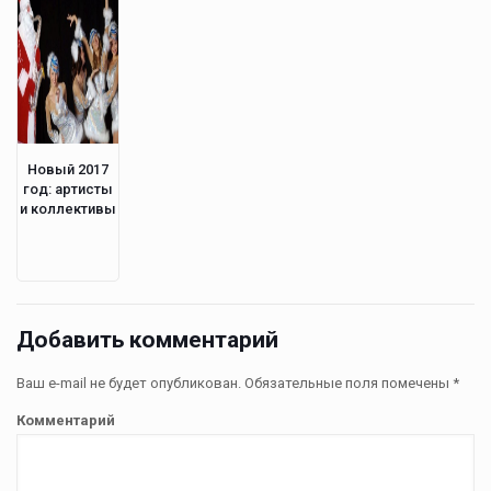
Новый 2017
год: артисты
и коллективы
Добавить комментарий
Ваш e-mail не будет опубликован.
Обязательные поля помечены
*
Комментарий