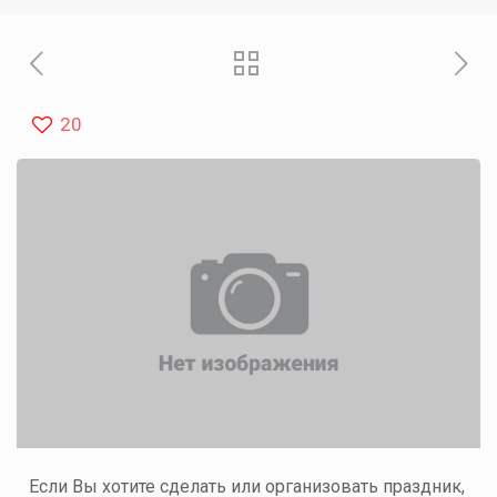
20
Если Вы хотите сделать или организовать праздник,