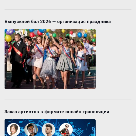
Выпускной бал 2026 — организация праздника
Заказ артистов в формате онлайн трансляции