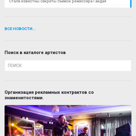
Стали известны секреты съемок режиссера Гайдая
ВСЕ НОВОСТИ...
Поиск в каталоге артистов
Организация рекламных контрактов со
знаменитостями.