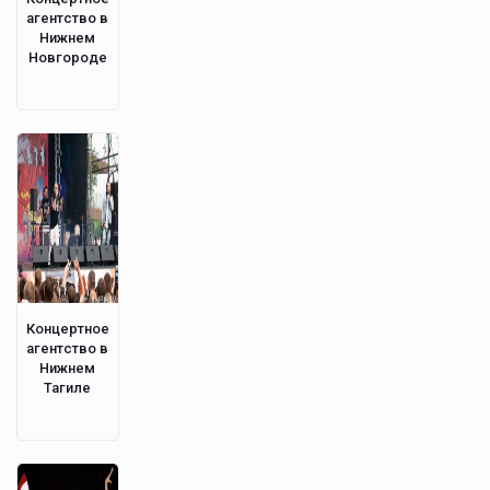
агентство в
Нижнем
Новгороде
Концертное
агентство в
Нижнем
Тагиле