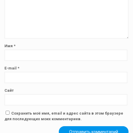
Имя
*
E-mail
*
Сайт
Сохранить моё имя, email и адрес сайта в этом браузере
для последующих моих комментариев.