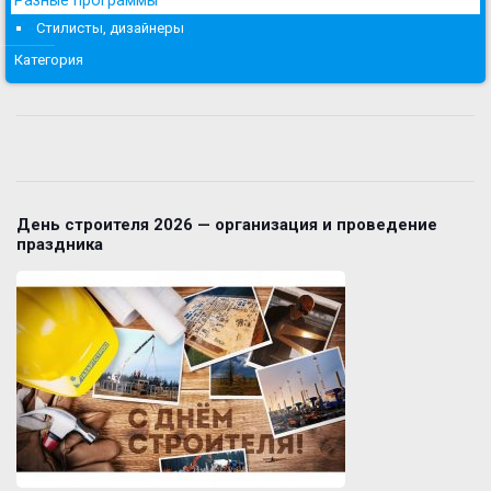
Стилисты, дизайнеры
Категория
День строителя 2026 — организация и проведение
праздника