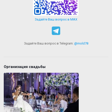
Задайте Ваш вопрос в MAX
Задайте Ваш вопрос в Telegram:
@mold78
Организация свадьбы