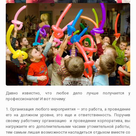
Давно известно, что любое дело лучше получается у
профессионалов! И вот почему:
1. Организация любого мероприятия — это работа, а проведение
его на должном уровне, это еще и ответственность. Поручив
своему работнику организацию и проведение корпоратива, вы
нагружаете его дополнительными часами утомительной работы,
тем самым лишая возможности насладиться отдыхом вместе со