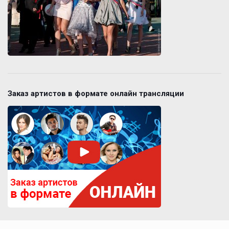
Заказ артистов в формате онлайн трансляции