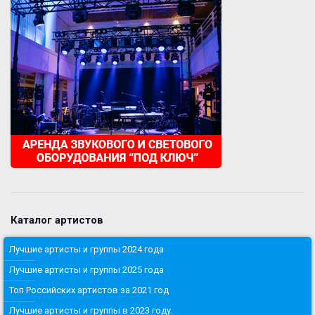
Каталог артистов
Лучшие артисты и группы 2024 года
Лучшие артисты и группы 2025 года
Топ Российских артистов за 2021 год
Лучшие артисты и группы в 2023 году.