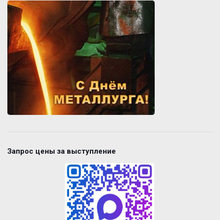
Запрос цены за выступление