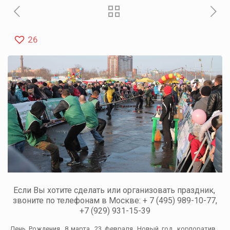
26
Если Вы хотите сделать или организовать праздник,
звоните по телефонам в Москве: + 7 (495) 989-10-77,
+7 (929) 931-15-39
День Рождения, 8 марта, 23 февраля, Новый год, корпоратив…