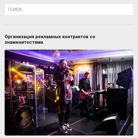
Организация рекламных контрактов со
знаменитостями.