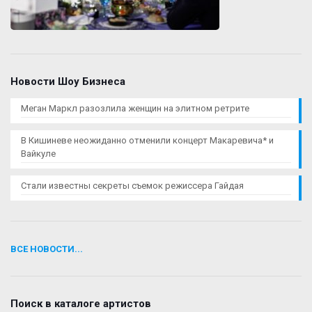
Новости Шоу Бизнеса
Меган Маркл разозлила женщин на элитном ретрите
В Кишиневе неожиданно отменили концерт Макаревича* и
Вайкуле
Стали известны секреты съемок режиссера Гайдая
ВСЕ НОВОСТИ...
Поиск в каталоге артистов