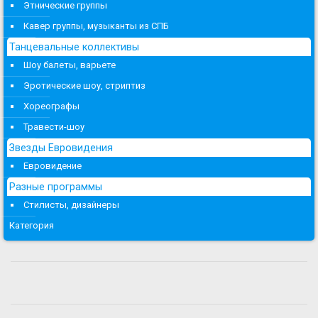
Этнические группы
Кавер группы, музыканты из СПБ
Танцевальные коллективы
Шоу балеты, варьете
Эротические шоу, стриптиз
Хореографы
Травести-шоу
Звезды Евровидения
Евровидение
Разные программы
Стилисты, дизайнеры
Категория