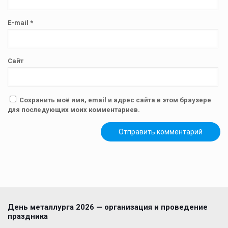
E-mail
*
Сайт
Сохранить моё имя, email и адрес сайта в этом браузере
для последующих моих комментариев.
День металлурга 2026 — организация и проведение
праздника