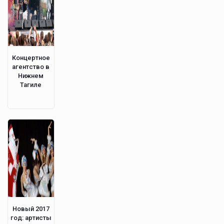
Концертное
агентство в
Нижнем
Тагиле
Новый 2017
год: артисты