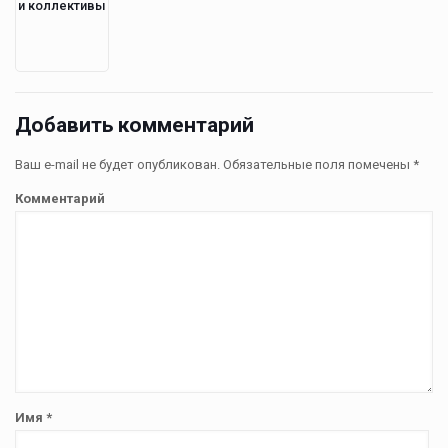
и коллективы
Добавить комментарий
Ваш e-mail не будет опубликован.
Обязательные поля помечены
*
Комментарий
Имя
*