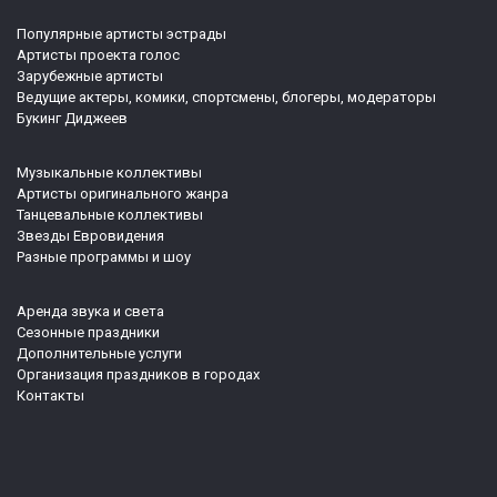
Популярные артисты эстрады
Артисты проекта голос
Зарубежные артисты
Ведущие актеры, комики, спортсмены, блогеры, модераторы
Букинг Диджеев
Музыкальные коллективы
Артисты оригинального жанра
Танцевальные коллективы
Звезды Евровидения
Разные программы и шоу
Аренда звука и света
Сезонные праздники
Дополнительные услуги
Организация праздников в городах
Контакты