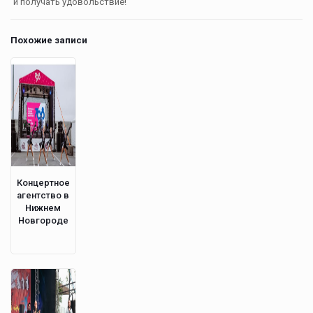
и получать удовольствие!
Похожие записи
Концертное
агентство в
Нижнем
Новгороде