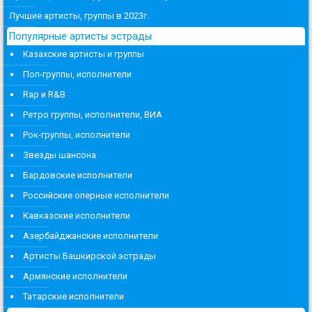
Лучшие артисты, группы в 2023г.
Популярные артисты эстрады
Казахские артисты и группы
Поп-группы, исполнители
Rap и R&B
Ретро группы, исполнители, ВИА
Рок-группы, исполнители
Звезды шансона
Бардовские исполнители
Российские оперные исполнители
Кавказские исполнители
Азербайджанские исполнители
Артисты Башкирской эстрады
Армянские исполнители
Татарские исполнители