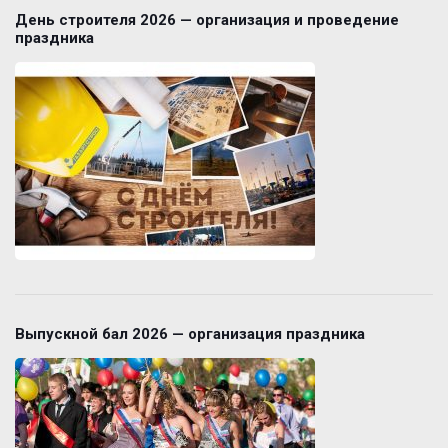
День строителя 2026 — организация и проведение
праздника
Выпускной бал 2026 — организация праздника