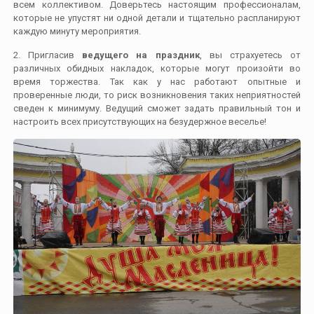
всем коллективом. Доверьтесь настоящим профессионалам,
которые не упустят ни одной детали и тщательно распланируют
каждую минуту мероприятия.
2. Пригласив
ведущего на праздник
, вы страхуетесь от
различных обидных накладок, которые могут произойти во
время торжества. Так как у нас работают опытные и
проверенные люди, то риск возникновения таких неприятностей
сведен к минимуму. Ведущий сможет задать правильный тон и
настроить всех присутствующих на безудержное веселье!