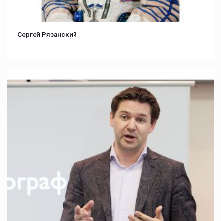
Сергей Рязанский