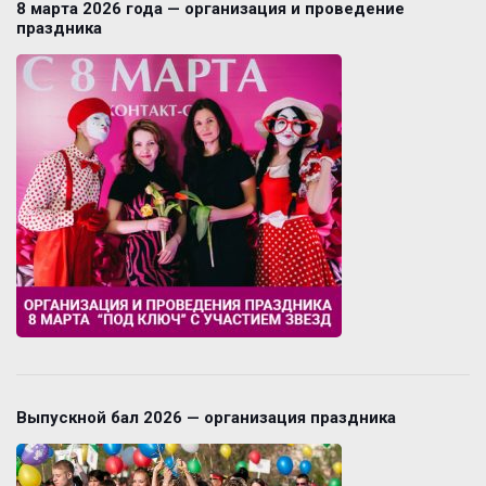
8 марта 2026 года — организация и проведение
праздника
Выпускной бал 2026 — организация праздника