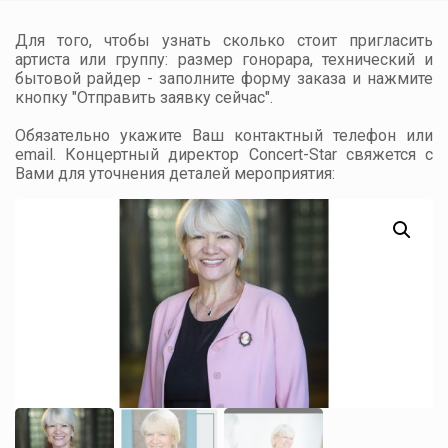
Для того, чтобы узнать сколько стоит пригласить
артиста или группу: размер гонорара, технический и
бытовой райдер - заполните форму заказа и нажмите
кнопку "Отправить заявку сейчас".
Обязательно укажите Ваш контактный телефон или
email. Концертный директор Concert-Star свяжется с
Вами для уточнения деталей мероприятия: