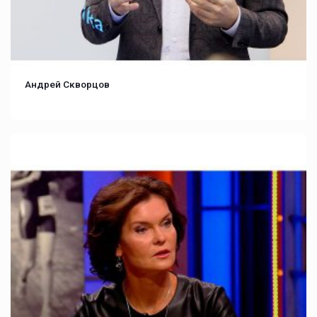
Андрей Скворцов