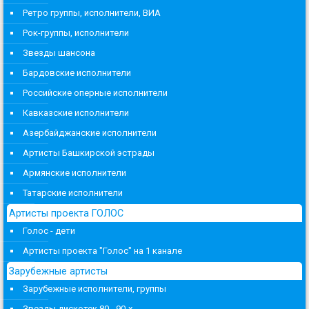
Ретро группы, исполнители, ВИА
Рок-группы, исполнители
Звезды шансона
Бардовские исполнители
Российские оперные исполнители
Кавказские исполнители
Азербайджанские исполнители
Артисты Башкирской эстрады
Армянские исполнители
Татарские исполнители
Артисты проекта ГОЛОС
Голос - дети
Артисты проекта "Голос" на 1 канале
Зарубежные артисты
Зарубежные исполнители, группы
Звезды дискотек 80 - 90-х