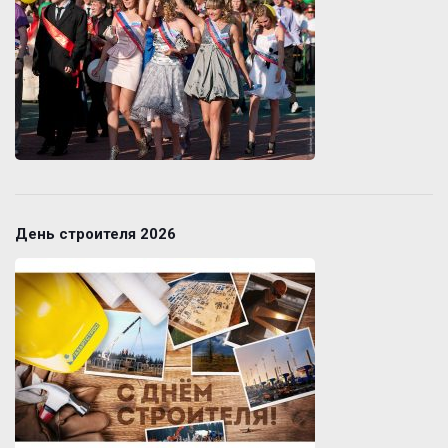
День строителя 2026