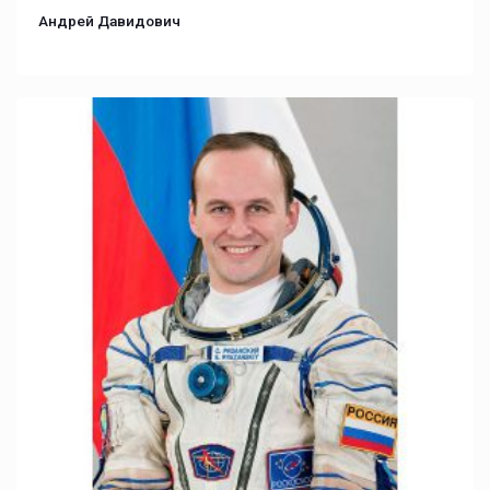
Андрей Давидович