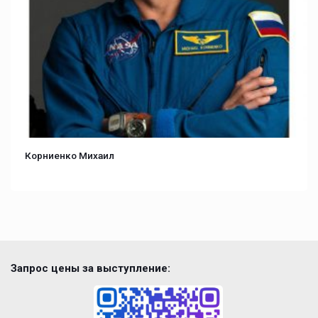
Корниенко Михаил
Запрос цены за выступление: