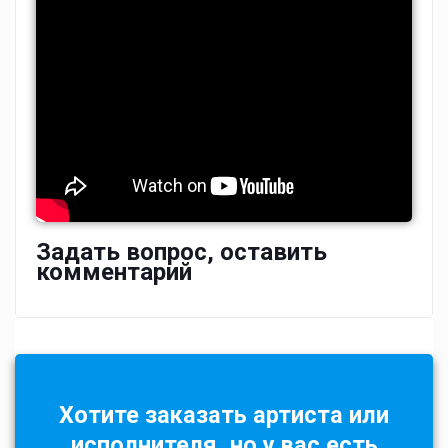
Задать вопрос, оставить
комментарий
Хотите заказать артиста или
исполнителя, но у вас есть