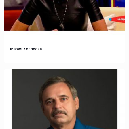
Мария Колосова