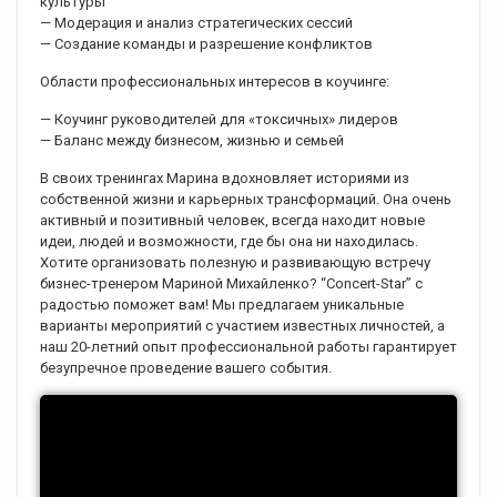
культуры
— Модерация и анализ стратегических сессий
— Создание команды и разрешение конфликтов
Области профессиональных интересов в коучинге:
— Коучинг руководителей для «токсичных» лидеров
— Баланс между бизнесом, жизнью и семьей
В своих тренингах Марина вдохновляет историями из
собственной жизни и карьерных трансформаций. Она очень
активный и позитивный человек, всегда находит новые
идеи, людей и возможности, где бы она ни находилась.
Хотите организовать полезную и развивающую встречу
бизнес-тренером Мариной Михайленко? “Concert-Star” с
радостью поможет вам! Мы предлагаем уникальные
варианты мероприятий с участием известных личностей, а
наш 20-летний опыт профессиональной работы гарантирует
безупречное проведение вашего события.