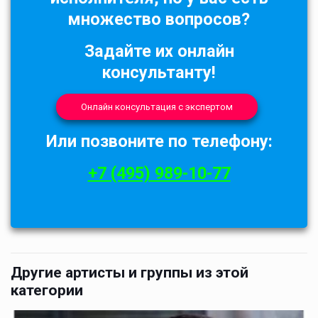
множество вопросов?
Задайте их онлайн
консультанту!
Онлайн консультация с экспертом
Или позвоните по телефону:
+7 (495) 989-10-77
Другие артисты и группы из этой
категории