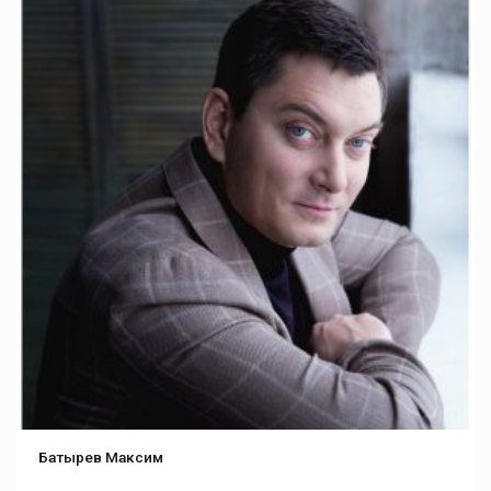
Батырев Максим