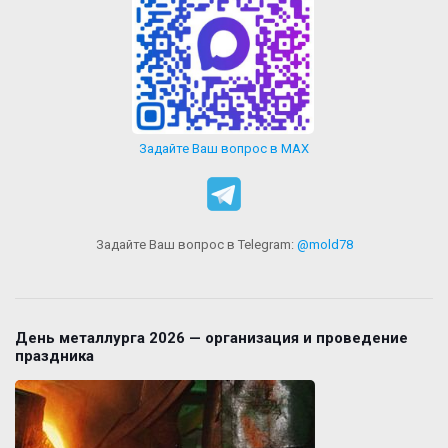
Задайте Ваш вопрос в MAX
Задайте Ваш вопрос в Telegram:
@mold78
День металлурга 2026 — организация и проведение
праздника