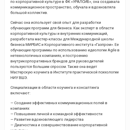
по корпоративной культуре в ФК «УРАЛСИБ», она создавала
коммуникационное пространство, обучала и вдохновляла
большой коллектив.
Сейчас она использует свой опыт для разработки
обучающих программ для бизнеса. Как эксперт в области
корпоративной культуры и внутренних коммуникаций,
разработала мастер-классы для Международной школы
бизнеса МИРБИС и Корпоративного института «Газпром». Ее
обучающие программы по использованию идеологии Agile в
нетехнологичных компаниях, и построению
внутрикорпоративных брендов для руководителей
пользуются большим спросом. Также она ведет
Мастерскую коучинга в Институте практической психологии
НИУ ВШЭ.
Специализации в области коучинга и консалтинга
включают:
— Создание эффективных коммуникационных полей в
компаниях
— Повышение личной и командной эффективности
— Развитие вдохновляющего лидерства
— Диагностика и совершенствование корпоративной