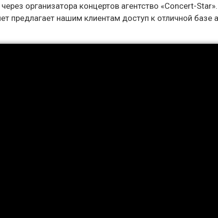
через организатора концертов агентство «Concert-Star»
ет предлагает нашим клиентам доступ к отличной базе 