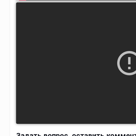
Задать вопрос, оставить коммен