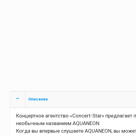
Описание
Концертное агентство «Concert-Star» предлагает
необычным названием AQUANEON.
Когда вы впервые слушаете AQUANEON, вы можете