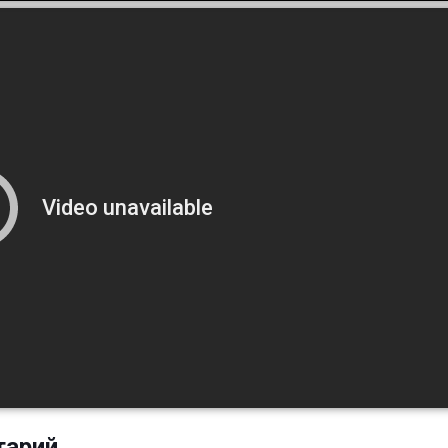
тарий