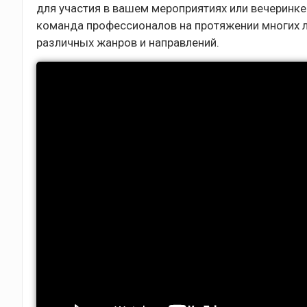
для участия в вашем мероприятиях или вечеринке 
команда профессионалов на протяжении многих л
различных жанров и направлений.