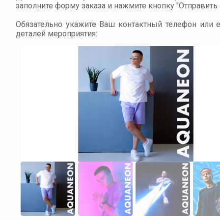
заполните форму заказа и нажмите кнопку "Отправить з
Обязательно укажите Ваш контактный телефон или em
деталей мероприятия: