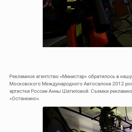
Рекламное агентство «Министар» обратилось в нашу
Московского Международного Автосалона 2012 росс
артистки России Анны Шатиловой. Съемки рекламно
«Останкино».