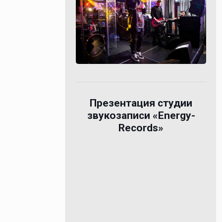
Презентация студии
звукозаписи «Energy-
Records»