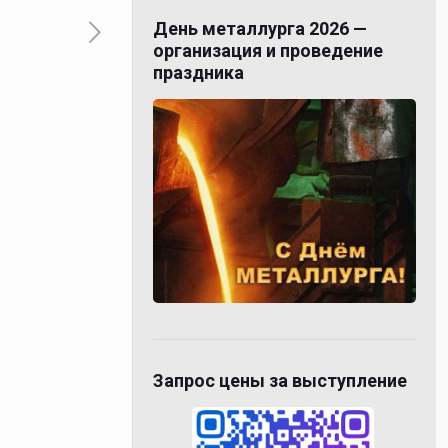
День металлурга 2026 —
организация и проведение
праздника
Запрос цены за выступление