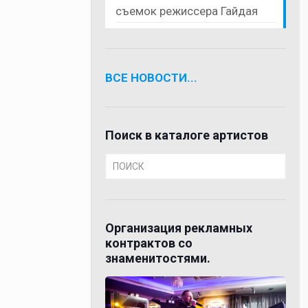
съемок режиссера Гайдая
ВСЕ НОВОСТИ...
Поиск в каталоге артистов
Организация рекламных
контрактов со
знаменитостями.