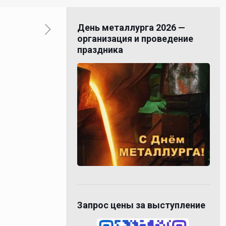
День металлурга 2026 —
организация и проведение
праздника
Запрос цены за выступление