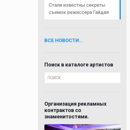
Стали известны секреты
съемок режиссера Гайдая
ВСЕ НОВОСТИ...
Поиск в каталоге артистов
Организация рекламных
контрактов со
знаменитостями.