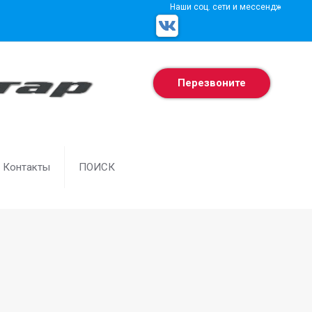
Наши соц. сети и мессенджеры
Перезвоните
Контакты
ПОИСК