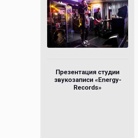
Презентация студии
звукозаписи «Energy-
Records»