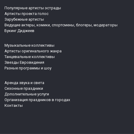
Популярные артисты эстрады
Артисты проекта голос
Зарубежные артисты
Ведущие актеры, комики, спортсмены, блогеры, модераторы
Букинг Диджеев
Музыкальные коллективы
Артисты оригинального жанра
Танцевальные коллективы
Звезды Евровидения
Разные программы и шоу
Аренда звука и света
Сезонные праздники
Дополнительные услуги
Организация праздников в городах
Контакты