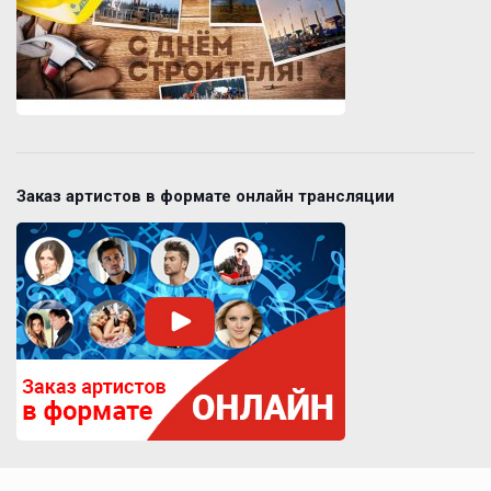
Заказ артистов в формате онлайн трансляции