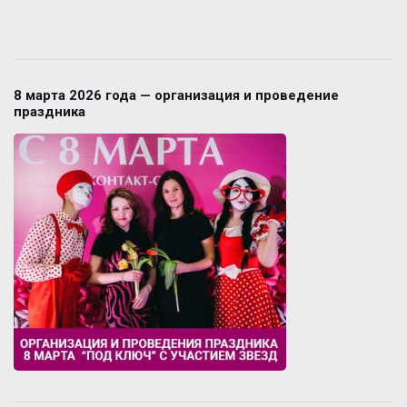
8 марта 2026 года — организация и проведение
праздника