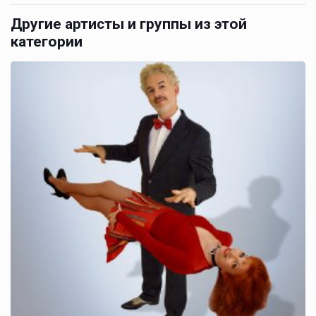
Другие артисты и группы из этой
категории