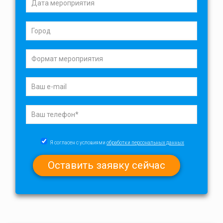
Я согласен с условиями
обработки персональных данных