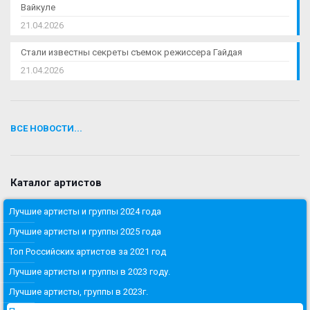
Вайкуле
21.04.2026
Стали известны секреты съемок режиссера Гайдая
21.04.2026
ВСЕ НОВОСТИ...
Каталог артистов
Лучшие артисты и группы 2024 года
Лучшие артисты и группы 2025 года
Топ Российских артистов за 2021 год
Лучшие артисты и группы в 2023 году.
Лучшие артисты, группы в 2023г.