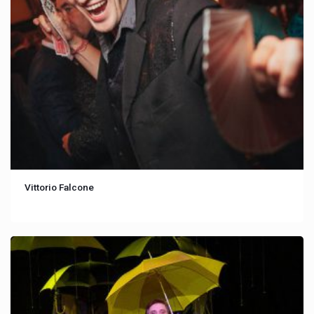
Vittorio Falcone