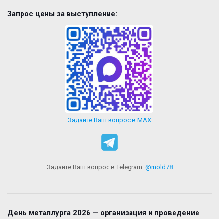
Запрос цены за выступление:
Задайте Ваш вопрос в MAX
Задайте Ваш вопрос в Telegram:
@mold78
День металлурга 2026 — организация и проведение