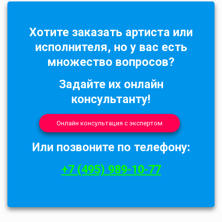
Хотите заказать артиста или
исполнителя, но у вас есть
множество вопросов?
Задайте их онлайн
консультанту!
Онлайн консультация с экспертом
Или позвоните по телефону:
+7 (495) 989-10-77