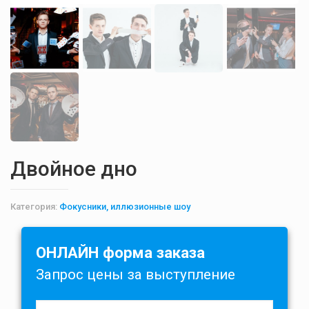
Двойное дно
Категория:
Фокусники, иллюзионные шоу
ОНЛАЙН форма заказа
Запрос цены за выступление