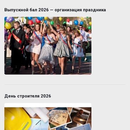
Выпускной бал 2026 — организация праздника
День строителя 2026