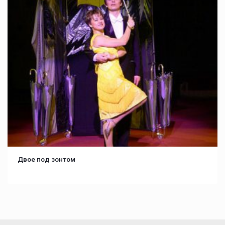
Двое под зонтом