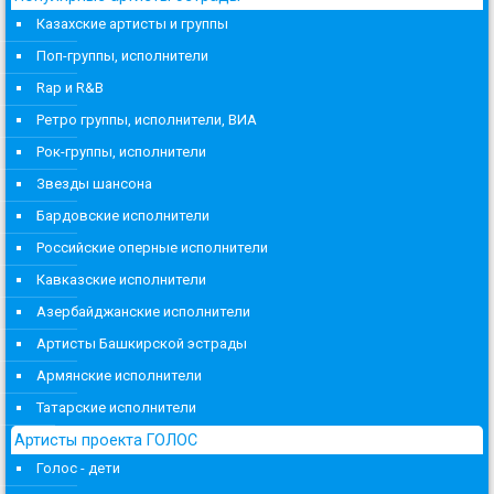
Казахские артисты и группы
Поп-группы, исполнители
Rap и R&B
Ретро группы, исполнители, ВИА
Рок-группы, исполнители
Звезды шансона
Бардовские исполнители
Российские оперные исполнители
Кавказские исполнители
Азербайджанские исполнители
Артисты Башкирской эстрады
Армянские исполнители
Татарские исполнители
Артисты проекта ГОЛОС
Голос - дети