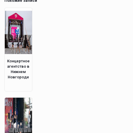
Похожие записи
Концертное
агентство в
Нижнем
Новгороде