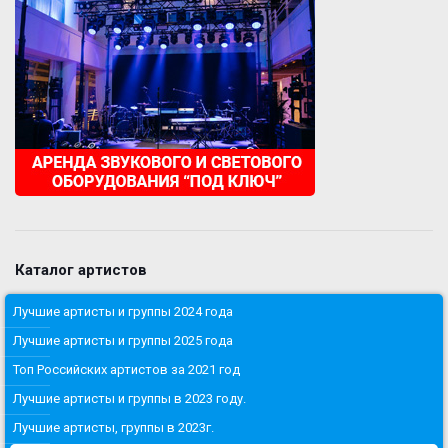
Каталог артистов
Лучшие артисты и группы 2024 года
Лучшие артисты и группы 2025 года
Топ Российских артистов за 2021 год
Лучшие артисты и группы в 2023 году.
Лучшие артисты, группы в 2023г.