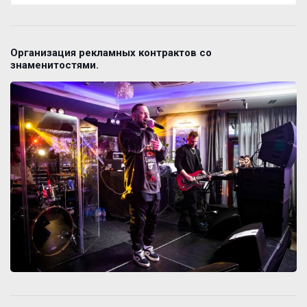
Организация рекламных контрактов со
знаменитостями.