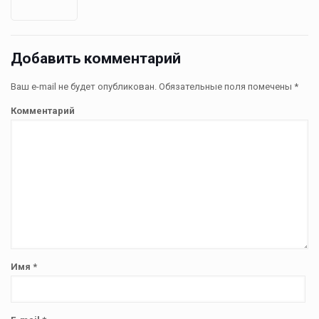
Добавить комментарий
Ваш e-mail не будет опубликован.
Обязательные поля помечены
*
Комментарий
Имя
*