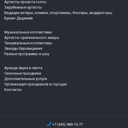
Артисты проекта голос
Зарубежные артисты
Ведущие актеры, комики, спортсмены, блогеры, модераторы
Букинг Диджеев
Музыкальные коллективы
Артисты оригинального жанра
Танцевальные коллективы
Звезды Евровидения
Разные программы и шоу
Аренда звука и света
Сезонные праздники
Дополнительные услуги
Организация праздников в городах
Контакты
+7 (495) 989-10-77