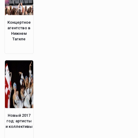
Концертное
агентство в
Нижнем
Тагиле
Новый 2017
год: артисты
и коллективы