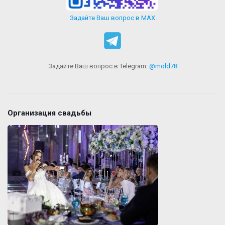
Задайте Ваш вопрос в MAX
Задайте Ваш вопрос в Telegram:
@mold78
Организация свадьбы