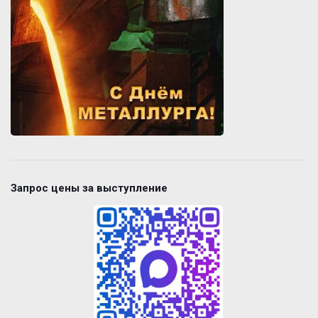
Запрос цены за выступление