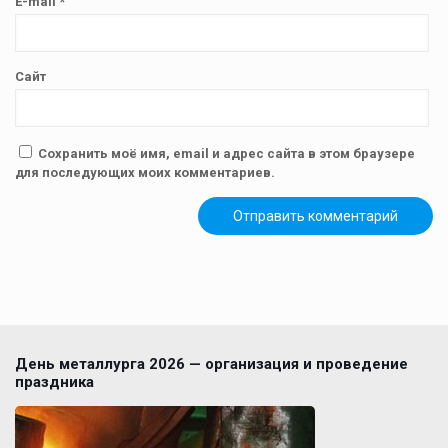
E-mail
*
Сайт
Сохранить моё имя, email и адрес сайта в этом браузере
для последующих моих комментариев.
День металлурга 2026 — организация и проведение
праздника