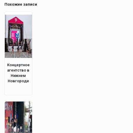
Похожие записи
Концертное
агентство в
Нижнем
Новгороде