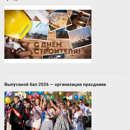
Выпускной бал 2026 — организация праздника