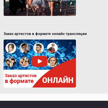
Заказ артистов в формате онлайн трансляции