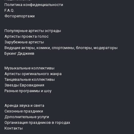
Политика конфиденциальности
F.A.Q.
Фоторепортажи
Популярные артисты эстрады
Артисты проекта голос
Зарубежные артисты
Ведущие актеры, комики, спортсмены, блогеры, модераторы
Букинг Диджеев
Музыкальные коллективы
Артисты оригинального жанра
Танцевальные коллективы
Звезды Евровидения
Разные программы и шоу
Аренда звука и света
Сезонные праздники
Дополнительные услуги
Организация праздников в городах
Контакты