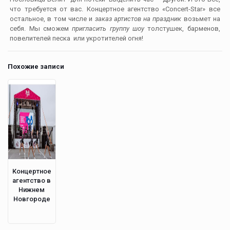
что требуется от вас. Концертное агентство «Concert-Star» все
остальное, в том числе и
заказ артистов на праздник
возьмет на
себя. Мы сможем
пригласить группу шоу
толстушек, барменов,
повелителей песка или укротителей огня!
Похожие записи
Концертное
агентство в
Нижнем
Новгороде