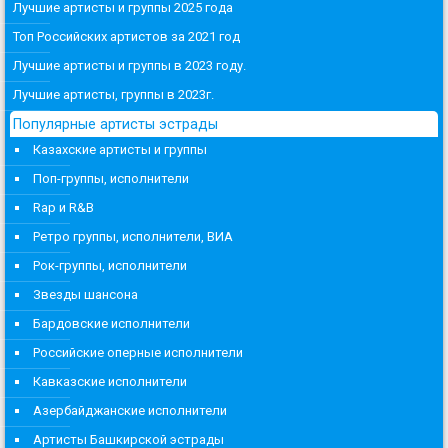
Лучшие артисты и группы 2025 года
Топ Российских артистов за 2021 год
Лучшие артисты и группы в 2023 году.
Лучшие артисты, группы в 2023г.
Популярные артисты эстрады
Казахские артисты и группы
Поп-группы, исполнители
Rap и R&B
Ретро группы, исполнители, ВИА
Рок-группы, исполнители
Звезды шансона
Бардовские исполнители
Российские оперные исполнители
Кавказские исполнители
Азербайджанские исполнители
Артисты Башкирской эстрады