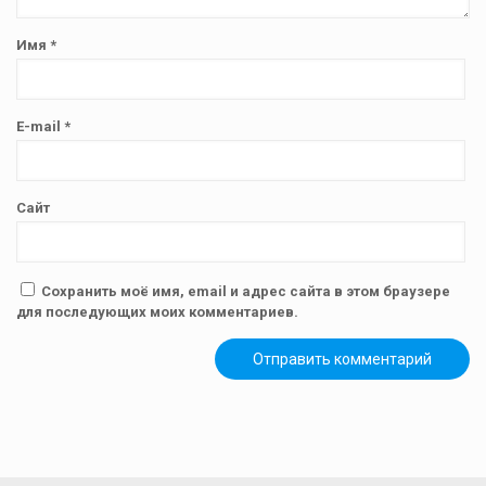
Имя
*
E-mail
*
Сайт
Сохранить моё имя, email и адрес сайта в этом браузере
для последующих моих комментариев.