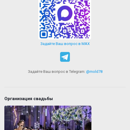
Задайте Ваш вопрос в MAX
Задайте Ваш вопрос в Telegram:
@mold78
Организация свадьбы