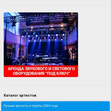
Каталог артистов
Лучшие артисты и группы 2024 года