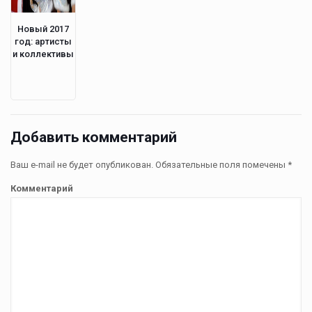
Новый 2017
год: артисты
и коллективы
Добавить комментарий
Ваш e-mail не будет опубликован.
Обязательные поля помечены
*
Комментарий