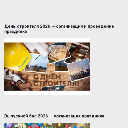
День строителя 2026 — организация и проведение
праздника
Выпускной бал 2026 — организация праздника