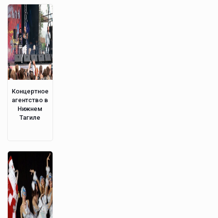
Концертное
агентство в
Нижнем
Тагиле