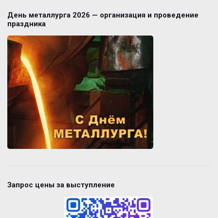
День металлурга 2026 — организация и проведение
праздника
Запрос цены за выступление