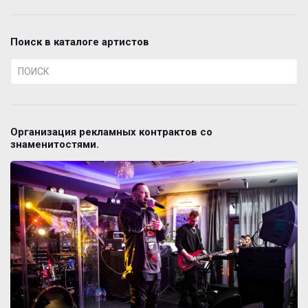
Поиск в каталоге артистов
Организация рекламных контрактов со
знаменитостями.