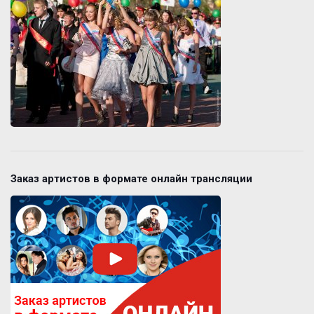
Заказ артистов в формате онлайн трансляции