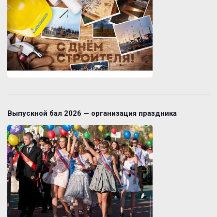
Выпускной бал 2026 — организация праздника