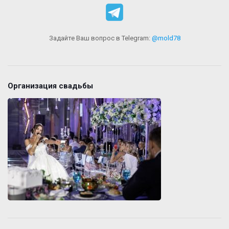
Задайте Ваш вопрос в Telegram:
@mold78
Организация свадьбы