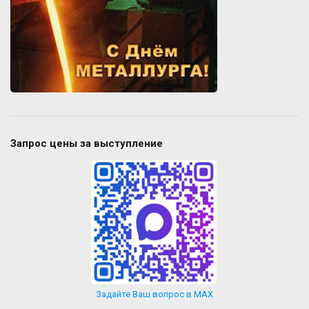
Запрос цены за выступление
Задайте Ваш вопрос в MAX