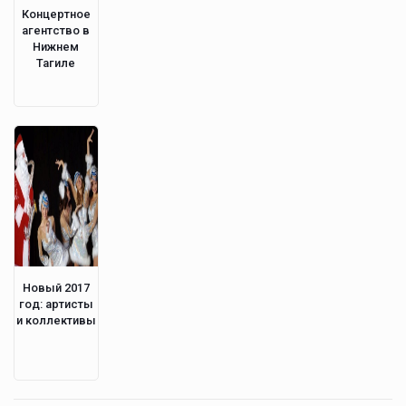
Концертное
агентство в
Нижнем
Тагиле
Новый 2017
год: артисты
и коллективы