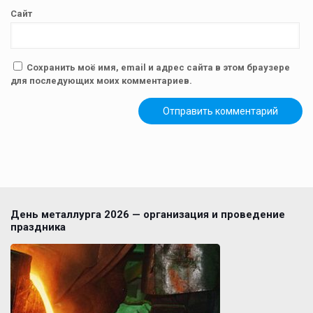
Сайт
Сохранить моё имя, email и адрес сайта в этом браузере
для последующих моих комментариев.
День металлурга 2026 — организация и проведение
праздника