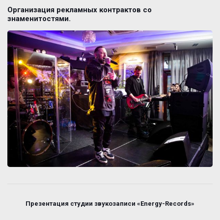
Организация рекламных контрактов со
знаменитостями.
Презентация студии звукозаписи «Energy-Records»