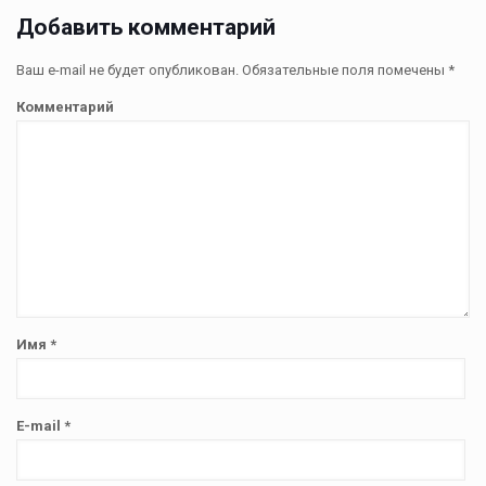
Добавить комментарий
Ваш e-mail не будет опубликован.
Обязательные поля помечены
*
Комментарий
Имя
*
E-mail
*