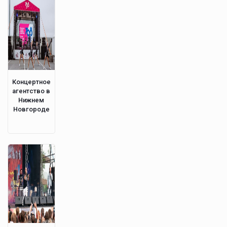
Концертное
агентство в
Нижнем
Новгороде