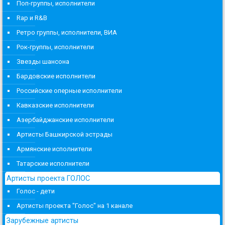
Поп-группы, исполнители
Rap и R&B
Ретро группы, исполнители, ВИА
Рок-группы, исполнители
Звезды шансона
Бардовские исполнители
Российские оперные исполнители
Кавказские исполнители
Азербайджанские исполнители
Артисты Башкирской эстрады
Армянские исполнители
Татарские исполнители
Артисты проекта ГОЛОС
Голос - дети
Артисты проекта "Голос" на 1 канале
Зарубежные артисты