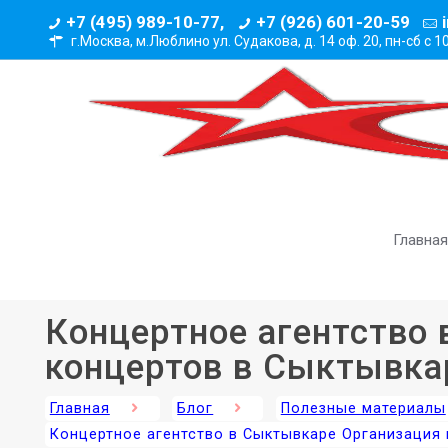
+7 (495) 989-10-77,
+7 (926) 601-20-59
г.Москва, м.Люблино ул. Судакова, д. 14 оф. 20,
пн-сб с 1
Главная
Концертное агентство
концертов в Сыктывка
Главная
Блог
Полезные материалы
Концертное агентство в Сыктывкаре Организация