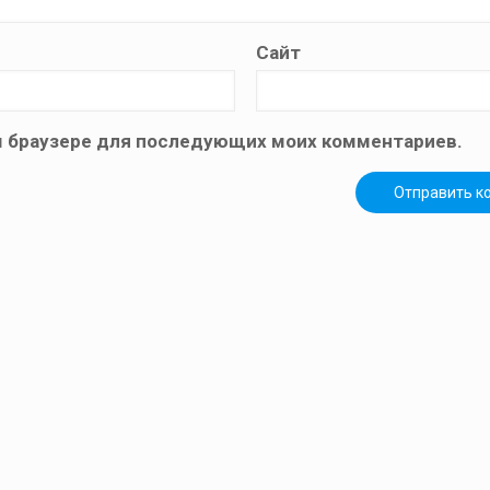
Сайт
том браузере для последующих моих комментариев.