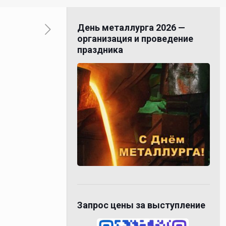
День металлурга 2026 —
организация и проведение
праздника
Запрос цены за выступление