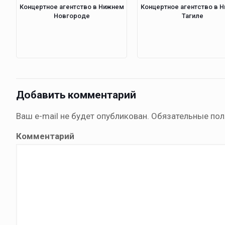
Концертное агентство в Нижнем
Концертное агентство в 
Новгороде
Тагиле
Добавить комментарий
Ваш e-mail не будет опубликован.
Обязательные по
Комментарий