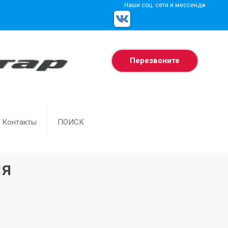
Наши соц. сети и мессенджеры
Перезвоните
Контакты
ПОИСК
ия