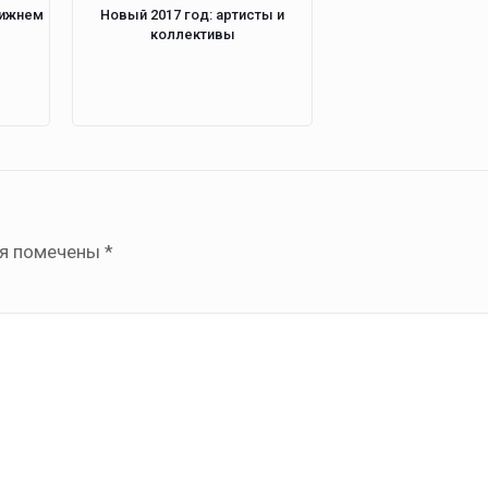
Нижнем
Новый 2017 год: артисты и
коллективы
ля помечены
*