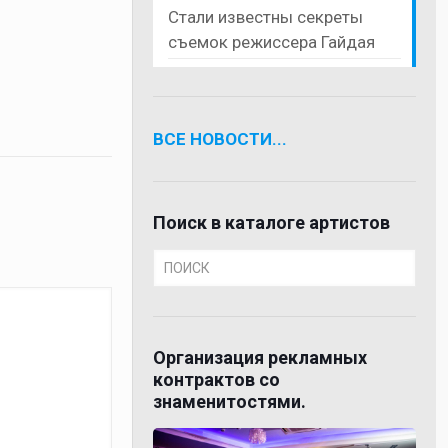
Стали известны секреты
съемок режиссера Гайдая
ВСЕ НОВОСТИ...
Поиск в каталоге артистов
Организация рекламных
контрактов со
знаменитостями.