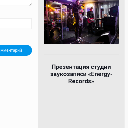
Презентация студии
звукозаписи «Energy-
Records»