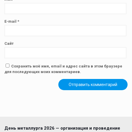
E-mail
*
Сайт
Сохранить моё имя, email и адрес сайта в этом браузере
для последующих моих комментариев.
День металлурга 2026 — организация и проведение