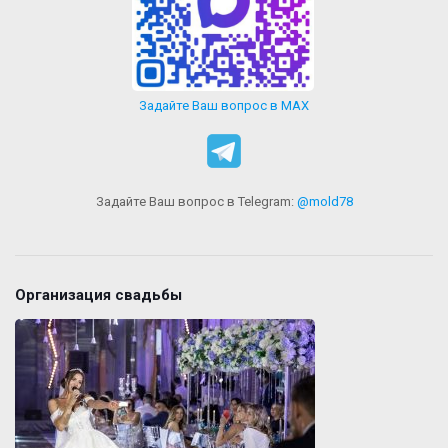
Задайте Ваш вопрос в MAX
Задайте Ваш вопрос в Telegram:
@mold78
Организация свадьбы