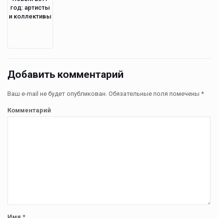
год: артисты
и коллективы
Добавить комментарий
Ваш e-mail не будет опубликован.
Обязательные поля помечены
*
Комментарий
Имя
*