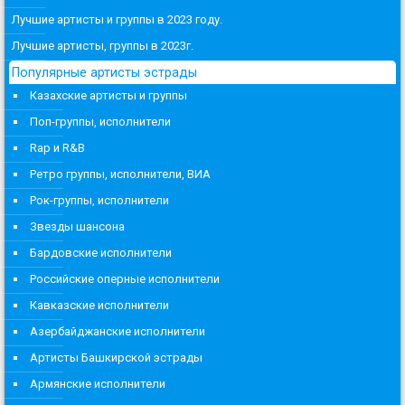
Лучшие артисты и группы в 2023 году.
Лучшие артисты, группы в 2023г.
Популярные артисты эстрады
Казахские артисты и группы
Поп-группы, исполнители
Rap и R&B
Ретро группы, исполнители, ВИА
Рок-группы, исполнители
Звезды шансона
Бардовские исполнители
Российские оперные исполнители
Кавказские исполнители
Азербайджанские исполнители
Артисты Башкирской эстрады
Армянские исполнители