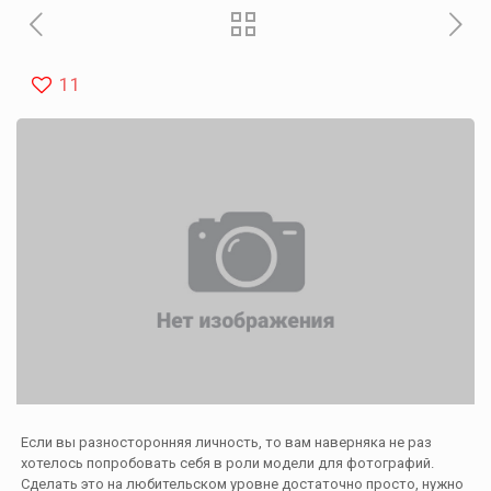
11
Если вы разносторонняя личность, то вам наверняка не раз
хотелось попробовать себя в роли модели для фотографий.
Сделать это на любительском уровне достаточно просто, нужно