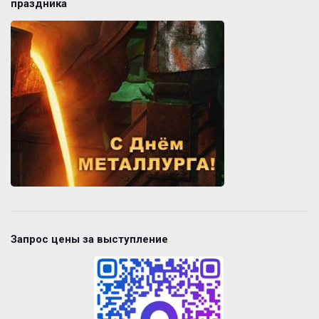
праздника
Запрос цены за выступление