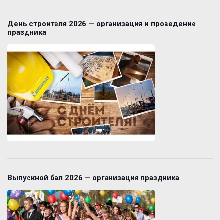
День строителя 2026 — организация и проведение
праздника
Выпускной бал 2026 — организация праздника