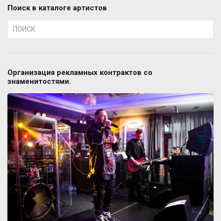
Поиск в каталоге артистов
Организация рекламных контрактов со
знаменитостями.