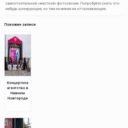
самостоятельной «жесткой» фотосессии. Попробуйте снять что-
нибудь шокирующее, но тем не менее не отталкивающее.
Похожие записи
Концертное
агентство в
Нижнем
Новгороде