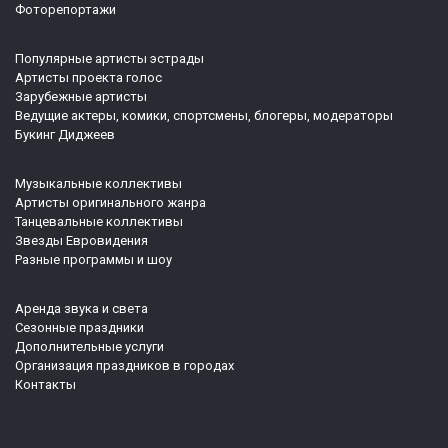
Фоторепортажи
Популярные артисты эстрады
Артисты проекта голос
Зарубежные артисты
Ведущие актеры, комики, спортсмены, блогеры, модераторы
Букинг Диджеев
Музыкальные коллективы
Артисты оригинального жанра
Танцевальные коллективы
Звезды Евровидения
Разные программы и шоу
Аренда звука и света
Сезонные праздники
Дополнительные услуги
Организация праздников в городах
Контакты