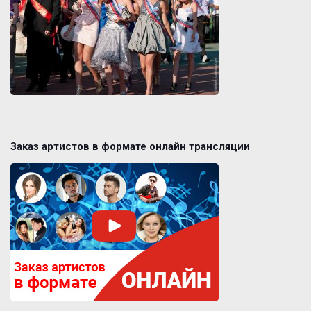
Заказ артистов в формате онлайн трансляции