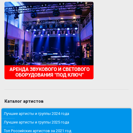
Каталог артистов
Лучшие артисты и группы 2024 года
Лучшие артисты и группы 2025 года
Топ Российских артистов за 2021 год