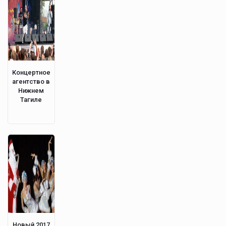
Концертное
агентство в
Нижнем
Тагиле
Новый 2017